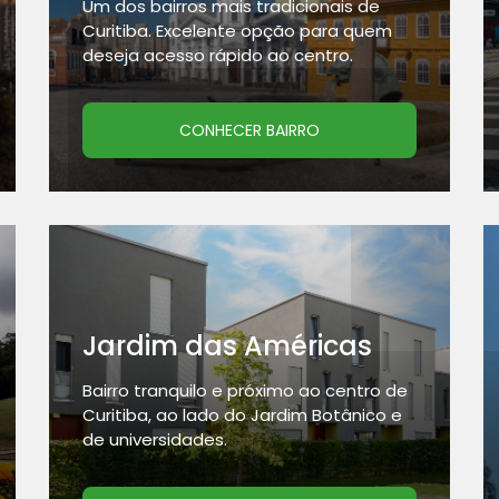
Um dos bairros mais tradicionais de
Curitiba. Excelente opção para quem
deseja acesso rápido ao centro.
CONHECER BAIRRO
Jardim das Américas
Bairro tranquilo e próximo ao centro de
Curitiba, ao lado do Jardim Botânico e
de universidades.