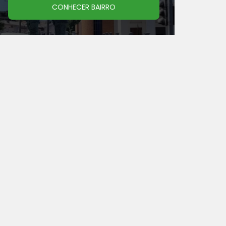
CONHECER BAIRRO