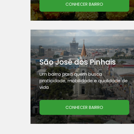
CONHECER BAIRRO
São José dos Pinhais
Um bairro para quem busca
praticidade, mobilidade e qualidade de
vida
CONHECER BAIRRO