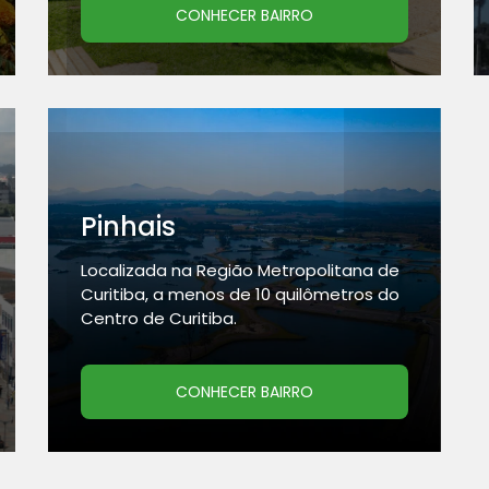
CONHECER BAIRRO
Pinhais
Localizada na Região Metropolitana de
Curitiba, a menos de 10 quilômetros do
Centro de Curitiba.
CONHECER BAIRRO