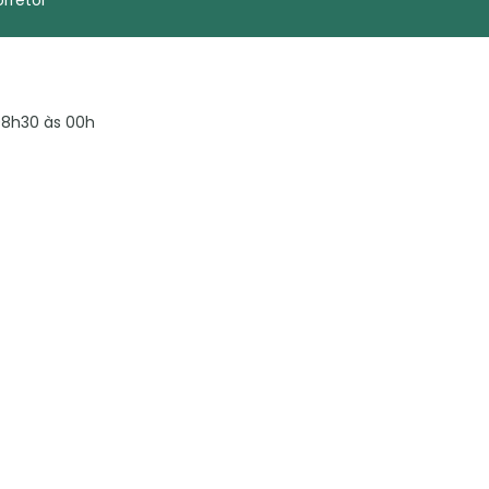
8h30 às 00h