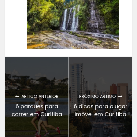
ARTIGO ANTERIOR
PRÓXIMO ARTIGO
6 parques para
6 dicas para alugar
correr em Curitiba
imóvel em Curitiba