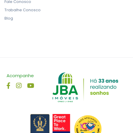
Fale Conosco
Trabalhe Conosco
Blog
Acompanhe