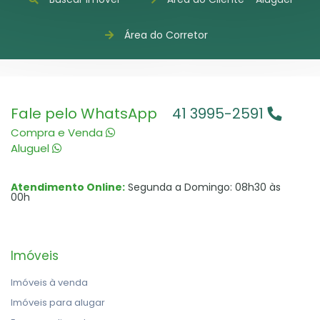
Área do Corretor
Fale pelo WhatsApp
41 3995-2591
Compra e Venda
Aluguel
Atendimento Online:
Segunda a Domingo: 08h30 às
00h
Imóveis
Imóveis à venda
Imóveis para alugar