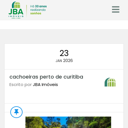
23
2026
JAN
cachoeiras perto de curitiba
Escrito por
JBA Imóveis