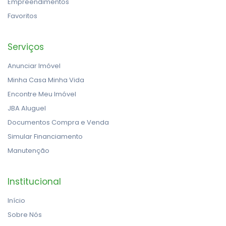
Empreendimentos
Favoritos
Serviços
Anunciar Imóvel
Minha Casa Minha Vida
Encontre Meu Imóvel
JBA Aluguel
Documentos Compra e Venda
Simular Financiamento
Manutenção
Institucional
Início
Sobre Nós