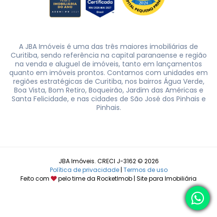
A JBA Imóveis é uma das três maiores imobiliárias de
Curitiba, sendo referência na capital paranaense e região
na venda e aluguel de imóveis, tanto em lançamentos
quanto em imóveis prontos. Contamos com unidades em
regiões estratégicas de Curitiba, nos bairros Água Verde,
Boa Vista, Bom Retiro, Boqueirão, Jardim das Américas e
Santa Felicidade, e nas cidades de São José dos Pinhais e
Pinhais.
JBA Imóveis. CRECI J-3162 © 2026
Política de privacidade
|
Termos de uso
Feito com
pelo time da
RocketImob | Site para Imobiliária