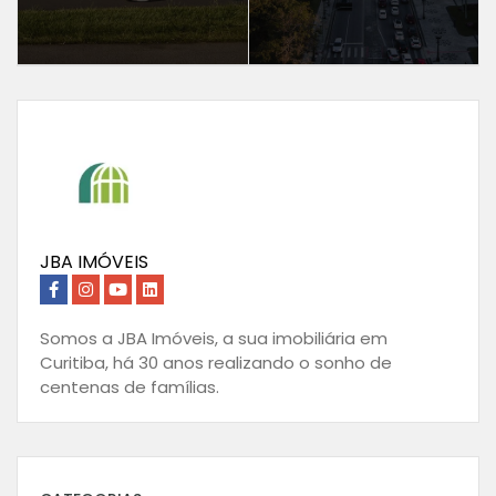
JBA IMÓVEIS
Somos a JBA Imóveis, a sua imobiliária em
Curitiba, há 30 anos realizando o sonho de
centenas de famílias.