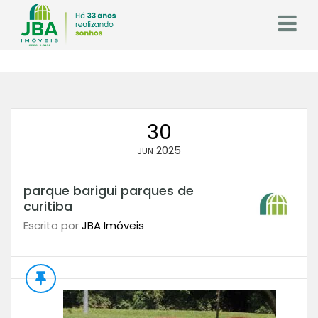
30
2025
JUN
parque barigui parques de
curitiba
Escrito por
JBA Imóveis