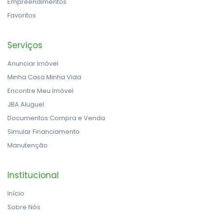
Empreendimentos
Favoritos
Serviços
Anunciar Imóvel
Minha Casa Minha Vida
Encontre Meu Imóvel
JBA Aluguel
Documentos Compra e Venda
Simular Financiamento
Manutenção
Institucional
Início
Sobre Nós