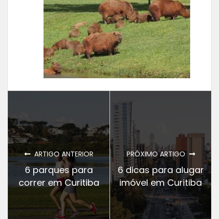
ARTIGO ANTERIOR
PRÓXIMO ARTIGO
6 parques para
6 dicas para alugar
correr em Curitiba
imóvel em Curitiba