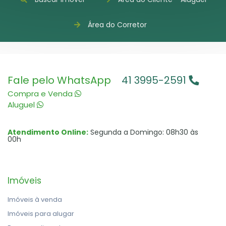
Área do Corretor
Fale pelo WhatsApp
41 3995-2591
Compra e Venda
Aluguel
Atendimento Online:
Segunda a Domingo: 08h30 às
00h
Imóveis
Imóveis à venda
Imóveis para alugar