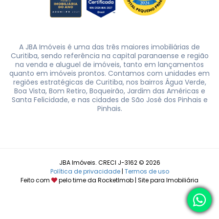
A JBA Imóveis é uma das três maiores imobiliárias de
Curitiba, sendo referência na capital paranaense e região
na venda e aluguel de imóveis, tanto em lançamentos
quanto em imóveis prontos. Contamos com unidades em
regiões estratégicas de Curitiba, nos bairros Água Verde,
Boa Vista, Bom Retiro, Boqueirão, Jardim das Américas e
Santa Felicidade, e nas cidades de São José dos Pinhais e
Pinhais.
JBA Imóveis. CRECI J-3162 © 2026
Política de privacidade
|
Termos de uso
Feito com
pelo time da
RocketImob | Site para Imobiliária