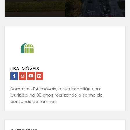
JBA IMÓVEIS
Somos a JBA Imóveis, a sua imobiliária em
Curitiba, há 30 anos realizando o sonho de
centenas de famílias.