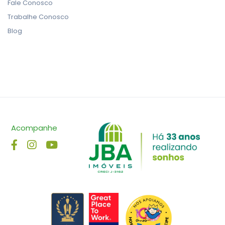
Fale Conosco
Trabalhe Conosco
Blog
Acompanhe