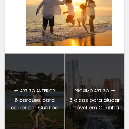
ARTIGO ANTERIOR
PRÓXIMO ARTIGO
6 parques para
6 dicas para alugar
correr em Curitiba
imóvel em Curitiba