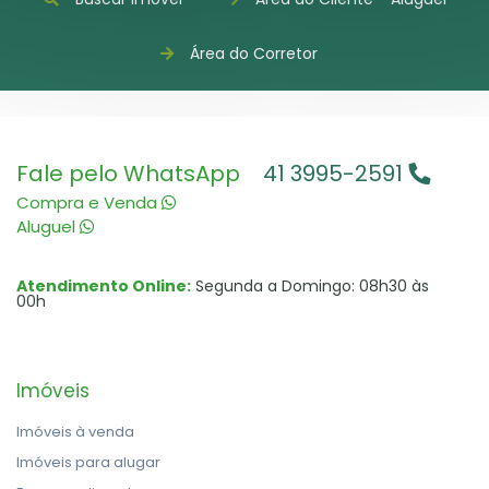
Área do Corretor
Fale pelo WhatsApp
41 3995-2591
Compra e Venda
Aluguel
Atendimento Online:
Segunda a Domingo: 08h30 às
00h
Imóveis
Imóveis à venda
Imóveis para alugar