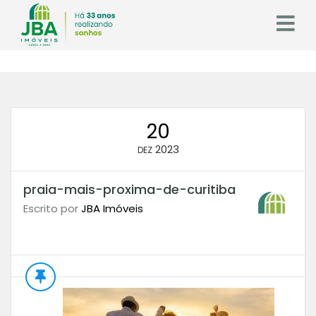
20
2023
DEZ
praia-mais-proxima-de-curitiba
Escrito por
JBA Imóveis