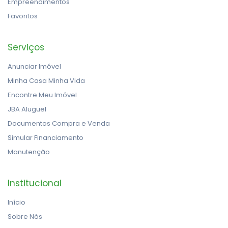
Empreendimentos
Favoritos
Serviços
Anunciar Imóvel
Minha Casa Minha Vida
Encontre Meu Imóvel
JBA Aluguel
Documentos Compra e Venda
Simular Financiamento
Manutenção
Institucional
Início
Sobre Nós