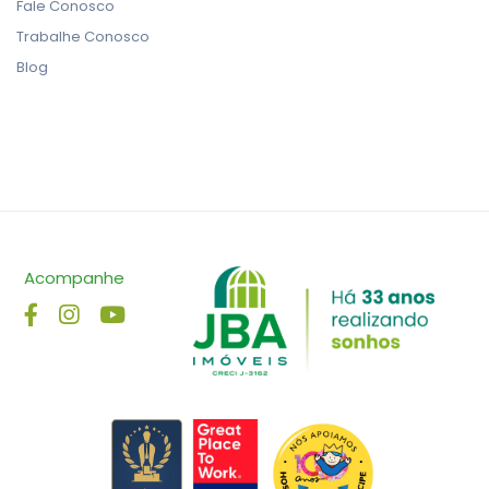
Fale Conosco
Trabalhe Conosco
Blog
Acompanhe