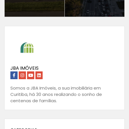
JBA IMÓVEIS
Somos a JBA Imóveis, a sua imobiliária em
Curitiba, há 30 anos realizando o sonho de
centenas de famílias.