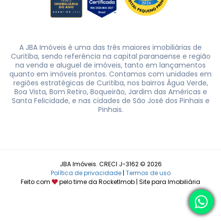
A JBA Imóveis é uma das três maiores imobiliárias de
Curitiba, sendo referência na capital paranaense e região
na venda e aluguel de imóveis, tanto em lançamentos
quanto em imóveis prontos. Contamos com unidades em
regiões estratégicas de Curitiba, nos bairros Água Verde,
Boa Vista, Bom Retiro, Boqueirão, Jardim das Américas e
Santa Felicidade, e nas cidades de São José dos Pinhais e
Pinhais.
JBA Imóveis. CRECI J-3162 © 2026
Política de privacidade
|
Termos de uso
Feito com
pelo time da
RocketImob | Site para Imobiliária