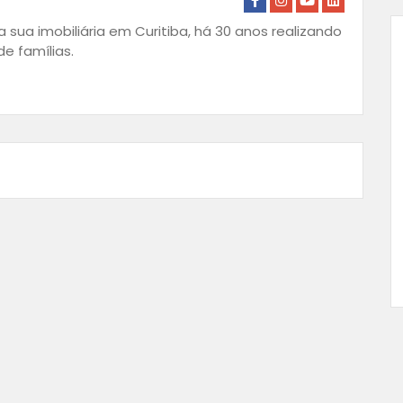
 sua imobiliária em Curitiba, há 30 anos realizando
e famílias.