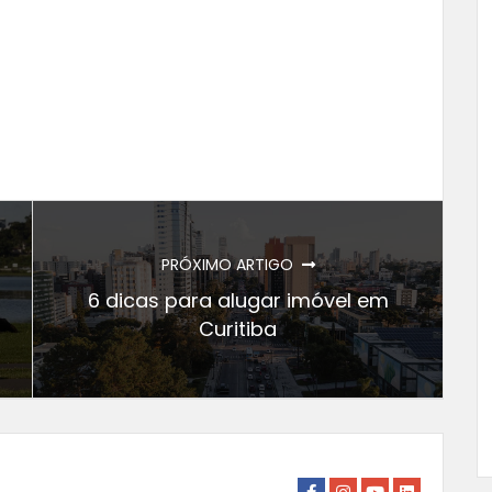
PRÓXIMO ARTIGO
6 dicas para alugar imóvel em
Curitiba