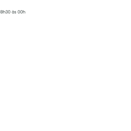
8h30 às 00h