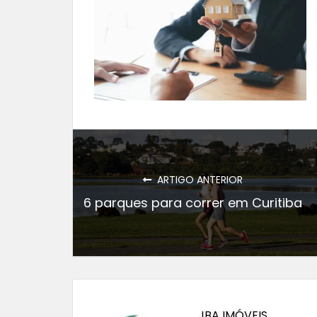
ARTIGO ANTERIOR
6 parques para correr em Curitiba
JBA IMÓVEIS