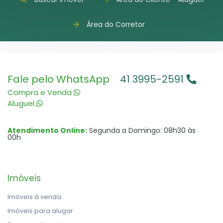
Área do Corretor
Fale pelo WhatsApp
41 3995-2591
Compra e Venda
Aluguel
Atendimento Online:
Segunda a Domingo: 08h30 às
00h
Imóveis
Imóveis à venda
Imóveis para alugar