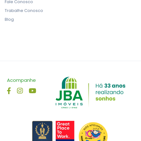
Fale Conosco
Trabalhe Conosco
Blog
Acompanhe