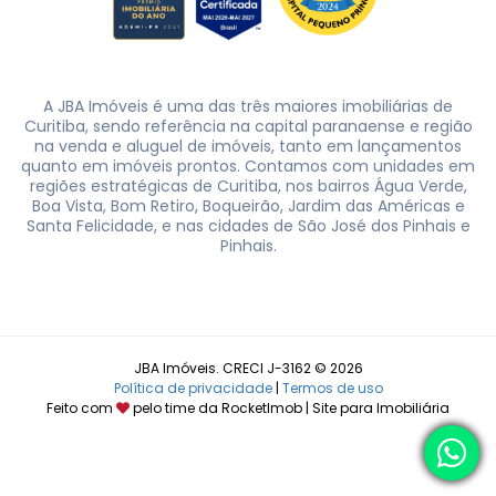
A JBA Imóveis é uma das três maiores imobiliárias de
Curitiba, sendo referência na capital paranaense e região
na venda e aluguel de imóveis, tanto em lançamentos
quanto em imóveis prontos. Contamos com unidades em
regiões estratégicas de Curitiba, nos bairros Água Verde,
Boa Vista, Bom Retiro, Boqueirão, Jardim das Américas e
Santa Felicidade, e nas cidades de São José dos Pinhais e
Pinhais.
JBA Imóveis. CRECI J-3162 © 2026
Política de privacidade
|
Termos de uso
Feito com
pelo time da
RocketImob | Site para Imobiliária