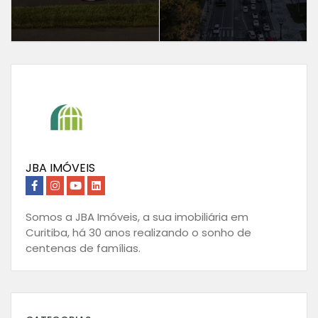
JBA IMÓVEIS
Somos a JBA Imóveis, a sua imobiliária em
Curitiba, há 30 anos realizando o sonho de
centenas de famílias.