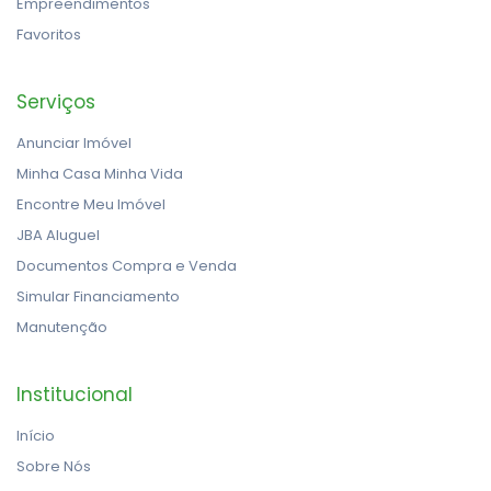
Empreendimentos
Favoritos
Serviços
Anunciar Imóvel
Minha Casa Minha Vida
Encontre Meu Imóvel
JBA Aluguel
Documentos Compra e Venda
Simular Financiamento
Manutenção
Institucional
Início
Sobre Nós