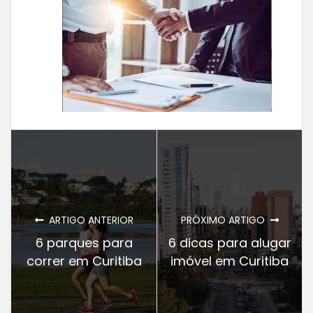
ARTIGO ANTERIOR
PRÓXIMO ARTIGO
6 parques para
6 dicas para alugar
correr em Curitiba
imóvel em Curitiba