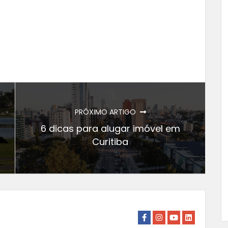
PRÓXIMO ARTIGO
6 dicas para alugar imóvel em
Curitiba