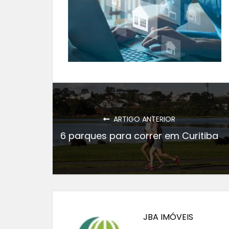
ARTIGO ANTERIOR
6 parques para correr em Curitiba
JBA IMÓVEIS