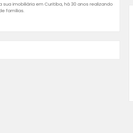
 sua imobiliária em Curitiba, há 30 anos realizando
e famílias.