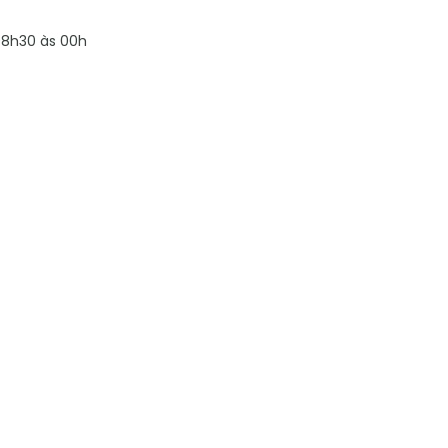
8h30 às 00h