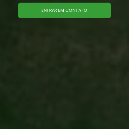
ENTRAR EM CONTATO