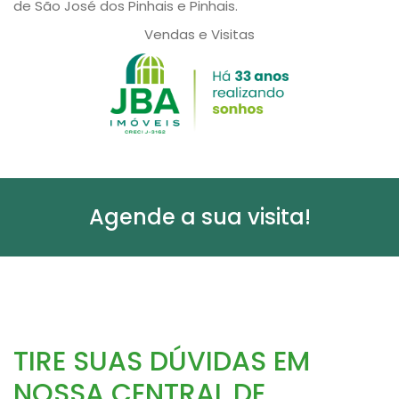
de São José dos Pinhais e Pinhais.
Vendas e Visitas
Agende a sua visita!
TIRE SUAS DÚVIDAS EM
NOSSA CENTRAL DE