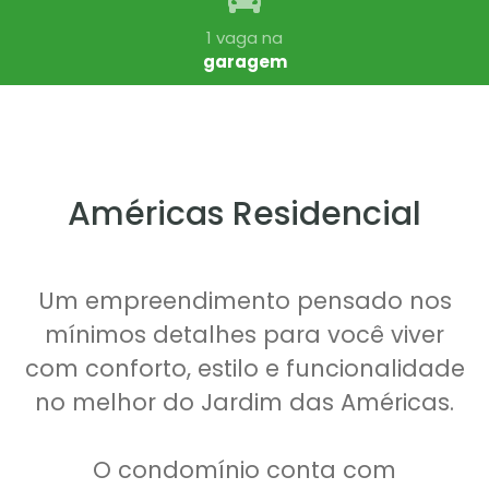
1 vaga na
garagem
Américas Residencial
Um empreendimento pensado nos
mínimos detalhes para você viver
com conforto, estilo e funcionalidade
no melhor do Jardim das Américas.
O condomínio conta com