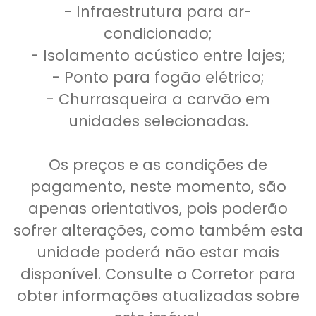
- Infraestrutura para ar-
condicionado;
- Isolamento acústico entre lajes;
- Ponto para fogão elétrico;
- Churrasqueira a carvão em
unidades selecionadas.
Os preços e as condições de
pagamento, neste momento, são
apenas orientativos, pois poderão
sofrer alterações, como também esta
unidade poderá não estar mais
disponível. Consulte o Corretor para
obter informações atualizadas sobre