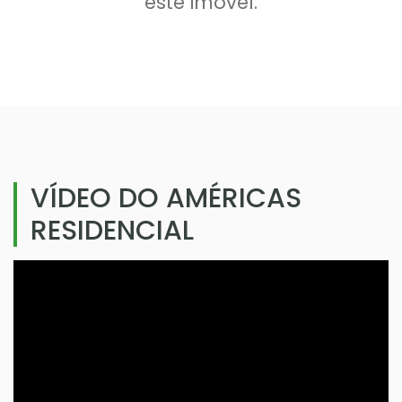
este imóvel.
VÍDEO DO AMÉRICAS
RESIDENCIAL