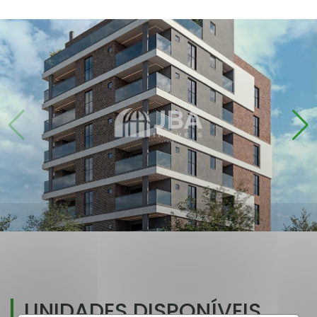
UNIDADES DISPONÍVEIS