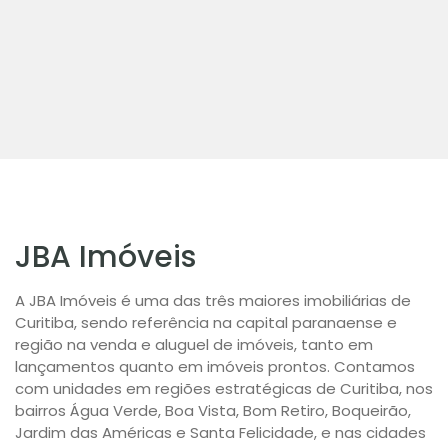
JBA Imóveis
A JBA Imóveis é uma das três maiores imobiliárias de
Curitiba, sendo referência na capital paranaense e
região na venda e aluguel de imóveis, tanto em
lançamentos quanto em imóveis prontos. Contamos
com unidades em regiões estratégicas de Curitiba, nos
bairros Água Verde, Boa Vista, Bom Retiro, Boqueirão,
Jardim das Américas e Santa Felicidade, e nas cidades