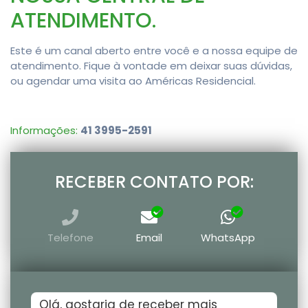
ATENDIMENTO.
Este é um canal aberto entre você e a nossa equipe de
atendimento. Fique à vontade em deixar suas dúvidas,
ou agendar uma visita ao Américas Residencial.
Informações:
41 3995-2591
RECEBER CONTATO POR:
Telefone
Email
WhatsApp