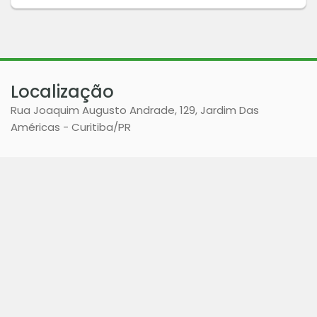
Localização
Rua Joaquim Augusto Andrade, 129, Jardim Das
Américas - Curitiba
/PR