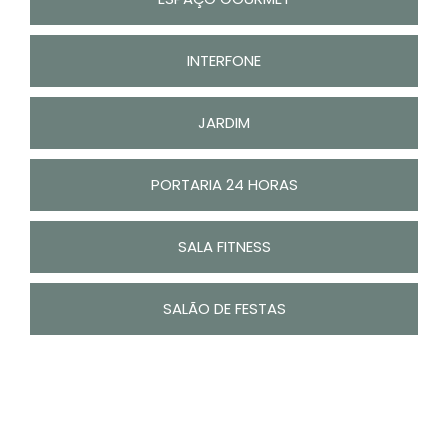
INTERFONE
JARDIM
PORTARIA 24 HORAS
SALA FITNESS
SALÃO DE FESTAS