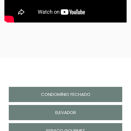
CONDOMÍNIO FECHADO
ELEVADOR
ESPAÇO GOURMET