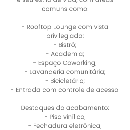
comuns como:
- Rooftop Lounge com vista
privilegiada;
- Bistrô;
- Academia;
- Espaço Coworking;
- Lavanderia comunitária;
- Bicicletário;
- Entrada com controle de acesso.
Destaques do acabamento:
- Piso vinílico;
- Fechadura eletrônica;