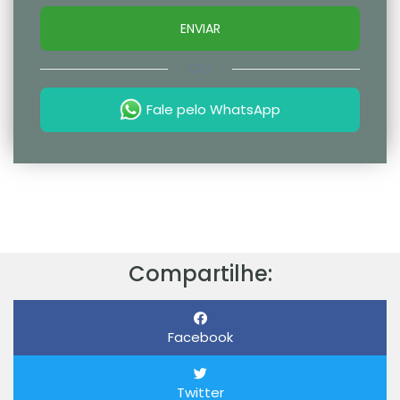
ENVIAR
OU
Fale pelo WhatsApp
Compartilhe:
Facebook
Twitter