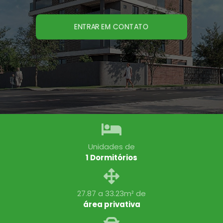
ENTRAR EM CONTATO
Unidades de
1 Dormitórios
27.87 a 33.23m² de
área privativa