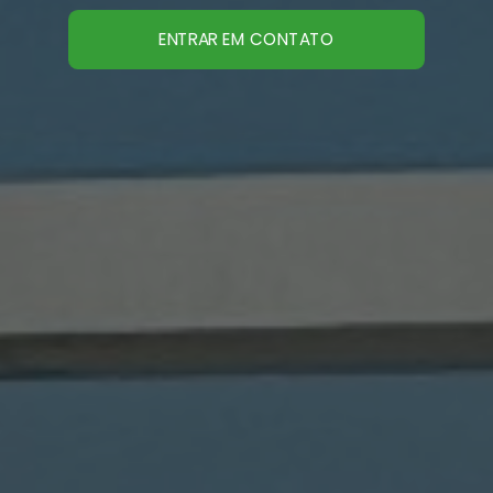
ENTRAR EM CONTATO