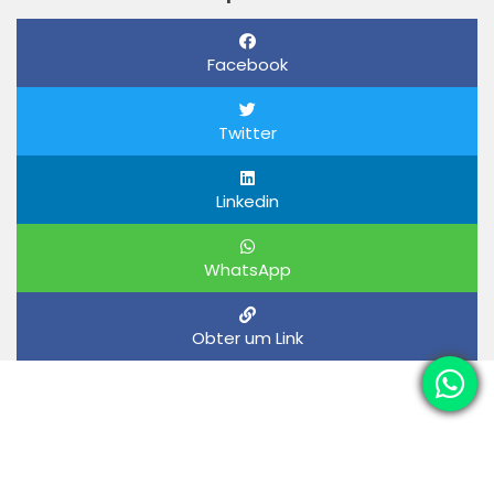
Facebook
Twitter
Linkedin
WhatsApp
Obter um Link