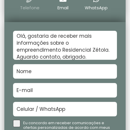
Telefone
Email
WhatsApp
Eu concordo em receber comunicações e
ofertas personalizadas de acordo com meus