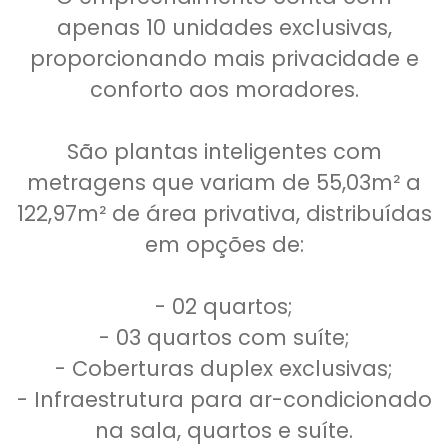
apenas 10 unidades exclusivas,
proporcionando mais privacidade e
conforto aos moradores.
São plantas inteligentes com
metragens que variam de 55,03m² a
122,97m² de área privativa, distribuídas
em opções de:
- 02 quartos;
- 03 quartos com suíte;
- Coberturas duplex exclusivas;
- Infraestrutura para ar-condicionado
na sala, quartos e suíte.