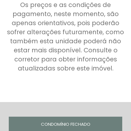
Os preços e as condições de
pagamento, neste momento, são
apenas orientativos, pois poderão
sofrer alterações futuramente, como
também esta unidade poderá não
estar mais disponível. Consulte o
corretor para obter informações
atualizadas sobre este imóvel.
CONDOMÍNIO FECHADO