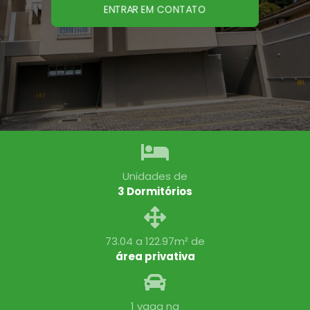
ENTRAR EM CONTATO
Unidades de
3 Dormitórios
73.04 a 122.97m² de
área privativa
1 vaga na