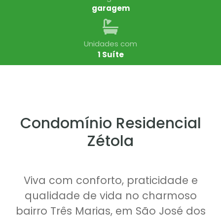
garagem
Unidades com
1 Suíte
Condomínio Residencial
Zétola
Viva com conforto, praticidade e
qualidade de vida no charmoso
bairro Três Marias, em São José dos