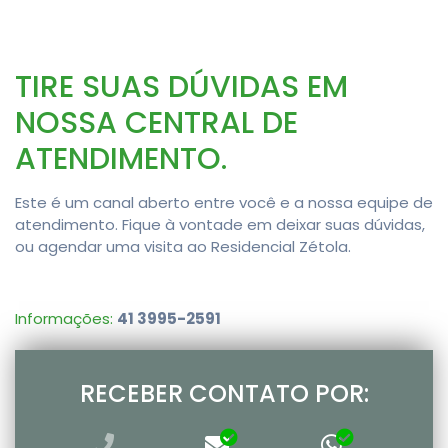
TIRE SUAS DÚVIDAS EM
NOSSA CENTRAL DE
ATENDIMENTO.
Este é um canal aberto entre você e a nossa equipe de
atendimento. Fique à vontade em deixar suas dúvidas,
ou agendar uma visita ao Residencial Zétola.
Informações:
41 3995-2591
RECEBER CONTATO POR: