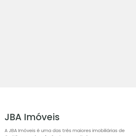
JBA Imóveis
A JBA Imóveis é uma das três maiores imobiliárias de