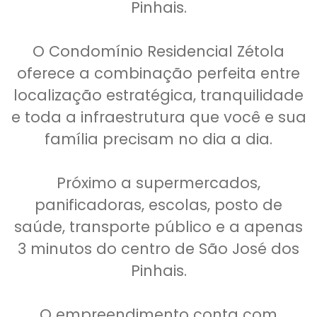
Pinhais.
O Condomínio Residencial Zétola
oferece a combinação perfeita entre
localização estratégica, tranquilidade
e toda a infraestrutura que você e sua
família precisam no dia a dia.
Próximo a supermercados,
panificadoras, escolas, posto de
saúde, transporte público e a apenas
3 minutos do centro de São José dos
Pinhais.
O empreendimento conta com