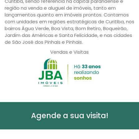
Curitiba, sendo referência na capital paranaense e
região na venda e aluguel de imóveis, tanto em
lançamentos quanto em imóveis prontos. Contamos
com unidades em regiões estratégicas de Curitiba, nos
bairros Água Verde, Boa Vista, Bom Retiro, Boqueirão,
Jardim das Américas e Santa Felicidade, e nas cidades
de São José dos Pinhais e Pinhais.
Vendas e Visitas
Agende a sua visita!