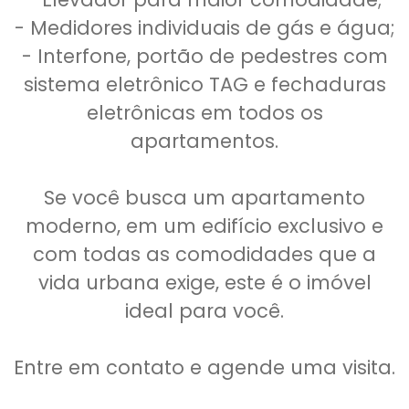
- Medidores individuais de gás e água;
- Interfone, portão de pedestres com
sistema eletrônico TAG e fechaduras
eletrônicas em todos os
apartamentos.
Se você busca um apartamento
moderno, em um edifício exclusivo e
com todas as comodidades que a
vida urbana exige, este é o imóvel
ideal para você.
Entre em contato e agende uma visita.