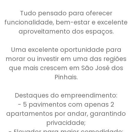
Tudo pensado para oferecer
funcionalidade, bem-estar e excelente
aproveitamento dos espaços.
Uma excelente oportunidade para
morar ou investir em uma das regiões
que mais crescem em São José dos
Pinhais.
Destaques do empreendimento:
- 5 pavimentos com apenas 2
apartamentos por andar, garantindo
privacidade;
- Elevador para maior comodidade;