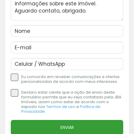
Eu concordo em receber comunicações e ofertas
personalizadas de acordo com meus interesses.
Declaro estar ciente que a ação de envio deste
formulário permite que eu seja contatado pela JBA
Imóveis, assim como estar de acordo com o
exposto nos
Termos de uso
e
Política de
Privacidade
.
ENVIAR