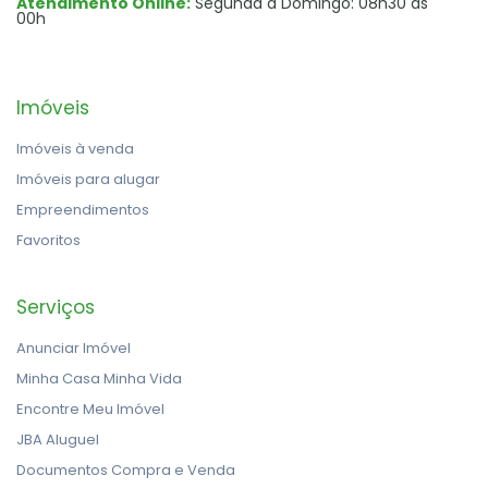
Atendimento Online:
Segunda a Domingo: 08h30 às
00h
Imóveis
Imóveis à venda
Imóveis para alugar
Empreendimentos
Favoritos
Serviços
Anunciar Imóvel
Minha Casa Minha Vida
Encontre Meu Imóvel
JBA Aluguel
Documentos Compra e Venda