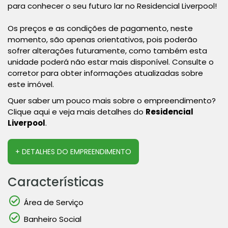
para conhecer o seu futuro lar no Residencial Liverpool!
Os preços e as condições de pagamento, neste
momento, são apenas orientativos, pois poderão
sofrer alterações futuramente, como também esta
unidade poderá não estar mais disponível. Consulte o
corretor para obter informações atualizadas sobre
este imóvel.
Quer saber um pouco mais sobre o empreendimento?
Clique aqui e veja mais detalhes do
Residencial
Liverpool
.
+ DETALHES DO EMPREENDIMENTO
Características
Área de Serviço
Banheiro Social