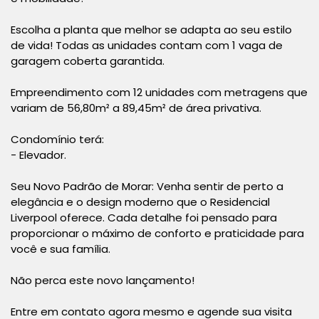
Escolha a planta que melhor se adapta ao seu estilo
de vida! Todas as unidades contam com 1 vaga de
garagem coberta garantida.
Empreendimento com 12 unidades com metragens que
variam de 56,80m² a 89,45m² de área privativa.
Condomínio terá:
- Elevador.
Seu Novo Padrão de Morar: Venha sentir de perto a
elegância e o design moderno que o Residencial
Liverpool oferece. Cada detalhe foi pensado para
proporcionar o máximo de conforto e praticidade para
você e sua família.
Não perca este novo lançamento!
Entre em contato agora mesmo e agende sua visita