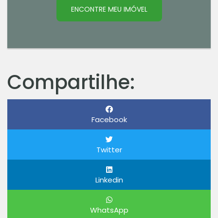
ENCONTRE MEU IMÓVEL
Compartilhe:
Facebook
Twitter
Linkedin
WhatsApp