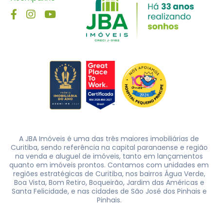
A JBA Imóveis é uma das três maiores imobiliárias de
Curitiba, sendo referência na capital paranaense e região
na venda e aluguel de imóveis, tanto em lançamentos
quanto em imóveis prontos. Contamos com unidades em
regiões estratégicas de Curitiba, nos bairros Água Verde,
Boa Vista, Bom Retiro, Boqueirão, Jardim das Américas e
Santa Felicidade, e nas cidades de São José dos Pinhais e
Pinhais.