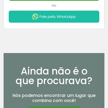
ou
Fale pelo WhatsApp
Ainda não é o
que procurava?
Nós podemos encontrar um lugar que
combina com você!