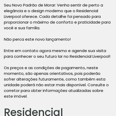
Seu Novo Padrão de Morar: Venha sentir de perto a
elegância e o design moderno que o Residencial
Liverpool oferece. Cada detalhe foi pensado para
proporcionar o máximo de conforto e praticidade para
você e sua família.
Não perca este novo lançamento!
Entre em contato agora mesmo e agende sua visita
para conhecer o seu futuro lar no Residencial Liverpool!
Os preços e as condições de pagamento, neste
momento, são apenas orientativos, pois poderão
sofrer alterações futuramente, como também esta
unidade poderá não estar mais disponível. Consulte o
corretor para obter informações atualizadas sobre
este imóvel.
Residencial