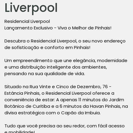
Liverpool
Residencial Liverpool
Lançamento Exclusivo - Viva o Melhor de Pinhais!
Descubra o Residencial Liverpool, o seu novo endereço
de sofisticação e conforto em Pinhais!
Um empreendimento que une elegância, modernidade
e uma distribuição inteligente dos ambientes,
pensando na sua qualidade de vida.
Situado na Rua Vinte e Cinco de Dezembro, 76 -
Estância Pinhais, o Residencial Liverpool oferece a
conveniência de estar: A apenas 11 minutos do Jardim
Botânico de Curitiba e a 6 minutos da Havan Pinhais, na
divisa estratégica com o Capão da Imbuia.
Tudo que você precisa ao seu redor, com fácil acesso
e mobilidade!