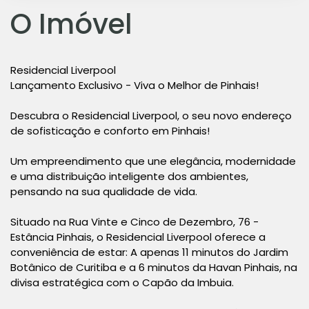
O Imóvel
Residencial Liverpool
Lançamento Exclusivo - Viva o Melhor de Pinhais!
Descubra o Residencial Liverpool, o seu novo endereço
de sofisticação e conforto em Pinhais!
Um empreendimento que une elegância, modernidade
e uma distribuição inteligente dos ambientes,
pensando na sua qualidade de vida.
Situado na Rua Vinte e Cinco de Dezembro, 76 -
Estância Pinhais, o Residencial Liverpool oferece a
conveniência de estar: A apenas 11 minutos do Jardim
Botânico de Curitiba e a 6 minutos da Havan Pinhais, na
divisa estratégica com o Capão da Imbuia.