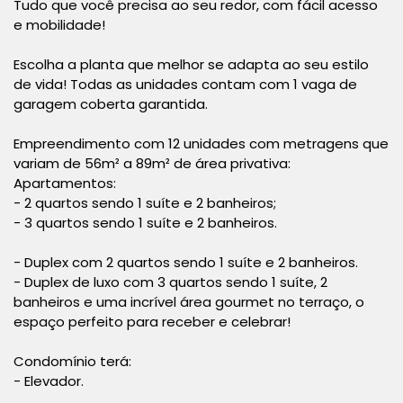
Tudo que você precisa ao seu redor, com fácil acesso
e mobilidade!
Escolha a planta que melhor se adapta ao seu estilo
de vida! Todas as unidades contam com 1 vaga de
garagem coberta garantida.
Empreendimento com 12 unidades com metragens que
variam de 56m² a 89m² de área privativa:
Apartamentos:
- 2 quartos sendo 1 suíte e 2 banheiros;
- 3 quartos sendo 1 suíte e 2 banheiros.
- Duplex com 2 quartos sendo 1 suíte e 2 banheiros.
- Duplex de luxo com 3 quartos sendo 1 suíte, 2
banheiros e uma incrível área gourmet no terraço, o
espaço perfeito para receber e celebrar!
Condomínio terá:
- Elevador.