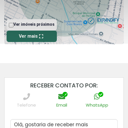
RECEBER CONTATO POR:
Telefone
Email
WhatsApp