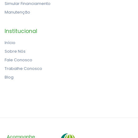
Simular Financiamento
Manutenção
Institucional
Início
Sobre Nós
Fale Conosco
Trabalhe Conosco
Blog
Acompanhe