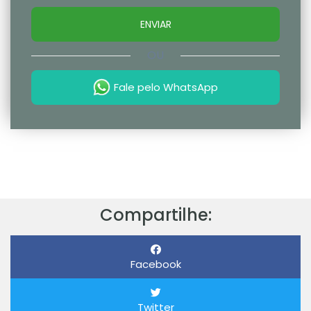
ENVIAR
OU
Fale pelo WhatsApp
Compartilhe:
Facebook
Twitter