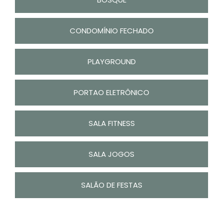
CONDOMÍNIO FECHADO
PLAYGROUND
PORTAO ELETRÔNICO
SALA FITNESS
SALA JOGOS
SALÃO DE FESTAS