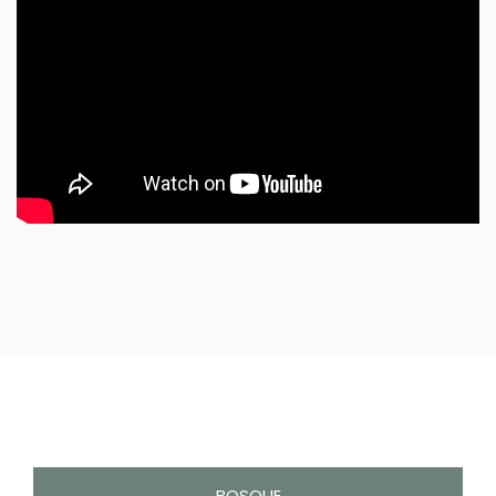
BOSQUE