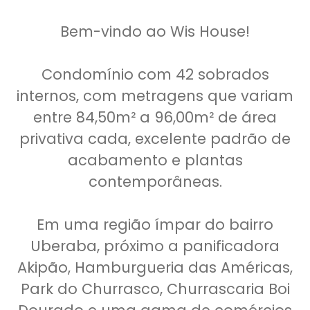
Bem-vindo ao Wis House!
Condomínio com 42 sobrados
internos, com metragens que variam
entre 84,50m² a 96,00m² de área
privativa cada, excelente padrão de
acabamento e plantas
contemporâneas.
Em uma região ímpar do bairro
Uberaba, próximo a panificadora
Akipão, Hamburgueria das Américas,
Park do Churrasco, Churrascaria Boi