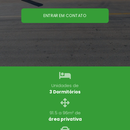
ENTRAR EM CONTATO
Unidades de
3 Dormitórios
91.5 a 96m² de
área privativa