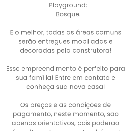
- Playground;
- Bosque.
E o melhor, todas as áreas comuns
serão entregues mobiliadas e
decoradas pela construtora!
Esse empreendimento é perfeito para
sua família! Entre em contato e
conheça sua nova casa!
Os preços e as condições de
pagamento, neste momento, são
apenas orientativos, pois poderão