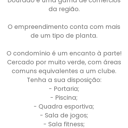
Dourado e uma gama de comércios
da região.
O empreendimento conta com mais
de um tipo de planta.
O condomínio é um encanto à parte!
Cercado por muito verde, com áreas
comuns equivalentes a um clube.
Tenha a sua disposição:
- Portaria;
- Piscina;
- Quadra esportiva;
- Sala de jogos;
- Sala fitness;