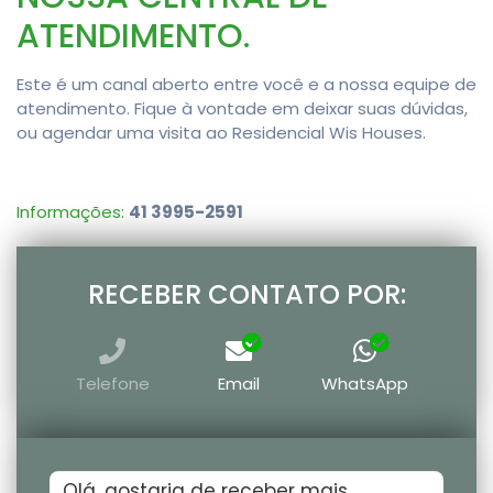
ATENDIMENTO.
Este é um canal aberto entre você e a nossa equipe de
atendimento. Fique à vontade em deixar suas dúvidas,
ou agendar uma visita ao Residencial Wis Houses.
Informações:
41 3995-2591
RECEBER CONTATO POR:
Telefone
Email
WhatsApp