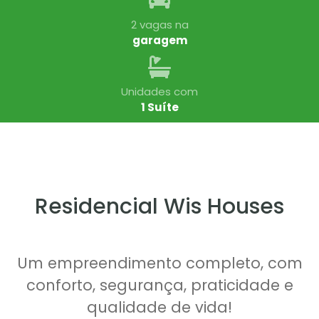
2 vagas na
garagem
Unidades com
1 Suíte
Residencial Wis Houses
Um empreendimento completo, com
conforto, segurança, praticidade e
qualidade de vida!