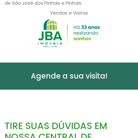
de São José dos Pinhais e Pinhais.
Vendas e Visitas
Agende a sua visita!
TIRE SUAS DÚVIDAS EM
NOSSA CENTRAL DE