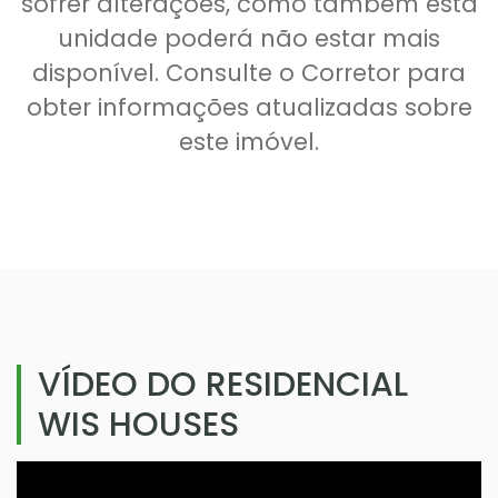
sofrer alterações, como também esta
unidade poderá não estar mais
disponível. Consulte o Corretor para
obter informações atualizadas sobre
este imóvel.
VÍDEO DO RESIDENCIAL
WIS HOUSES