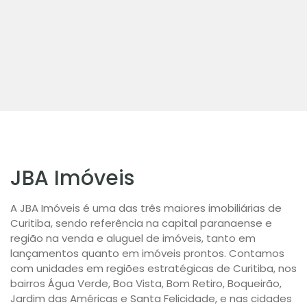
JBA Imóveis
A JBA Imóveis é uma das três maiores imobiliárias de
Curitiba, sendo referência na capital paranaense e
região na venda e aluguel de imóveis, tanto em
lançamentos quanto em imóveis prontos. Contamos
com unidades em regiões estratégicas de Curitiba, nos
bairros Água Verde, Boa Vista, Bom Retiro, Boqueirão,
Jardim das Américas e Santa Felicidade, e nas cidades