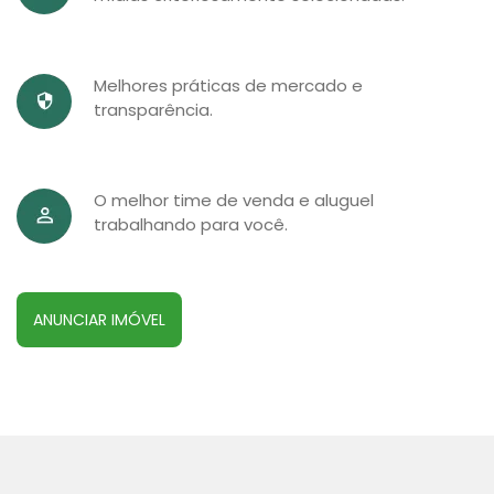
Melhores práticas de mercado e
transparência.
O melhor time de venda e aluguel
trabalhando para você.
ANUNCIAR IMÓVEL