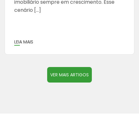
imobiliário sempre em crescimento. Esse
cenário […]
LEIA MAIS
VER MAIS ARTIGOS