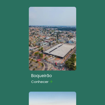
Boqueirão
Conhecer