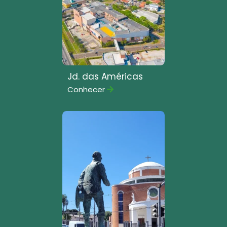
Jd. das Américas
Conhecer