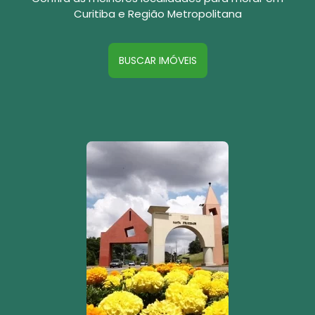
Curitiba e Região Metropolitana
BUSCAR IMÓVEIS