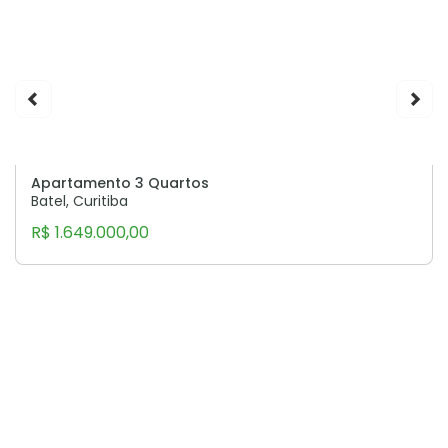
Apartamento 3 Quartos
Batel, Curitiba
R$ 1.649.000,00