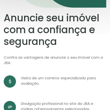
Anuncie seu imóvel
com a confiança e
segurança
Confira as vantagens de anunciar o seu imóvel com a
JBA:
Visita de um corretor especializado para
avaliação.
Divulgação profissional no site da JBA e
mídias criteriosamente selecionadas.