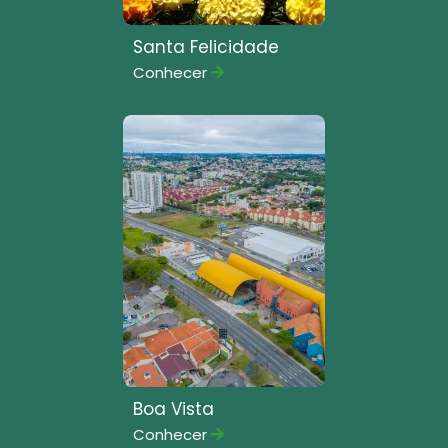
Santa Felicidade
Conhecer
Boa Vista
Conhecer