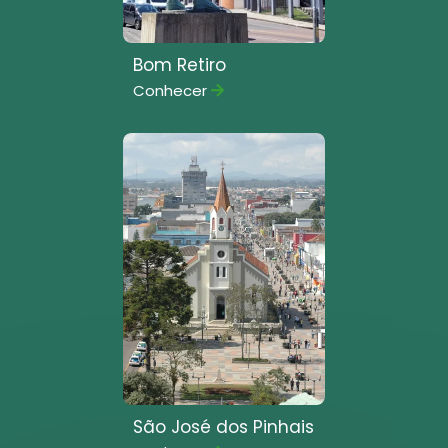
Bom Retiro
Conhecer
São José dos Pinhais