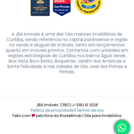
A JBA Imóveis é uma das três maiores imobiliárias de
Curitiba, sendo referência na capital paranaense e região
na venda e aluguel de imóveis, tanto em lançamentos
quanto em imóveis prontos. Contamos com unidades em
regiões estratégicas de Curitiba, nos bairros Água Verde,
Boa Vista, Bom Retiro, Boqueirão, Jardim das Américas e
Santa Felicidade, e nas cidades de São José dos Pinhais e
Pinhais.
JBA Imóveis. CRECI J-3162 © 2026
Política de privacidade
|
Termos de uso
Feito com
pelo time da
RocketImob | Site para Imobiliária