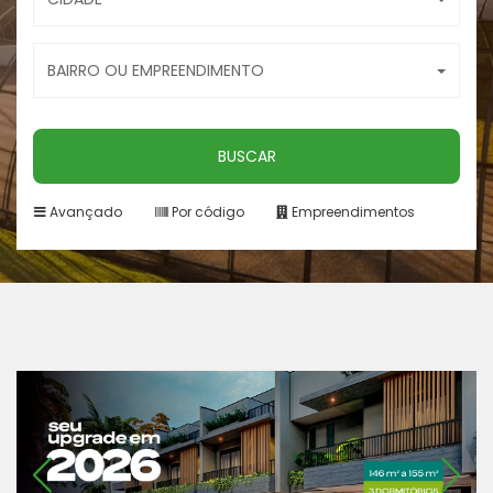
BAIRRO OU EMPREENDIMENTO
BUSCAR
Avançado
Por código
Empreendimentos