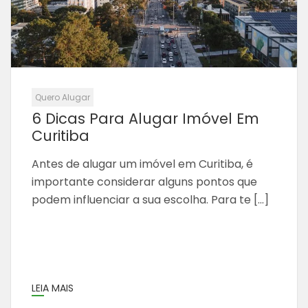
Quero Alugar
6 Dicas Para Alugar Imóvel Em
Curitiba
Antes de alugar um imóvel em Curitiba, é
importante considerar alguns pontos que
podem influenciar a sua escolha. Para te […]
LEIA MAIS