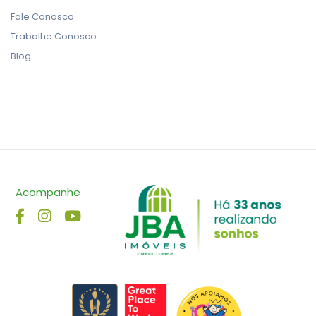
Fale Conosco
Trabalhe Conosco
Blog
Acompanhe