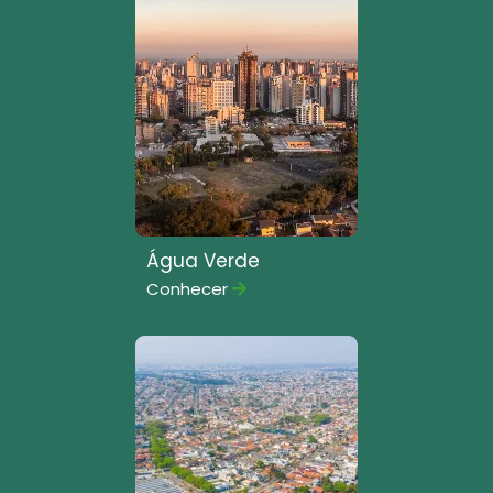
Água Verde
Conhecer