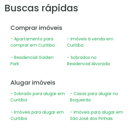
Buscas rápidas
Comprar imóveis
- Apartamento para
- Imóveis à venda em
comprar em Curitiba
Curitiba
- Residencial Golden
- Sobrados no
Park
Residencial Alvorada
Alugar imóveis
- Sobrado para alugar em
- Casas para alugar no
Curitiba
Boqueirão
- Imóveis para alugar em
- Imóveis para alugar em
Curitiba
São José dos Pinhais