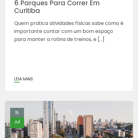
6 Parques Para Correr Em
Curitiba
Quem pratica atividades físicas sabe como é
importante contar com um bom espaço
para manter a rotina de treinos, e […]
LEIA MAIS
15
Jul