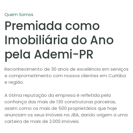
Quem Somos
Premiada como
Imobiliária do Ano
pela Ademi-PR
Reconhecimento de 30 anos de excelência em serviços
e comprometimento com nossos clientes em Curitiba
e região.
A ótima reputação da empresa é refletida pela
confiança das mais de 130 construtoras parceiras,
assim como os mais de 500 proprietários que hoje
anunciam os seus imóveis na JBA, dando origem a uma
carteira de mais de 2.000 imóveis.