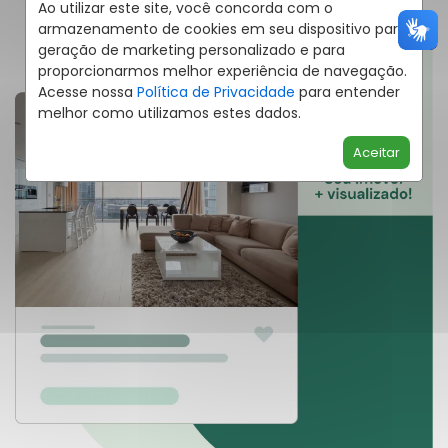
Ao utilizar este site, você concorda com o
armazenamento de cookies em seu dispositivo para
geração de marketing personalizado e para
proporcionarmos melhor experiência de navegação.
Acesse nossa
Política de Privacidade
para entender
melhor como utilizamos estes dados.
Aceitar