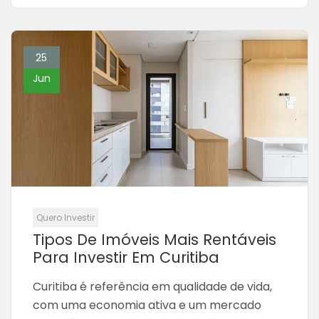
25
Jun
Quero Investir
Tipos De Imóveis Mais Rentáveis
Para Investir Em Curitiba
Curitiba é referência em qualidade de vida,
com uma economia ativa e um mercado