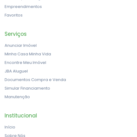
Empreendimentos
Favoritos
Serviços
Anunciar Imóvel
Minha Casa Minha Vida
Encontre Meu Imóvel
JBA Aluguel
Documentos Compra e Venda
Simular Financiamento
Manutenção
Institucional
Início
Sobre Nós