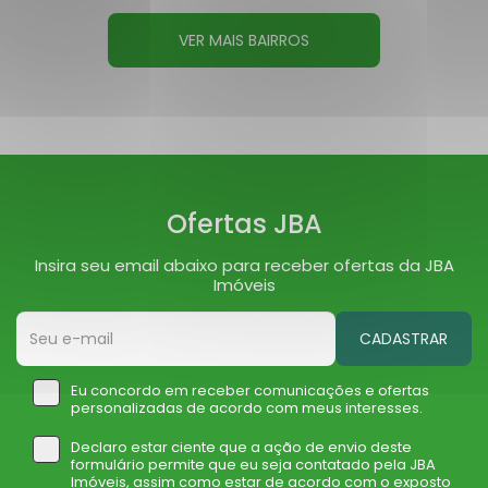
VER MAIS BAIRROS
Ofertas JBA
Insira seu email abaixo para receber ofertas da JBA
Imóveis
CADASTRAR
Eu concordo em receber comunicações e ofertas
personalizadas de acordo com meus interesses.
Declaro estar ciente que a ação de envio deste
formulário permite que eu seja contatado pela JBA
Imóveis, assim como estar de acordo com o exposto