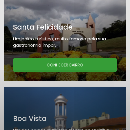
Santa Felicidade
Um bairro turístico, muito famoso pela sua
gastronomia ímpar.
CONHECER BAIRRO
Boa Vista