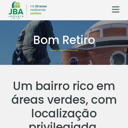
Bom Retiro
Um bairro rico em
áreas verdes, com
localização
privilegiada.