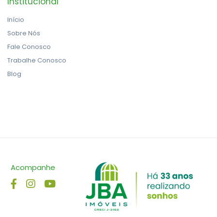
Institucional
Início
Sobre Nós
Fale Conosco
Trabalhe Conosco
Blog
Acompanhe