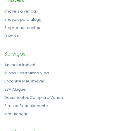
Imóveis
Imóveis à venda
Imóveis para alugar
Empreendimentos
Favoritos
Serviços
Anunciar Imóvel
Minha Casa Minha Vida
Encontre Meu Imóvel
JBA Aluguel
Documentos Compra e Venda
Simular Financiamento
Manutenção