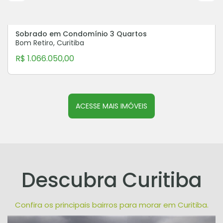
Sobrado em Condomínio 3 Quartos
Bom Retiro, Curitiba
R$ 1.066.050,00
ACESSE MAIS IMÓVEIS
Descubra Curitiba
Confira os principais bairros para morar em Curitiba.