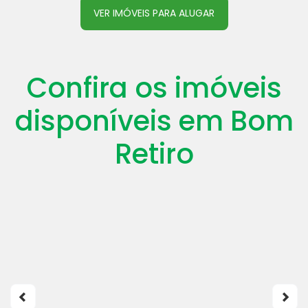
VER IMÓVEIS PARA ALUGAR
Confira os imóveis
disponíveis em Bom
Retiro