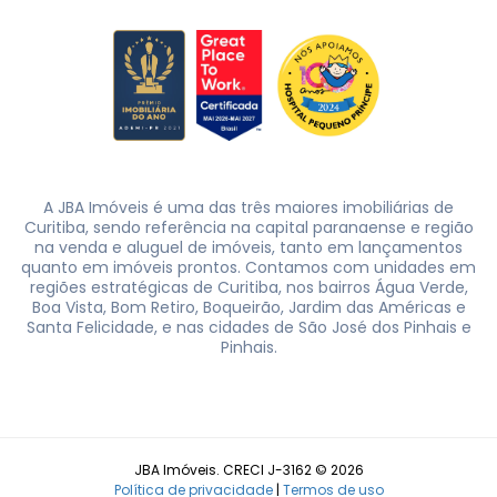
A JBA Imóveis é uma das três maiores imobiliárias de
Curitiba, sendo referência na capital paranaense e região
na venda e aluguel de imóveis, tanto em lançamentos
quanto em imóveis prontos. Contamos com unidades em
regiões estratégicas de Curitiba, nos bairros Água Verde,
Boa Vista, Bom Retiro, Boqueirão, Jardim das Américas e
Santa Felicidade, e nas cidades de São José dos Pinhais e
Pinhais.
JBA Imóveis. CRECI J-3162 © 2026
Política de privacidade
|
Termos de uso