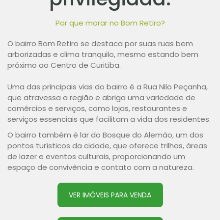
Por que morar no Bom Retiro?
O bairro Bom Retiro se destaca por suas ruas bem
arborizadas e clima tranquilo, mesmo estando bem
próximo ao Centro de Curitiba.
Uma das principais vias do bairro é a Rua Nilo Peçanha,
que atravessa a região e abriga uma variedade de
comércios e serviços, como lojas, restaurantes e
serviços essenciais que facilitam a vida dos residentes.
O bairro também é lar do Bosque do Alemão, um dos
pontos turísticos da cidade, que oferece trilhas, áreas
de lazer e eventos culturais, proporcionando um
espaço de convivência e contato com a natureza.
VER IMÓVEIS PARA VENDA