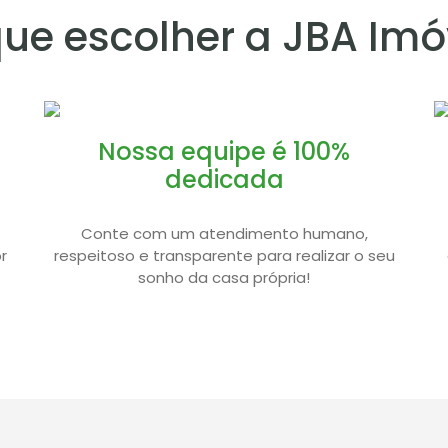
que escolher a JBA Imó
Nossa equipe é 100%
dedicada
Conte com um atendimento humano,
r
respeitoso e transparente para realizar o seu
sonho da casa própria!