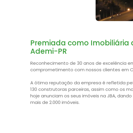
Premiada como Imobiliária 
Ademi-PR
Reconhecimento de 30 anos de excelência em
comprometimento com nossos clientes em Cur
A ótima reputação da empresa é refletida pe
130 construtoras parceiras, assim como os ma
hoje anunciam os seus imóveis na JBA, dando
mais de 2.000 imóveis.