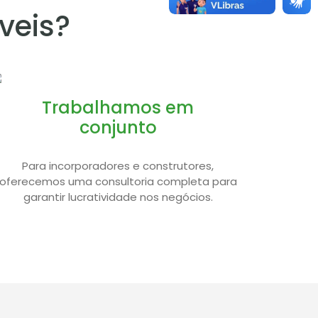
veis?
Trabalhamos em
conjunto
Para incorporadores e construtores,
oferecemos uma consultoria completa para
garantir lucratividade nos negócios.