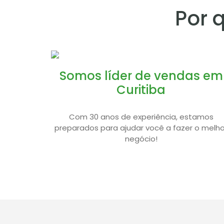
Por 
Somos líder de vendas em
Curitiba
Com 30 anos de experiência, estamos
preparados para ajudar você a fazer o melho
negócio!