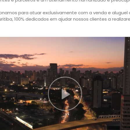
ionamos para atuar exclusivamente com a venda e aluguel 
uritiba, 100% dedicados em ajudar nossos clientes a realiza