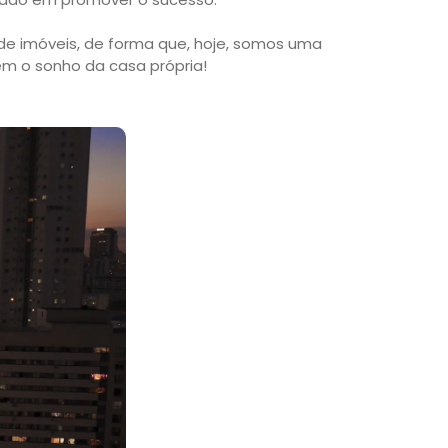
de imóveis, de forma que, hoje, somos uma
rem o sonho da casa própria!