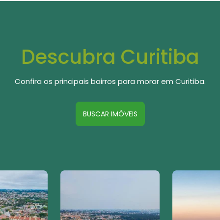
Descubra Curitiba
Confira os principais bairros para morar em Curitiba.
BUSCAR IMÓVEIS