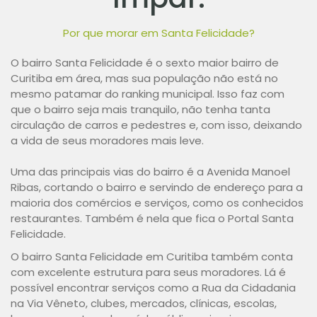
Por que morar em Santa Felicidade?
O bairro Santa Felicidade é o sexto maior bairro de
Curitiba em área, mas sua população não está no
mesmo patamar do ranking municipal. Isso faz com
que o bairro seja mais tranquilo, não tenha tanta
circulação de carros e pedestres e, com isso, deixando
a vida de seus moradores mais leve.
Uma das principais vias do bairro é a Avenida Manoel
Ribas, cortando o bairro e servindo de endereço para a
maioria dos comércios e serviços, como os conhecidos
restaurantes. Também é nela que fica o Portal Santa
Felicidade.
O bairro Santa Felicidade em Curitiba também conta
com excelente estrutura para seus moradores. Lá é
possível encontrar serviços como a Rua da Cidadania
na Via Vêneto, clubes, mercados, clínicas, escolas,