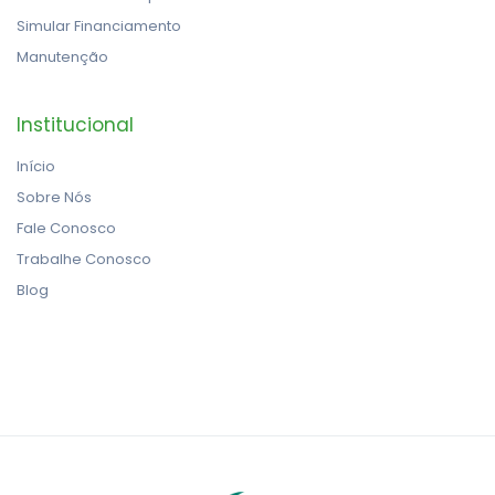
Simular Financiamento
Manutenção
Institucional
Início
Sobre Nós
Fale Conosco
Trabalhe Conosco
Blog