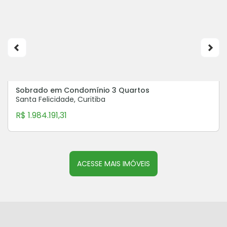
Sobrado em Condomínio 3 Quartos
Santa Felicidade, Curitiba
R$ 1.984.191,31
ACESSE MAIS IMÓVEIS