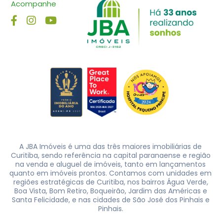
Acompanhe
A JBA Imóveis é uma das três maiores imobiliárias de
Curitiba, sendo referência na capital paranaense e região
na venda e aluguel de imóveis, tanto em lançamentos
quanto em imóveis prontos. Contamos com unidades em
regiões estratégicas de Curitiba, nos bairros Água Verde,
Boa Vista, Bom Retiro, Boqueirão, Jardim das Américas e
Santa Felicidade, e nas cidades de São José dos Pinhais e
Pinhais.