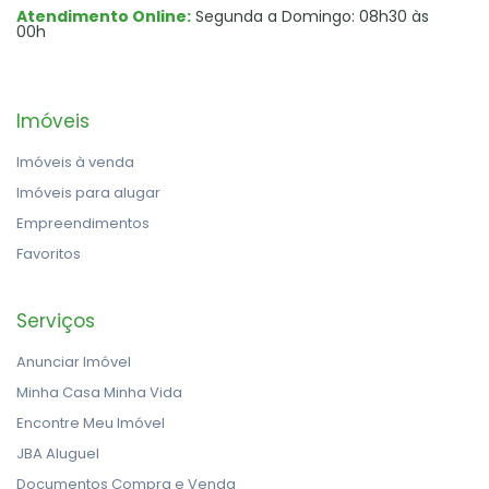
Atendimento Online:
Segunda a Domingo: 08h30 às
00h
Imóveis
Imóveis à venda
Imóveis para alugar
Empreendimentos
Favoritos
Serviços
Anunciar Imóvel
Minha Casa Minha Vida
Encontre Meu Imóvel
JBA Aluguel
Documentos Compra e Venda