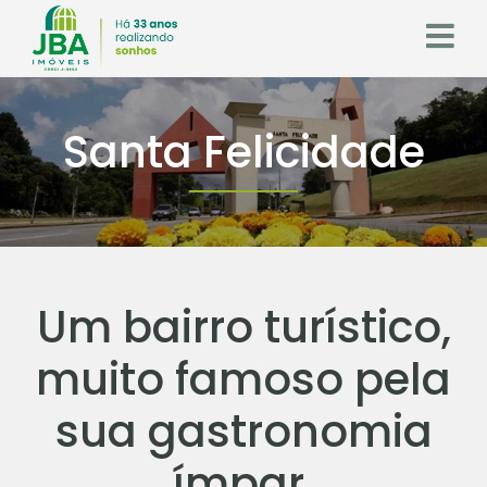
Santa Felicidade
Um bairro turístico,
muito famoso pela
sua gastronomia
ímpar.