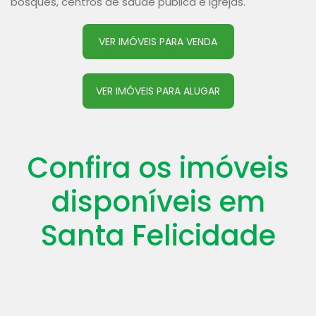
bosques, centros de saúde pública e igrejas.
VER IMÓVEIS PARA VENDA
VER IMÓVEIS PARA ALUGAR
Confira os imóveis
disponíveis em
Santa Felicidade