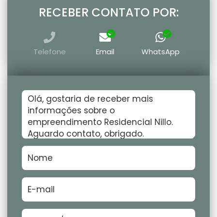
RECEBER CONTATO POR:
Telefone
Email
WhatsApp