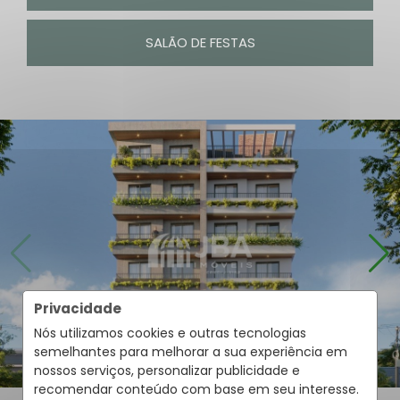
SALÃO DE FESTAS
Privacidade
Nós utilizamos cookies e outras tecnologias
semelhantes para melhorar a sua experiência em
nossos serviços, personalizar publicidade e
recomendar conteúdo com base em seu interesse.