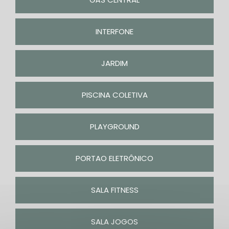
INTERFONE
JARDIM
PISCINA COLETIVA
PLAYGROUND
PORTAO ELETRÔNICO
SALA FITNESS
SALA JOGOS