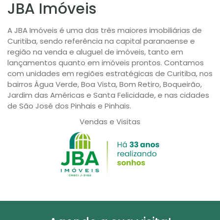
JBA Imóveis
A JBA Imóveis é uma das três maiores imobiliárias de
Curitiba, sendo referência na capital paranaense e
região na venda e aluguel de imóveis, tanto em
lançamentos quanto em imóveis prontos. Contamos
com unidades em regiões estratégicas de Curitiba, nos
bairros Água Verde, Boa Vista, Bom Retiro, Boqueirão,
Jardim das Américas e Santa Felicidade, e nas cidades
de São José dos Pinhais e Pinhais.
Vendas e Visitas