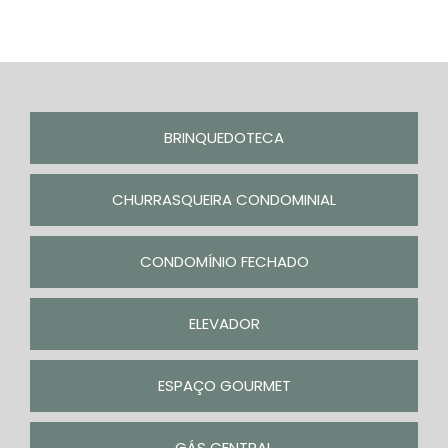
BRINQUEDOTECA
CHURRASQUEIRA CONDOMINIAL
CONDOMÍNIO FECHADO
ELEVADOR
ESPAÇO GOURMET
GÁS CENTRAL