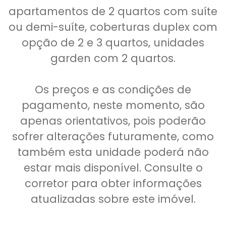
apartamentos de 2 quartos com suíte
ou demi-suíte, coberturas duplex com
opção de 2 e 3 quartos, unidades
garden com 2 quartos.
Os preços e as condições de
pagamento, neste momento, são
apenas orientativos, pois poderão
sofrer alterações futuramente, como
também esta unidade poderá não
estar mais disponível. Consulte o
corretor para obter informações
atualizadas sobre este imóvel.