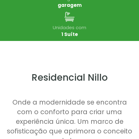
garagem
Unidades com
1 Suíte
Residencial Nillo
Onde a modernidade se encontra
com o conforto para criar uma
experiência única. Um marco de
sofisticação que aprimora o conceito