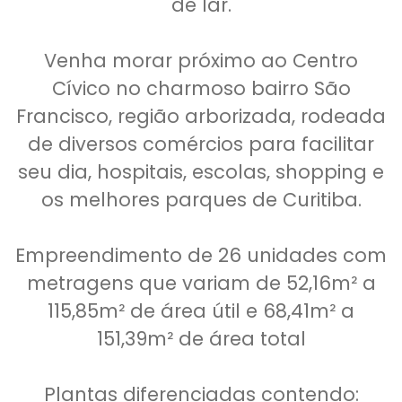
de lar.
Venha morar próximo ao Centro
Cívico no charmoso bairro São
Francisco, região arborizada, rodeada
de diversos comércios para facilitar
seu dia, hospitais, escolas, shopping e
os melhores parques de Curitiba.
Empreendimento de 26 unidades com
metragens que variam de 52,16m² a
115,85m² de área útil e 68,41m² a
151,39m² de área total
Plantas diferenciadas contendo: