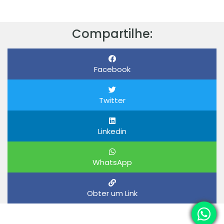
Compartilhe:
Facebook
Twitter
Linkedin
WhatsApp
Obter um Link