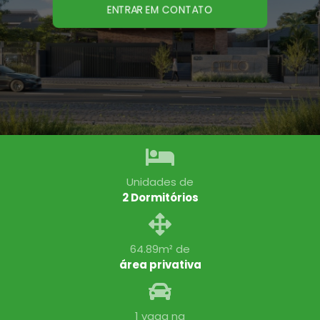
ENTRAR EM CONTATO
Unidades de
2 Dormitórios
64.89m² de
área privativa
1 vaga na