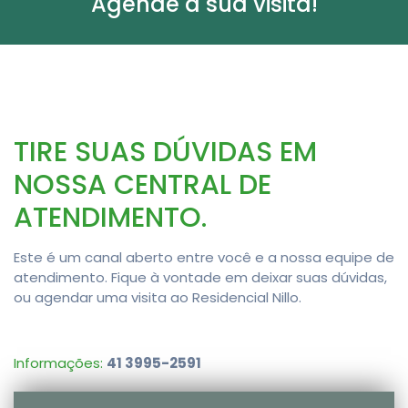
Agende a sua visita!
TIRE SUAS DÚVIDAS EM
NOSSA CENTRAL DE
ATENDIMENTO.
Este é um canal aberto entre você e a nossa equipe de
atendimento. Fique à vontade em deixar suas dúvidas,
ou agendar uma visita ao Residencial Nillo.
Informações:
41 3995-2591