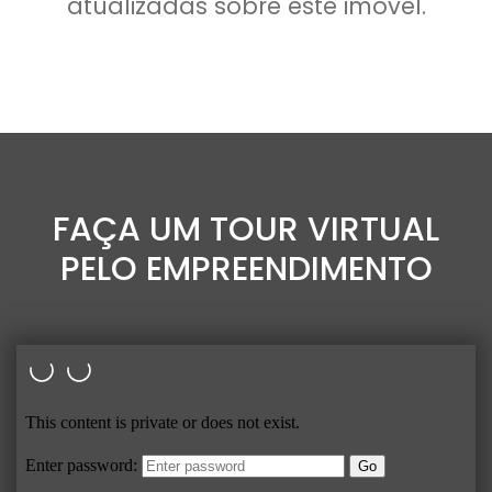
atualizadas sobre este imóvel.
FAÇA UM TOUR VIRTUAL
PELO EMPREENDIMENTO