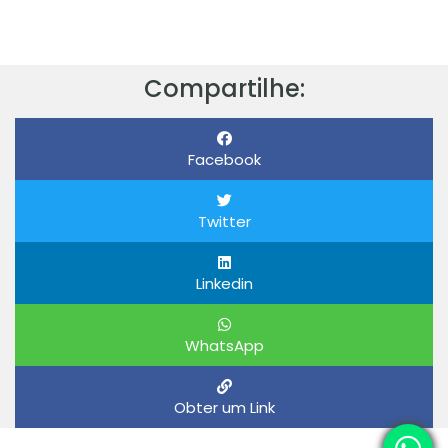
Compartilhe:
Facebook
Twitter
Linkedin
WhatsApp
Obter um Link