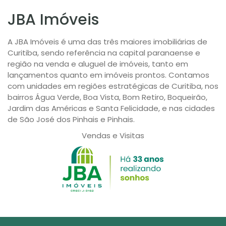
JBA Imóveis
A JBA Imóveis é uma das três maiores imobiliárias de
Curitiba, sendo referência na capital paranaense e
região na venda e aluguel de imóveis, tanto em
lançamentos quanto em imóveis prontos. Contamos
com unidades em regiões estratégicas de Curitiba, nos
bairros Água Verde, Boa Vista, Bom Retiro, Boqueirão,
Jardim das Américas e Santa Felicidade, e nas cidades
de São José dos Pinhais e Pinhais.
Vendas e Visitas