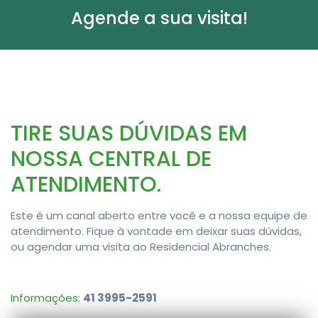
Agende a sua visita!
TIRE SUAS DÚVIDAS EM
NOSSA CENTRAL DE
ATENDIMENTO.
Este é um canal aberto entre você e a nossa equipe de
atendimento. Fique à vontade em deixar suas dúvidas,
ou agendar uma visita ao Residencial Abranches.
Informações:
41 3995-2591