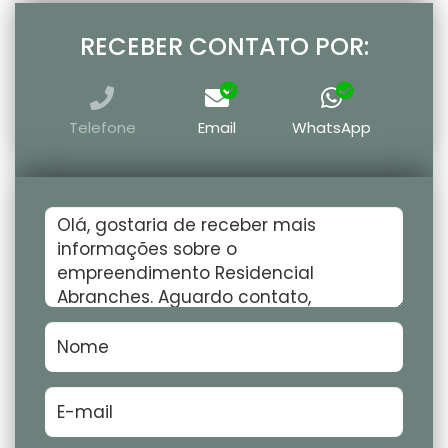
RECEBER CONTATO POR:
Telefone
Email
WhatsApp