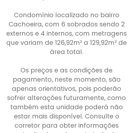
Condomínio localizado no bairro
Cachoeira, com 6 sobrados sendo 2
externos e 4 internos, com metragens
que variam de 126,92m² a 129,92m² de
área total.
Os preços e as condições de
pagamento, neste momento, são
apenas orientativos, pois poderão
sofrer alterações futuramente, como
também esta unidade poderá não
estar mais disponível. Consulte o
corretor para obter informações