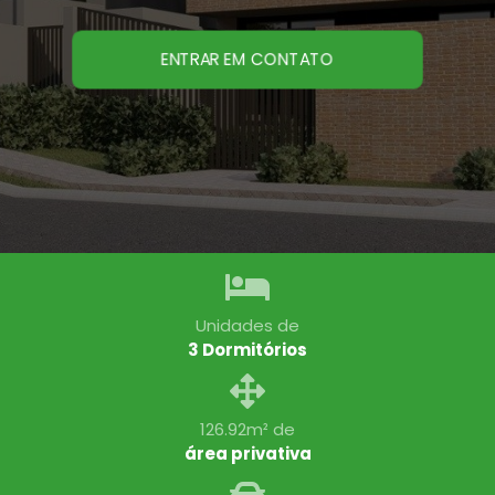
ENTRAR EM CONTATO
Unidades de
3 Dormitórios
126.92m² de
área privativa