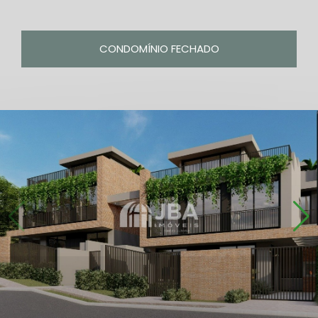
CONDOMÍNIO FECHADO