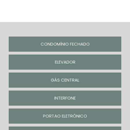
CONDOMÍNIO FECHADO
ELEVADOR
GÁS CENTRAL
INTERFONE
PORTAO ELETRÔNICO