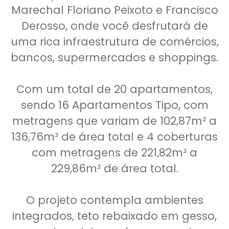
Marechal Floriano Peixoto e Francisco
Derosso, onde você desfrutará de
uma rica infraestrutura de comércios,
bancos, supermercados e shoppings.
Com um total de 20 apartamentos,
sendo 16 Apartamentos Tipo, com
metragens que variam de 102,87m² a
136,76m² de área total e 4 coberturas
com metragens de 221,82m² a
229,86m² de área total.
O projeto contempla ambientes
integrados, teto rebaixado em gesso,