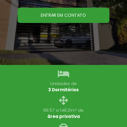
ENTRAR EM CONTATO
Unidades de
3 Dormitórios
89.57 a 148.21m² de
área privativa