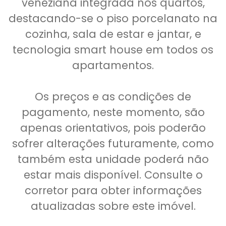
veneziana integrada nos quartos,
destacando-se o piso porcelanato na
cozinha, sala de estar e jantar, e
tecnologia smart house em todos os
apartamentos.
Os preços e as condições de
pagamento, neste momento, são
apenas orientativos, pois poderão
sofrer alterações futuramente, como
também esta unidade poderá não
estar mais disponível. Consulte o
corretor para obter informações
atualizadas sobre este imóvel.