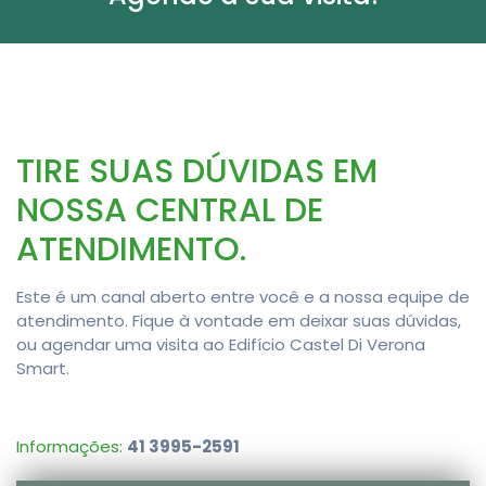
TIRE SUAS DÚVIDAS EM
NOSSA CENTRAL DE
ATENDIMENTO.
Este é um canal aberto entre você e a nossa equipe de
atendimento. Fique à vontade em deixar suas dúvidas,
ou agendar uma visita ao Edifício Castel Di Verona
Smart.
Informações:
41 3995-2591