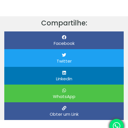
Compartilhe:
Facebook
Twitter
Linkedin
WhatsApp
Obter um Link