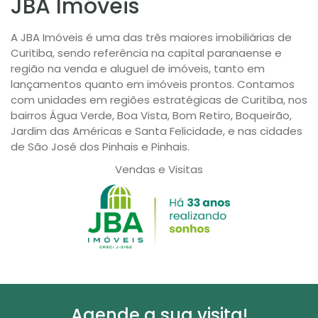
JBA Imóveis
A JBA Imóveis é uma das três maiores imobiliárias de
Curitiba, sendo referência na capital paranaense e
região na venda e aluguel de imóveis, tanto em
lançamentos quanto em imóveis prontos. Contamos
com unidades em regiões estratégicas de Curitiba, nos
bairros Água Verde, Boa Vista, Bom Retiro, Boqueirão,
Jardim das Américas e Santa Felicidade, e nas cidades
de São José dos Pinhais e Pinhais.
Vendas e Visitas
Agende a sua visita!