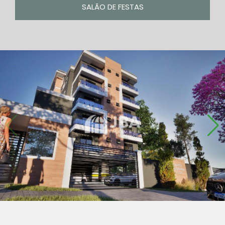
SALÃO DE FESTAS