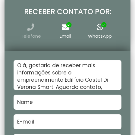
RECEBER CONTATO POR:
Telefone
Email
WhatsApp