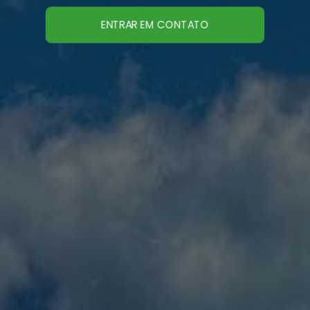
ENTRAR EM CONTATO