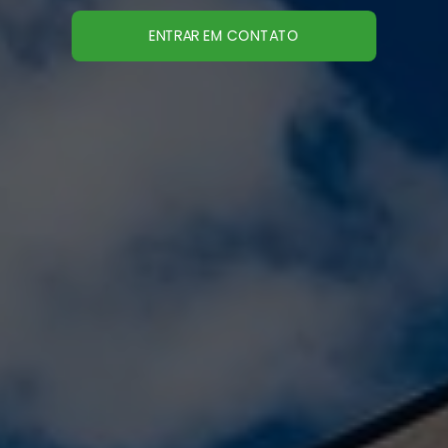
ENTRAR EM CONTATO