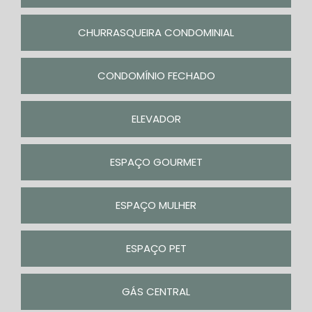
CHURRASQUEIRA CONDOMINIAL
CONDOMÍNIO FECHADO
ELEVADOR
ESPAÇO GOURMET
ESPAÇO MULHER
ESPAÇO PET
GÁS CENTRAL