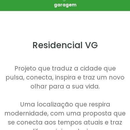
garagem
Residencial VG
Projeto que traduz a cidade que
pulsa, conecta, inspira e traz um novo
olhar para a sua vida.
Uma localização que respira
modernidade, com uma proposta que
se conecta aos tempos atuais e traz