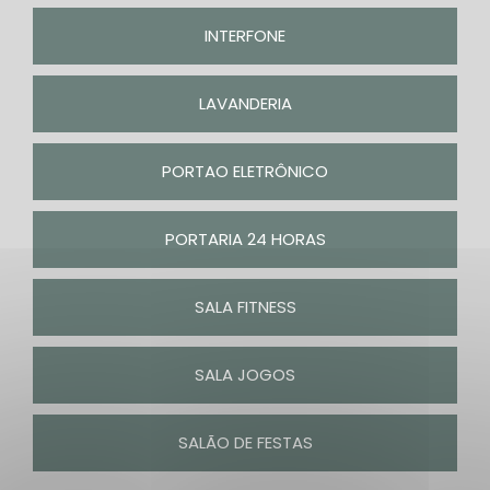
INTERFONE
LAVANDERIA
PORTAO ELETRÔNICO
PORTARIA 24 HORAS
SALA FITNESS
SALA JOGOS
SALÃO DE FESTAS