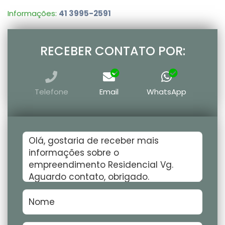
Informações:
41 3995-2591
RECEBER CONTATO POR:
Telefone
Email
WhatsApp