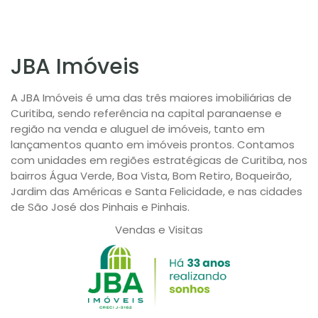
JBA Imóveis
A JBA Imóveis é uma das três maiores imobiliárias de
Curitiba, sendo referência na capital paranaense e
região na venda e aluguel de imóveis, tanto em
lançamentos quanto em imóveis prontos. Contamos
com unidades em regiões estratégicas de Curitiba, nos
bairros Água Verde, Boa Vista, Bom Retiro, Boqueirão,
Jardim das Américas e Santa Felicidade, e nas cidades
de São José dos Pinhais e Pinhais.
Vendas e Visitas