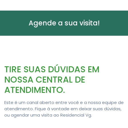
Agende a sua visita!
TIRE SUAS DÚVIDAS EM
NOSSA CENTRAL DE
ATENDIMENTO.
Este é um canal aberto entre você e a nossa equipe de
atendimento. Fique à vontade em deixar suas dúvidas,
ou agendar uma visita ao Residencial Vg.