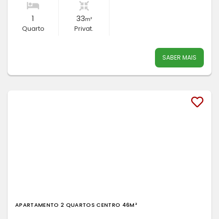
1
33
m²
Quarto
Privat.
SABER MAIS
APARTAMENTO 2 QUARTOS CENTRO 46M²