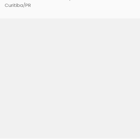
Curitiba
/PR