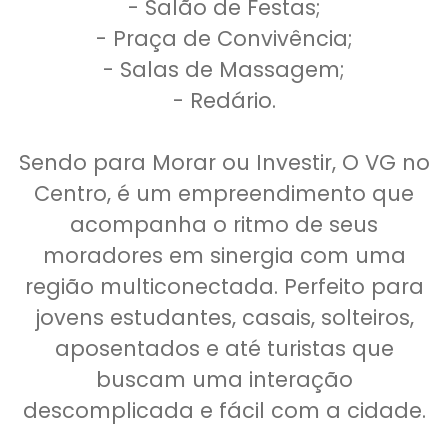
- Salão de Festas;
- Praça de Convivência;
- Salas de Massagem;
- Redário.
Sendo para Morar ou Investir, O VG no
Centro, é um empreendimento que
acompanha o ritmo de seus
moradores em sinergia com uma
região multiconectada. Perfeito para
jovens estudantes, casais, solteiros,
aposentados e até turistas que
buscam uma interação
descomplicada e fácil com a cidade.