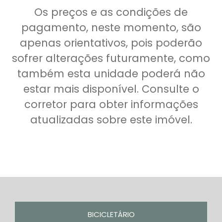
Os preços e as condições de
pagamento, neste momento, são
apenas orientativos, pois poderão
sofrer alterações futuramente, como
também esta unidade poderá não
estar mais disponível. Consulte o
corretor para obter informações
atualizadas sobre este imóvel.
BICICLETÁRIO