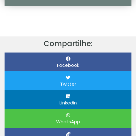
Compartilhe:
Facebook
Twitter
Linkedin
WhatsApp