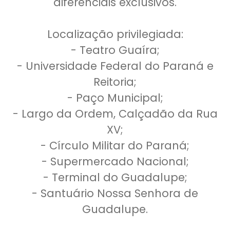
diferenciais exclusivos.
Localização privilegiada:
- Teatro Guaíra;
- Universidade Federal do Paraná e
Reitoria;
- Paço Municipal;
- Largo da Ordem, Calçadão da Rua
XV;
- Círculo Militar do Paraná;
- Supermercado Nacional;
- Terminal do Guadalupe;
- Santuário Nossa Senhora de
Guadalupe.