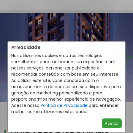
Privacidade
Nós utilizamos cookies e outras tecnologias
semelhantes para melhorar a sua experiência em
nossos serviços, personalizar publicidade e
recomendar conteúdo com base em seu interesse.
Ao utilizar este site, você concorda com o
armazenamento de cookies em seu dispositivo para
geração de marketing personalizado e para
proporcionarmos melhor experiência de navegação.
Acesse nossa
Política de Privacidade
para entender
melhor como utilizamos estes dados.
Aceitar