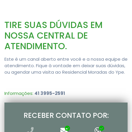
TIRE SUAS DÚVIDAS EM
NOSSA CENTRAL DE
ATENDIMENTO.
Este é um canal aberto entre você e a nossa equipe de
atendimento. Fique à vontade em deixar suas dúvidas,
ou agendar uma visita ao Residencial Moradas do Ype.
Informações:
41 3995-2591
RECEBER CONTATO POR: