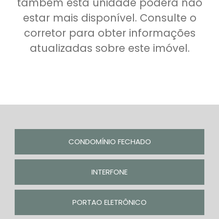
também esta unidade poderá não
estar mais disponível. Consulte o
corretor para obter informações
atualizadas sobre este imóvel.
CONDOMÍNIO FECHADO
INTERFONE
PORTAO ELETRÔNICO