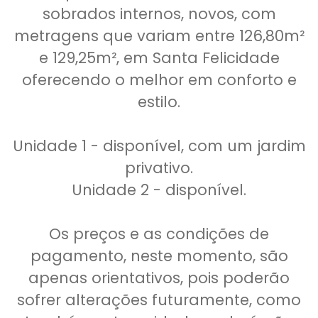
sobrados internos, novos, com
metragens que variam entre 126,80m²
e 129,25m², em Santa Felicidade
oferecendo o melhor em conforto e
estilo.
Unidade 1 - disponível, com um jardim
privativo.
Unidade 2 - disponível.
Os preços e as condições de
pagamento, neste momento, são
apenas orientativos, pois poderão
sofrer alterações futuramente, como