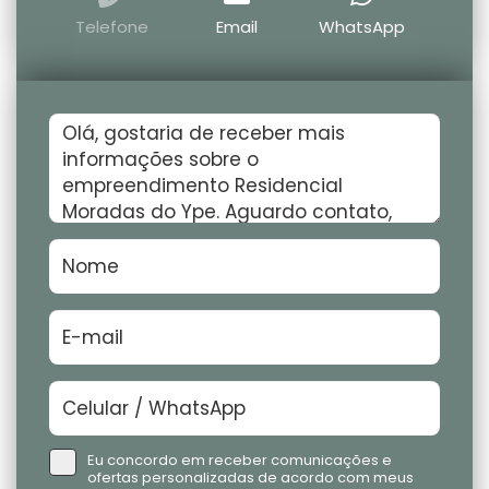
Telefone
Email
WhatsApp
Eu concordo em receber comunicações e
ofertas personalizadas de acordo com meus