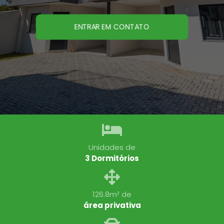
ENTRAR EM CONTATO
Unidades de
3 Dormitórios
126.8m² de
área privativa