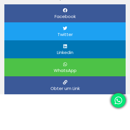
Facebook
Twitter
Linkedin
WhatsApp
Obter um Link