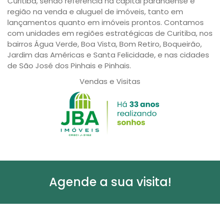
Curitiba, sendo referência na capital paranaense e
região na venda e aluguel de imóveis, tanto em
lançamentos quanto em imóveis prontos. Contamos
com unidades em regiões estratégicas de Curitiba, nos
bairros Água Verde, Boa Vista, Bom Retiro, Boqueirão,
Jardim das Américas e Santa Felicidade, e nas cidades
de São José dos Pinhais e Pinhais.
Vendas e Visitas
Agende a sua visita!