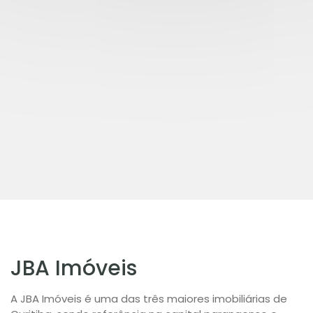
JBA Imóveis
A JBA Imóveis é uma das três maiores imobiliárias de