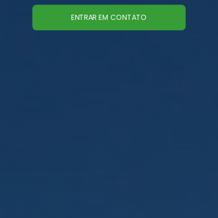
ENTRAR EM CONTATO