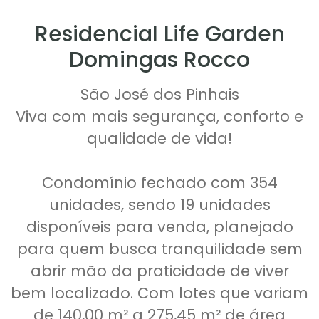
Residencial Life Garden
Domingas Rocco
São José dos Pinhais
Viva com mais segurança, conforto e
qualidade de vida!
Condomínio fechado com 354
unidades, sendo 19 unidades
disponíveis para venda, planejado
para quem busca tranquilidade sem
abrir mão da praticidade de viver
bem localizado. Com lotes que variam
de 140,00 m² a 275,45 m² de área