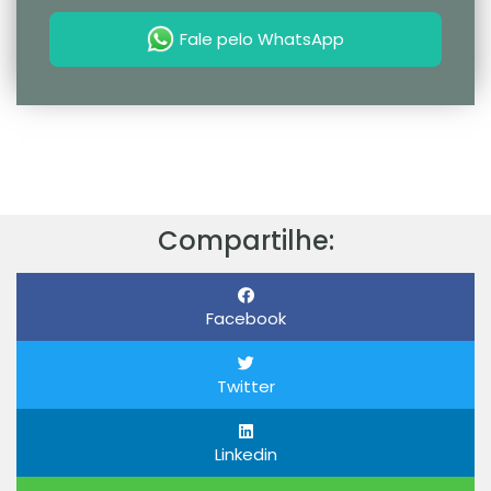
Fale pelo WhatsApp
Compartilhe:
Facebook
Twitter
Linkedin