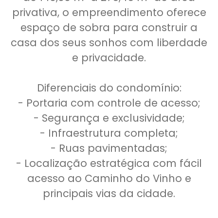
privativa, o empreendimento oferece
espaço de sobra para construir a
casa dos seus sonhos com liberdade
e privacidade.
Diferenciais do condomínio:
- Portaria com controle de acesso;
- Segurança e exclusividade;
- Infraestrutura completa;
- Ruas pavimentadas;
- Localização estratégica com fácil
acesso ao Caminho do Vinho e
principais vias da cidade.