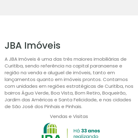
JBA Imóveis
A JBA Imóveis é uma das três maiores imobiliárias de
Curitiba, sendo referência na capital paranaense e
região na venda e aluguel de imóveis, tanto em
lançamentos quanto em imóveis prontos. Contamos
com unidades em regiões estratégicas de Curitiba, nos
bairros Água Verde, Boa Vista, Bom Retiro, Boqueirão,
Jardim das Américas e Santa Felicidade, e nas cidades
de São José dos Pinhais e Pinhais.
Vendas e Visitas