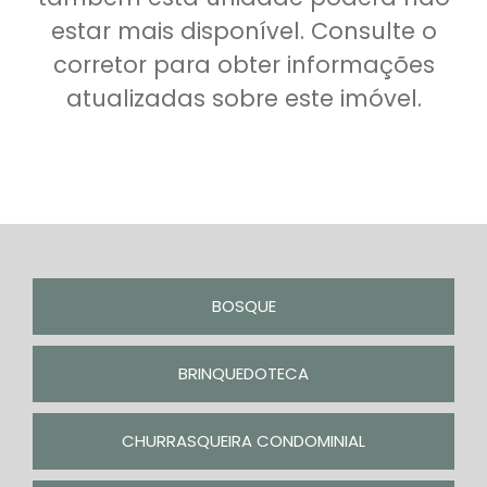
estar mais disponível. Consulte o
corretor para obter informações
atualizadas sobre este imóvel.
BOSQUE
BRINQUEDOTECA
CHURRASQUEIRA CONDOMINIAL