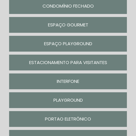
CONDOMÍNIO FECHADO
ESPAÇO GOURMET
ESPAÇO PLAYGROUND
ESTACIONAMENTO PARA VISITANTES
INTERFONE
PLAYGROUND
PORTAO ELETRÔNICO