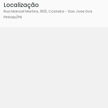
Localização
Rua Manoel Martins, 905, Costeira - Sao Jose Dos
Pinhais
/PR