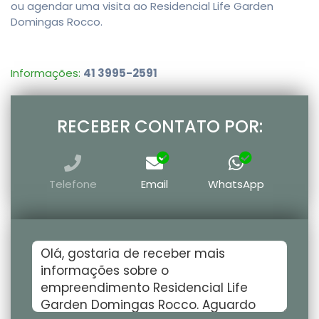
ou agendar uma visita ao Residencial Life Garden
Domingas Rocco.
Informações:
41 3995-2591
RECEBER CONTATO POR:
Telefone
Email
WhatsApp