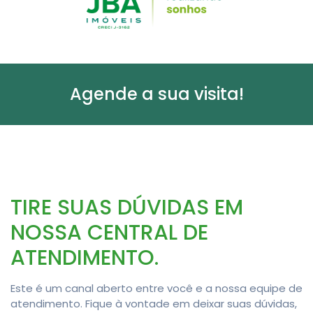
Agende a sua visita!
TIRE SUAS DÚVIDAS EM
NOSSA CENTRAL DE
ATENDIMENTO.
Este é um canal aberto entre você e a nossa equipe de
atendimento. Fique à vontade em deixar suas dúvidas,