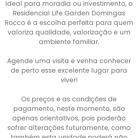
Ideal para moradia ou investimento, o
Residencial Life Garden Domingas
Rocco é a escolha perfeita para quem
valoriza qualidade, valorização e um
ambiente familiar.
Agende uma visita e venha conhecer
de perto esse excelente lugar para
viver!
Os preços e as condições de
pagamento, neste momento, são
apenas orientativos, pois poderão
sofrer alterações futuramente, como
também esta unidade poderá não