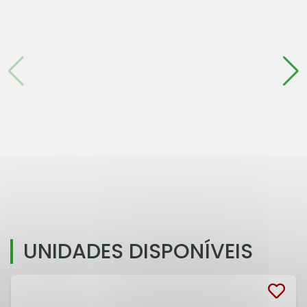
UNIDADES DISPONÍVEIS