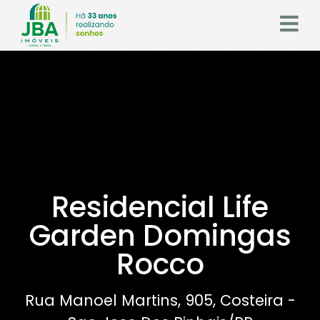
Residencial Life
Garden Domingas
Rocco
Rua Manoel Martins, 905, Costeira -