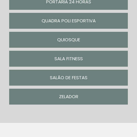
PORTARIA 24 HORAS
QUADRA POLI ESPORTIVA
QUIOSQUE
SALA FITNESS
SALÃO DE FESTAS
ZELADOR