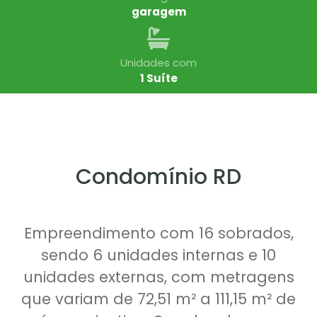
garagem
Unidades com
1 Suíte
Condomínio RD
Empreendimento com 16 sobrados,
sendo 6 unidades internas e 10
unidades externas, com metragens
que variam de 72,51 m² a 111,15 m² de