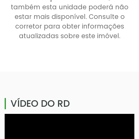
também esta unidade poderá não
estar mais disponível. Consulte o
corretor para obter informações
atualizadas sobre este imóvel.
VÍDEO DO RD