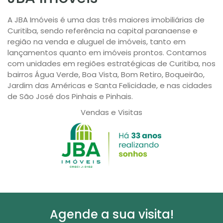
A JBA Imóveis é uma das três maiores imobiliárias de
Curitiba, sendo referência na capital paranaense e
região na venda e aluguel de imóveis, tanto em
lançamentos quanto em imóveis prontos. Contamos
com unidades em regiões estratégicas de Curitiba, nos
bairros Água Verde, Boa Vista, Bom Retiro, Boqueirão,
Jardim das Américas e Santa Felicidade, e nas cidades
de São José dos Pinhais e Pinhais.
Vendas e Visitas
Agende a sua visita!