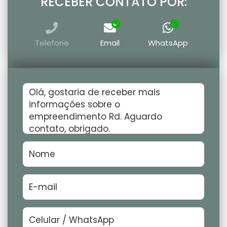
RECEBER CONTATO POR:
Telefone
Email
WhatsApp