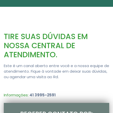
TIRE SUAS DÚVIDAS EM
NOSSA CENTRAL DE
ATENDIMENTO.
Este é um canal aberto entre você e a nossa equipe de
atendimento. Fique à vontade em deixar suas dúvidas,
ou agendar uma visita ao Rd.
Informações:
41 3995-2591