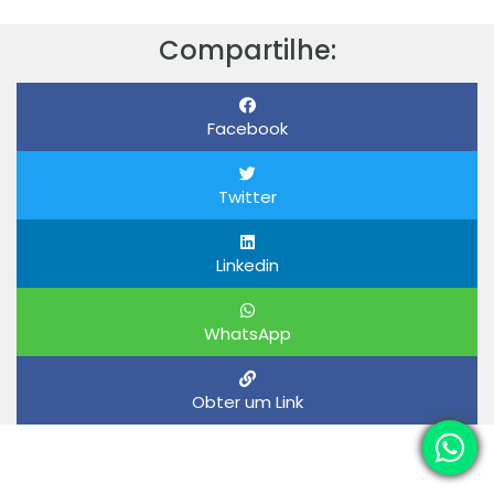
Compartilhe:
Facebook
Twitter
Linkedin
WhatsApp
Obter um Link