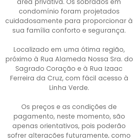
área privativa. Os sobrados em
condomínio foram projetados
cuidadosamente para proporcionar à
sua família conforto e segurança.
Localizado em uma ótima região,
próximo à Rua Alameda Nossa Sra. do
Sagrado Coração e à Rua Izaac
Ferreira da Cruz, com fácil acesso à
Linha Verde.
Os preços e as condições de
pagamento, neste momento, são
apenas orientativos, pois poderão
sofrer alterações futuramente, como