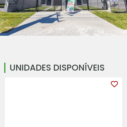
UNIDADES DISPONÍVEIS