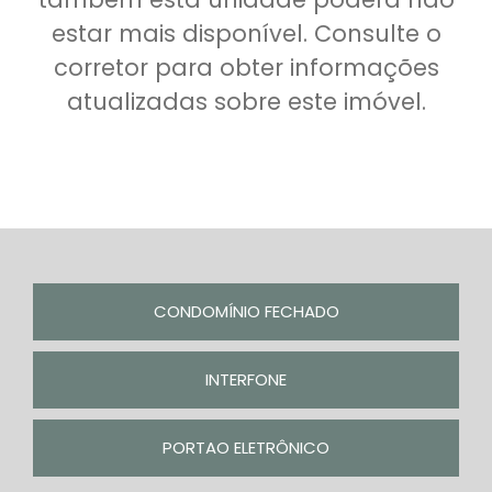
estar mais disponível. Consulte o
corretor para obter informações
atualizadas sobre este imóvel.
CONDOMÍNIO FECHADO
INTERFONE
PORTAO ELETRÔNICO