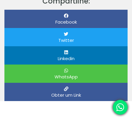
Compartilhe:
Facebook
Twitter
Linkedin
WhatsApp
Obter um Link