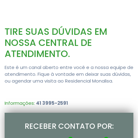
TIRE SUAS DÚVIDAS EM
NOSSA CENTRAL DE
ATENDIMENTO.
Este é um canal aberto entre você e a nossa equipe de
atendimento. Fique à vontade em deixar suas dúvidas,
ou agendar uma visita ao Residencial Monalisa.
Informações:
41 3995-2591
RECEBER CONTATO POR: