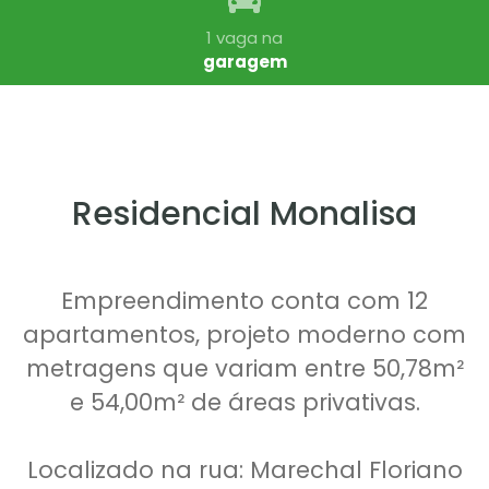
1 vaga na
garagem
Residencial Monalisa
Empreendimento conta com 12
apartamentos, projeto moderno com
metragens que variam entre 50,78m²
e 54,00m² de áreas privativas.
Localizado na rua: Marechal Floriano