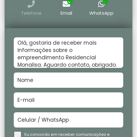
Telefone
Email
WhatsApp
Eu concordo em receber comunicações e