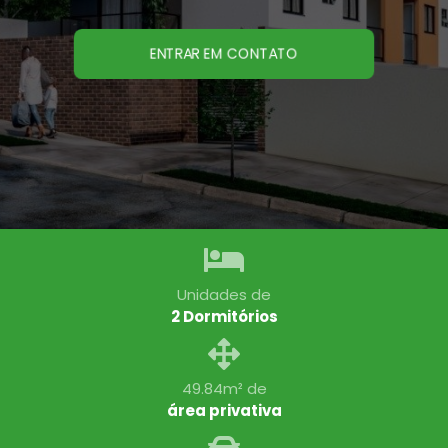
ENTRAR EM CONTATO
Unidades de
2 Dormitórios
49.84m² de
área privativa