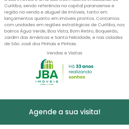
Curitiba, sendo referência na capital paranaense e
região na venda e aluguel de imóveis, tanto em
lançamentos quanto em imóveis prontos. Contamos
com unidades em regiões estratégicas de Curitiba, nos
bairros Água Verde, Boa Vista, Bom Retiro, Boqueirão,
Jardim das Américas e Santa Felicidade, e nas cidades
de São José dos Pinhais e Pinhais.
Vendas e Visitas
Agende a sua visita!