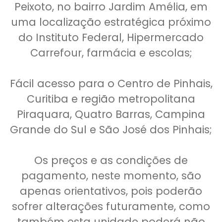
Peixoto, no bairro Jardim Amélia, em
uma localização estratégica próximo
do Instituto Federal, Hipermercado
Carrefour, farmácia e escolas;
Fácil acesso para o Centro de Pinhais,
Curitiba e região metropolitana
Piraquara, Quatro Barras, Campina
Grande do Sul e São José dos Pinhais;
Os preços e as condições de
pagamento, neste momento, são
apenas orientativos, pois poderão
sofrer alterações futuramente, como
também esta unidade poderá não