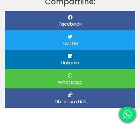
Compartilhe:
Facebook
Twitter
Linkedin
WhatsApp
Obter um Link