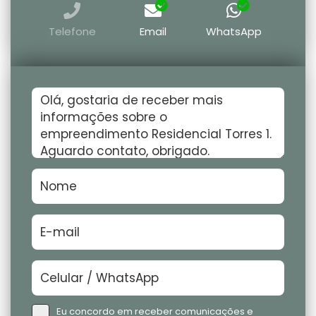
Telefone
Email
WhatsApp
Eu concordo em receber comunicações e