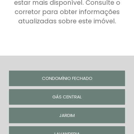
estar mais disponível. Consulte o
corretor para obter informações
atualizadas sobre este imóvel.
CONDOMÍNIO FECHADO
GÁS CENTRAL
JARDIM
LAVANDERIA