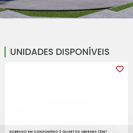
UNIDADES DISPONÍVEIS
SOBRADO EM CONDOMÍNIO 3 QUARTOS UBERABA 131M²