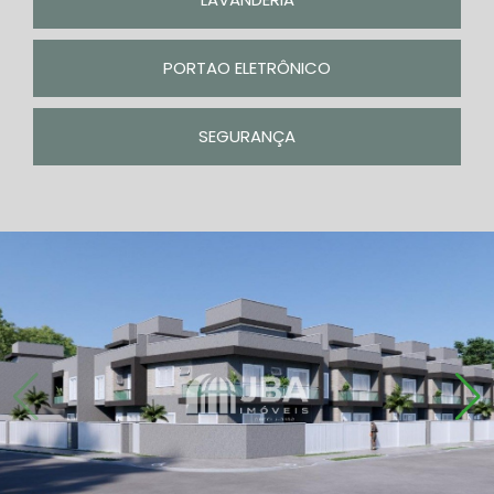
PORTAO ELETRÔNICO
SEGURANÇA