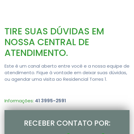
TIRE SUAS DÚVIDAS EM
NOSSA CENTRAL DE
ATENDIMENTO.
Este é um canal aberto entre você e a nossa equipe de
atendimento. Fique à vontade em deixar suas dúvidas,
ou agendar uma visita ao Residencial Torres 1.
Informações:
41 3995-2591
RECEBER CONTATO POR: