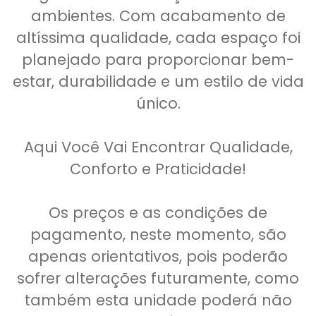
ambientes. Com acabamento de
altíssima qualidade, cada espaço foi
planejado para proporcionar bem-
estar, durabilidade e um estilo de vida
único.
Aqui Você Vai Encontrar Qualidade,
Conforto e Praticidade!
Os preços e as condições de
pagamento, neste momento, são
apenas orientativos, pois poderão
sofrer alterações futuramente, como
também esta unidade poderá não