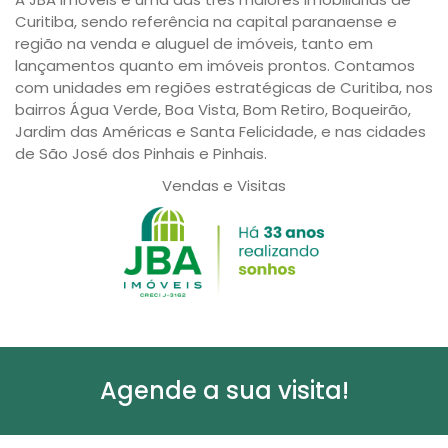
Curitiba, sendo referência na capital paranaense e
região na venda e aluguel de imóveis, tanto em
lançamentos quanto em imóveis prontos. Contamos
com unidades em regiões estratégicas de Curitiba, nos
bairros Água Verde, Boa Vista, Bom Retiro, Boqueirão,
Jardim das Américas e Santa Felicidade, e nas cidades
de São José dos Pinhais e Pinhais.
Vendas e Visitas
Agende a sua visita!