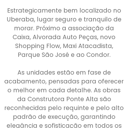
Estrategicamente bem localizado no
Uberaba, lugar seguro e tranquilo de
morar. Próximo a associação da
Caixa, Alvorada Auto Peças, novo
Shopping Flow, Maxi Atacadista,
Parque São José e ao Condor.
As unidades estão em fase de
acabamento, pensadas para oferecer
o melhor em cada detalhe. As obras
da Construtora Ponte Alta são
reconhecidas pelo requinte e pelo alto
padrão de execução, garantindo
elegância e sofisticação em todos os