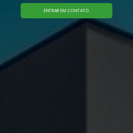
ENTRAR EM CONTATO