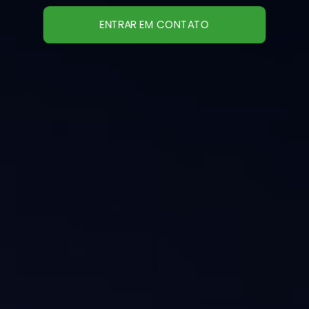
ENTRAR EM CONTATO