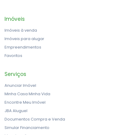
Imóveis
Imóveis à venda
Imóveis para alugar
Empreendimentos
Favoritos
Serviços
Anunciar Imóvel
Minha Casa Minha Vida
Encontre Meu Imóvel
JBA Aluguel
Documentos Compra e Venda
Simular Financiamento