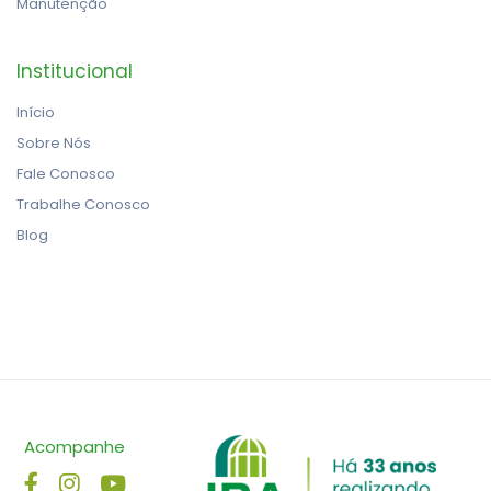
Manutenção
Institucional
Início
Sobre Nós
Fale Conosco
Trabalhe Conosco
Blog
Acompanhe