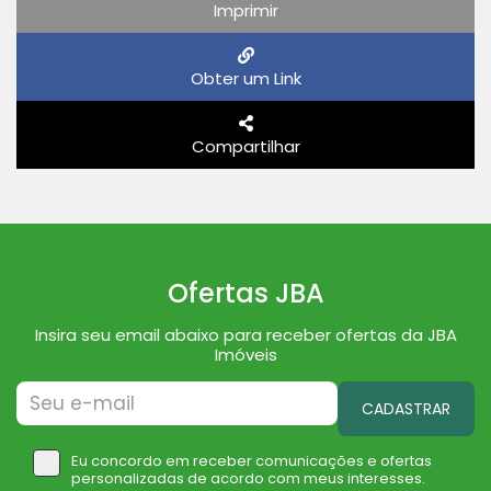
Imprimir
Obter um Link
Compartilhar
Ofertas JBA
Insira seu email abaixo para receber ofertas da JBA
Imóveis
CADASTRAR
Eu concordo em receber comunicações e ofertas
personalizadas de acordo com meus interesses.