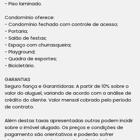
- Piso laminado.
Condomínio oferece:
- Condomínio fechado com controle de acesso;
- Portaria;
- Salão de festas;
- Espaço com churrasqueira;
- Playground;
- Quadra de esportes;
- Bicicletário.
GARANTIAS
Seguro fiança e Garantidoras: A partir de 10% sobre o
valor do aluguel, variando de acordo com a análise de
crédito do cliente. Valor mensal cobrado pelo período
de contrato.
Além destas taxas apresentadas outras podem incidir
sobre o imóvel alugado. Os preços e condições de
pagamento são orientativos e poderão sofrer