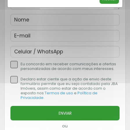
Eu concordo em receber comunicações e ofertas
personalizadas de acordo com meus interesses.
Declaro estar ciente que a ação de envio deste
formulário permite que eu seja contatado pela JBA
Imóveis, assim como estar de acordo com o
exposto nos
Termos de uso
e
Política de
Privacidade
.
ENVIAR
ou