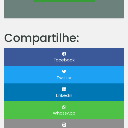
Compartilhe:
Facebook
Twitter
Linkedin
WhatsApp