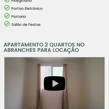
Playground
Portao Eletrônico
Portaria
Salão de Festas
APARTAMENTO 2 QUARTOS NO
ABRANCHES PARA LOCAÇÃO