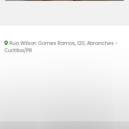
Rua Wilson Gomes Ramos, 120, Abranches -
Curitiba
/PR