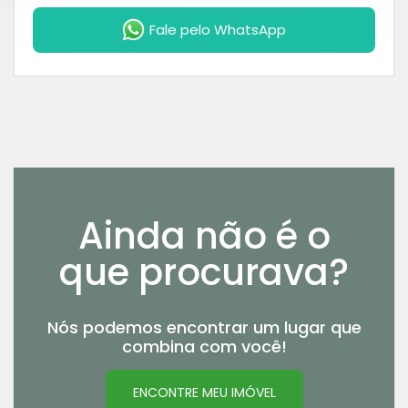
Fale pelo WhatsApp
Ainda não é o
que procurava?
Nós podemos encontrar um lugar que
combina com você!
ENCONTRE MEU IMÓVEL