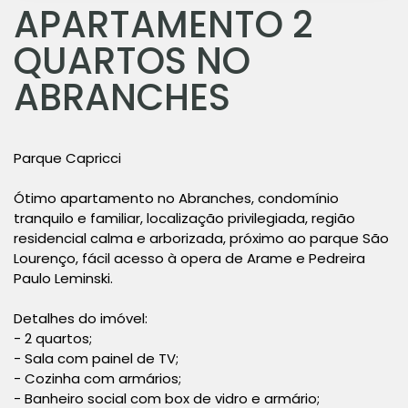
APARTAMENTO 2
QUARTOS NO
ABRANCHES
Parque Capricci
Ótimo apartamento no Abranches, condomínio
tranquilo e familiar, localização privilegiada, região
residencial calma e arborizada, próximo ao parque São
Lourenço, fácil acesso à opera de Arame e Pedreira
Paulo Leminski.
Detalhes do imóvel:
- 2 quartos;
- Sala com painel de TV;
- Cozinha com armários;
- Banheiro social com box de vidro e armário;