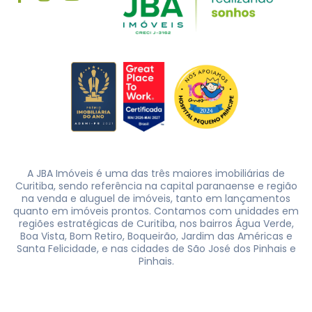
A JBA Imóveis é uma das três maiores imobiliárias de
Curitiba, sendo referência na capital paranaense e região
na venda e aluguel de imóveis, tanto em lançamentos
quanto em imóveis prontos. Contamos com unidades em
regiões estratégicas de Curitiba, nos bairros Água Verde,
Boa Vista, Bom Retiro, Boqueirão, Jardim das Américas e
Santa Felicidade, e nas cidades de São José dos Pinhais e
Pinhais.