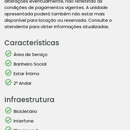
alterações eventualmente, não refletindo às
condições de pagamentos vigentes. A unidade
apresentada poderá também não estar mais
disponível para locação ou reservada. Consulte o
atendente para obter informações atualizadas.
Características
Área de Serviço
Banheiro Social
Estar Íntimo
2º Andar
Infraestrutura
Bicicletário
Interfone