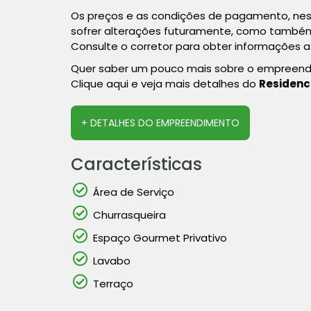
Os preços e as condições de pagamento, nes
sofrer alterações futuramente, como também 
Consulte o corretor para obter informações a
Quer saber um pouco mais sobre o empreen
Clique aqui e veja mais detalhes do
Residenc
+ DETALHES DO EMPREENDIMENTO
Características
Área de Serviço
Churrasqueira
Espaço Gourmet Privativo
Lavabo
Terraço