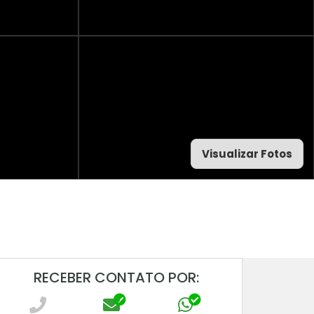
Visualizar Fotos
RECEBER CONTATO POR: