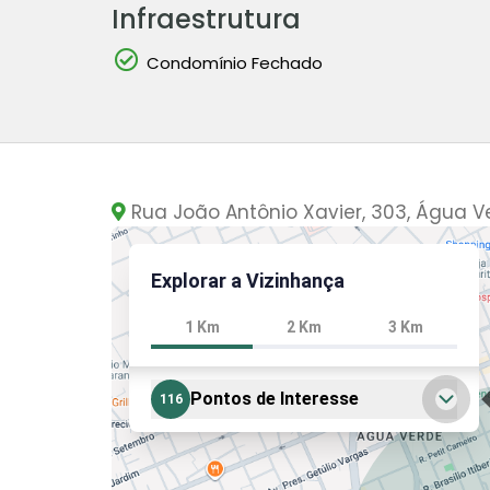
Infraestrutura
Condomínio Fechado
Rua João Antônio Xavier, 303, Água Ve