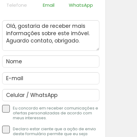
Telefone
Email
WhatsApp
Eu concordo em receber comunicações e
ofertas personalizadas de acordo com
meus interesses.
Declaro estar ciente que a ação de envio
deste formulário permite que eu seja