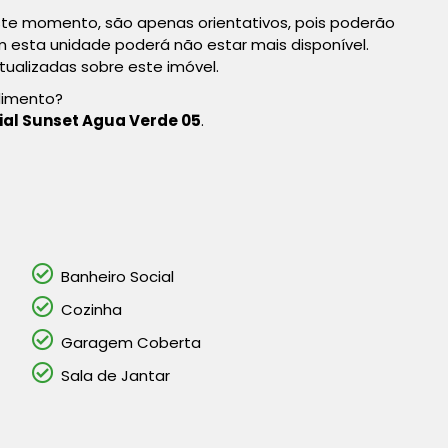
te momento, são apenas orientativos, pois poderão
esta unidade poderá não estar mais disponível.
tualizadas sobre este imóvel.
dimento?
ial Sunset Agua Verde 05
.
Banheiro Social
Cozinha
Garagem Coberta
Sala de Jantar