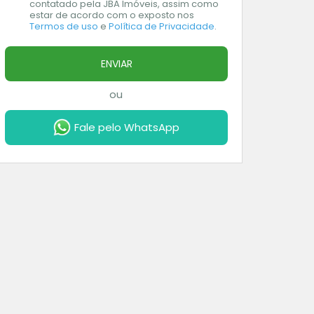
contatado pela JBA Imóveis, assim como
estar de acordo com o exposto nos
Termos de uso
e
Política de Privacidade
.
ENVIAR
ou
Fale pelo WhatsApp