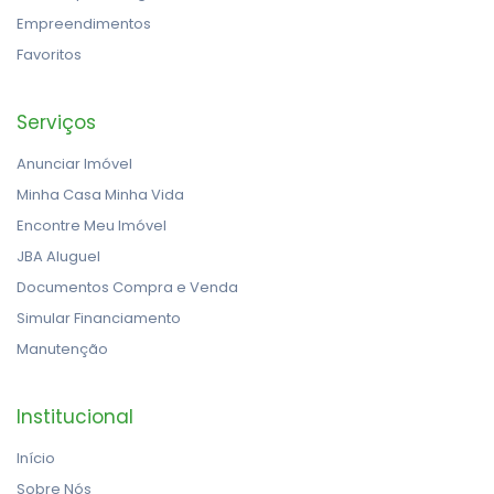
Empreendimentos
Favoritos
Serviços
Anunciar Imóvel
Minha Casa Minha Vida
Encontre Meu Imóvel
JBA Aluguel
Documentos Compra e Venda
Simular Financiamento
Manutenção
Institucional
Início
Sobre Nós