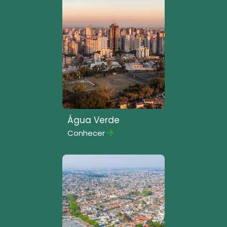
Água Verde
Conhecer