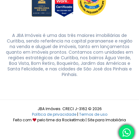
A JBA Imóveis é uma das três maiores imobiliárias de
Curitiba, sendo referência na capital paranaense e região
na venda e aluguel de imóveis, tanto em lançamentos
quanto em imóveis prontos. Contamos com unidades em
regiões estratégicas de Curitiba, nos bairros Água Verde,
Boa Vista, Bom Retiro, Boqueirão, Jardim das Américas e
Santa Felicidade, e nas cidades de São José dos Pinhais e
Pinhais.
JBA Imóveis. CRECI J-3162 © 2026
Política de privacidade
|
Termos de uso
Feito com
pelo time da
RocketImob | Site para Imobiliária