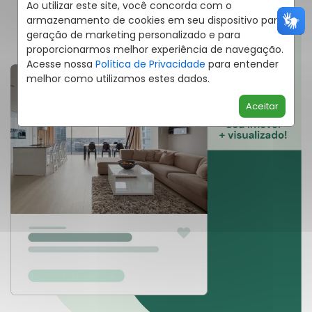
Ao utilizar este site, você concorda com o
armazenamento de cookies em seu dispositivo para
geração de marketing personalizado e para
proporcionarmos melhor experiência de navegação.
Acesse nossa
Política de Privacidade
para entender
melhor como utilizamos estes dados.
Aceitar