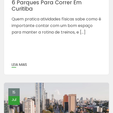
6 Parques Para Correr Em
Curitiba
Quem pratica atividades físicas sabe como é
importante contar com um bom espaço
para manter a rotina de treinos, e […]
LEIA MAIS
15
Jul