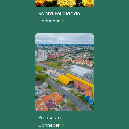
Santa Felicidade
Conhecer
Boa Vista
Conhecer