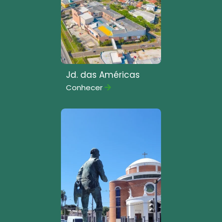
Jd. das Américas
Conhecer