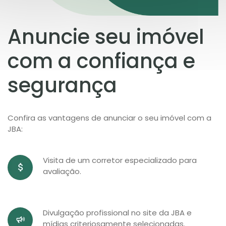
Anuncie seu imóvel
com a confiança e
segurança
Confira as vantagens de anunciar o seu imóvel com a
JBA:
Visita de um corretor especializado para
avaliação.
Divulgação profissional no site da JBA e
mídias criteriosamente selecionadas.