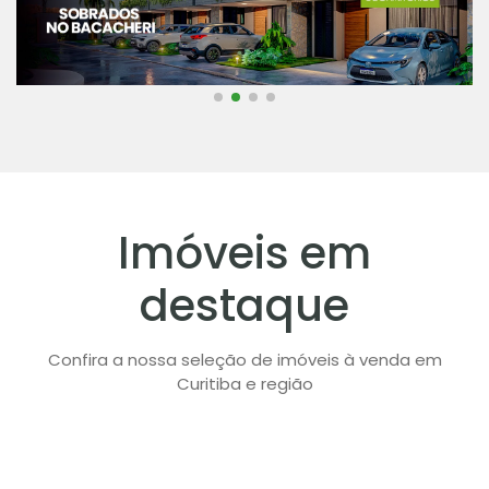
Imóveis em
destaque
Confira a nossa seleção de imóveis à venda em
Curitiba e região