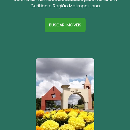
Curitiba e Região Metropolitana
BUSCAR IMÓVEIS