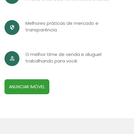
Melhores práticas de mercado e
transparência.
O melhor time de venda e aluguel
trabalhando para você.
ANUNCIAR IMÓVEL