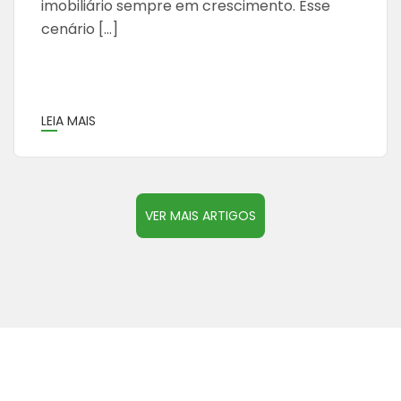
imobiliário sempre em crescimento. Esse
cenário […]
LEIA MAIS
VER MAIS ARTIGOS