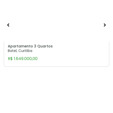
Apartamento 3 Quartos
Batel, Curitiba
R$ 1.649.000,00