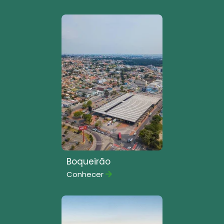
Boqueirão
Conhecer