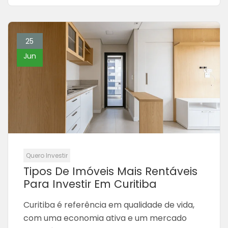
25
Jun
Quero Investir
Tipos De Imóveis Mais Rentáveis
Para Investir Em Curitiba
Curitiba é referência em qualidade de vida,
com uma economia ativa e um mercado