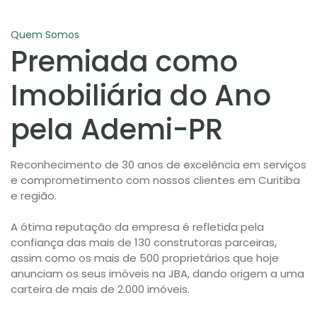
Quem Somos
Premiada como
Imobiliária do Ano
pela Ademi-PR
Reconhecimento de 30 anos de excelência em serviços
e comprometimento com nossos clientes em Curitiba
e região.
A ótima reputação da empresa é refletida pela
confiança das mais de 130 construtoras parceiras,
assim como os mais de 500 proprietários que hoje
anunciam os seus imóveis na JBA, dando origem a uma
carteira de mais de 2.000 imóveis.