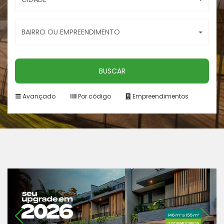
BAIRRO OU EMPREENDIMENTO
BUSCAR
Avançado
Por código
Empreendimentos