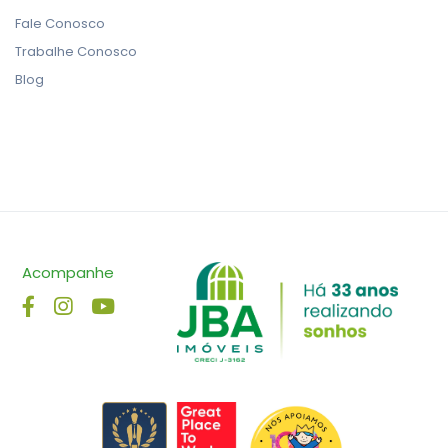
Fale Conosco
Trabalhe Conosco
Blog
Acompanhe