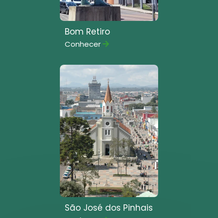
Bom Retiro
Conhecer
São José dos Pinhais