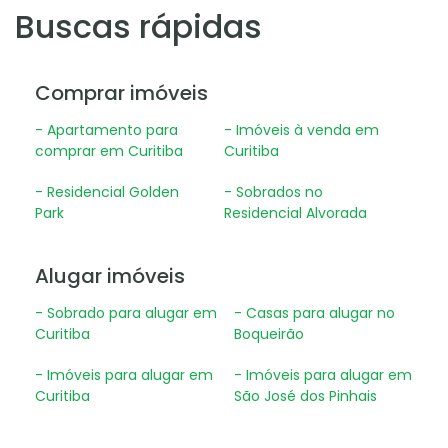
Buscas rápidas
Comprar imóveis
- Apartamento para
- Imóveis à venda em
comprar em Curitiba
Curitiba
- Residencial Golden
- Sobrados no
Park
Residencial Alvorada
Alugar imóveis
- Sobrado para alugar em
- Casas para alugar no
Curitiba
Boqueirão
- Imóveis para alugar em
- Imóveis para alugar em
Curitiba
São José dos Pinhais