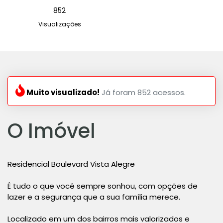
852
Visualizações
Muito visualizado!
Já foram 852 acessos.
O Imóvel
Residencial Boulevard Vista Alegre
É tudo o que você sempre sonhou, com opções de
lazer e a segurança que a sua família merece.
Localizado em um dos bairros mais valorizados e