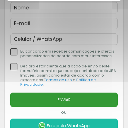
Eu concordo em receber comunicações e ofertas
personalizadas de acordo com meus interesses.
Declaro estar ciente que a ação de envio deste
formulário permite que eu seja contatado pela JBA
Imóveis, assim como estar de acordo com o
exposto nos
Termos de uso
e
Política de
Privacidade
.
ENVIAR
ou
Fale pelo WhatsApp