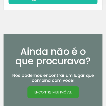
Ainda não é o
que procurava?
Nós podemos encontrar um lugar que
combina com você!
ENCONTRE MEU IMÓVEL