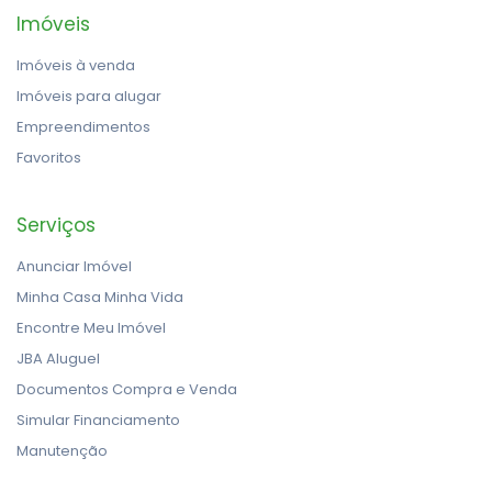
Imóveis
Imóveis à venda
Imóveis para alugar
Empreendimentos
Favoritos
Serviços
Anunciar Imóvel
Minha Casa Minha Vida
Encontre Meu Imóvel
JBA Aluguel
Documentos Compra e Venda
Simular Financiamento
Manutenção