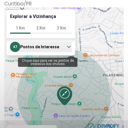
Curitiba
/PR