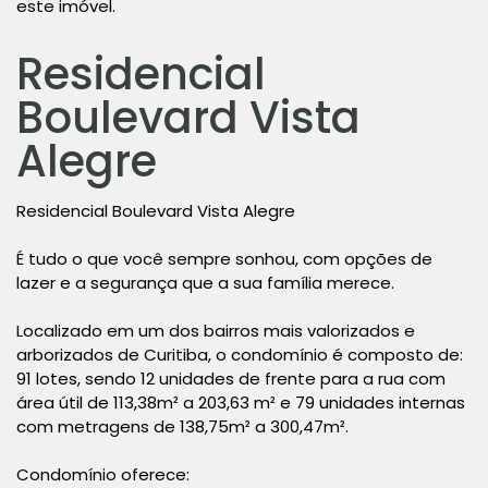
este imóvel.
Residencial
Boulevard Vista
Alegre
Residencial Boulevard Vista Alegre
É tudo o que você sempre sonhou, com opções de
lazer e a segurança que a sua família merece.
Localizado em um dos bairros mais valorizados e
arborizados de Curitiba, o condomínio é composto de:
91 lotes, sendo 12 unidades de frente para a rua com
área útil de 113,38m² a 203,63 m² e 79 unidades internas
com metragens de 138,75m² a 300,47m².
Condomínio oferece: