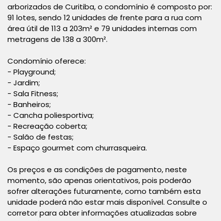
arborizados de Curitiba, o condomínio é composto por:
91 lotes, sendo 12 unidades de frente para a rua com
área útil de 113 a 203m² e 79 unidades internas com
metragens de 138 a 300m².
Condomínio oferece:
- Playground;
- Jardim;
- Sala Fitness;
- Banheiros;
- Cancha poliesportiva;
- Recreação coberta;
- Salão de festas;
- Espaço gourmet com churrasqueira.
Os preços e as condições de pagamento, neste
momento, são apenas orientativos, pois poderão
sofrer alterações futuramente, como também esta
unidade poderá não estar mais disponível. Consulte o
corretor para obter informações atualizadas sobre