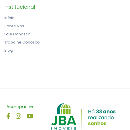
Institucional
Início
Sobre Nós
Fale Conosco
Trabalhe Conosco
Blog
Acompanhe