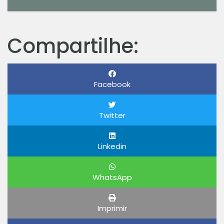
Compartilhe:
Facebook
Twitter
Linkedin
WhatsApp
Imprimir