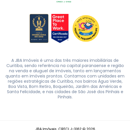
A JBA Imóveis é uma das três maiores imobiliárias de
Curitiba, sendo referência na capital paranaense e região
na venda e aluguel de imóveis, tanto em lançamentos
quanto em imóveis prontos. Contamos com unidades em
regiões estratégicas de Curitiba, nos bairros Água Verde,
Boa Vista, Bom Retiro, Boqueirão, Jardim das Américas e
Santa Felicidade, e nas cidades de São José dos Pinhais e
Pinhais.
JBA Imóveis. CRECI J-3162 © 2026