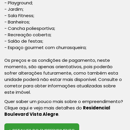
- Playground;
- Jardim;
- Sala Fitness;
- Banheiros;
- Cancha poliesportiva;
- Recreação coberta;
- Salão de festas;
- Espaço gourmet com churrasqueira;
Os preços e as condições de pagamento, neste
momento, são apenas orientativos, pois poderão
sofrer alterações futuramente, como também esta
unidade poderá não estar mais disponível. Consulte o
corretor para obter informações atualizadas sobre
este imóvel.
Quer saber um pouco mais sobre o empreendimento?
Clique aqui e veja mais detalhes do
Residencial
Boulevard Vista Alegre
.