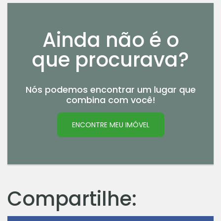
Ainda não é o
que procurava?
Nós podemos encontrar um lugar que
combina com você!
ENCONTRE MEU IMÓVEL
Compartilhe: