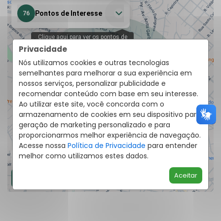
Privacidade
Nós utilizamos cookies e outras tecnologias
semelhantes para melhorar a sua experiência em
nossos serviços, personalizar publicidade e
recomendar conteúdo com base em seu interesse.
Ao utilizar este site, você concorda com o
armazenamento de cookies em seu dispositivo para
geração de marketing personalizado e para
proporcionarmos melhor experiência de navegação.
Acesse nossa
Política de Privacidade
para entender
melhor como utilizamos estes dados.
Aceitar