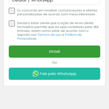
Eu concordo em receber comunicações e ofertas
personalizadas de acordo com meus interesses.
Declaro estar ciente que a ação de envio deste
formulário permite que eu seja contatado pela JBA
Imóveis, assim como estar de acordo com o
exposto nos
Termos de uso
e
Política de
Privacidade
.
ENVIAR
ou
Fale pelo WhatsApp