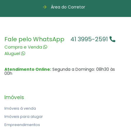
Área do Corretor
Fale pelo WhatsApp
41 3995-2591
Compra e Venda
Aluguel
Atendimento Online:
Segunda a Domingo: 08h30 às
00h
Imóveis
Imóveis à venda
Imóveis para alugar
Empreendimentos