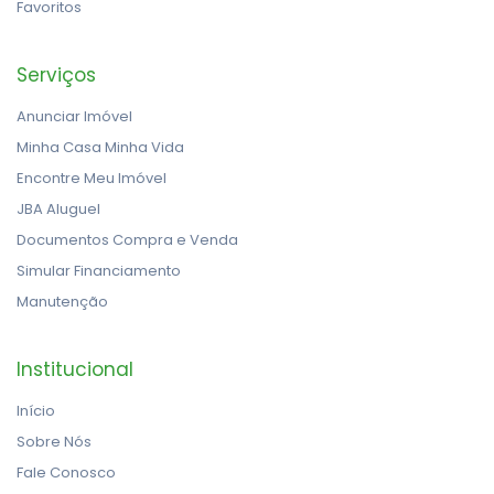
Favoritos
Serviços
Anunciar Imóvel
Minha Casa Minha Vida
Encontre Meu Imóvel
JBA Aluguel
Documentos Compra e Venda
Simular Financiamento
Manutenção
Institucional
Início
Sobre Nós
Fale Conosco