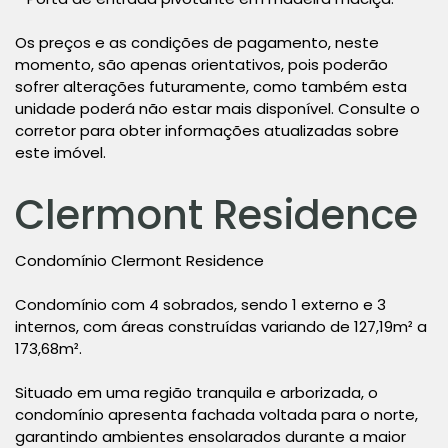
Os preços e as condições de pagamento, neste
momento, são apenas orientativos, pois poderão
sofrer alterações futuramente, como também esta
unidade poderá não estar mais disponível. Consulte o
corretor para obter informações atualizadas sobre
este imóvel.
Clermont Residence
Condomínio Clermont Residence
Condomínio com 4 sobrados, sendo 1 externo e 3
internos, com áreas construídas variando de 127,19m² a
173,68m².
Situado em uma região tranquila e arborizada, o
condomínio apresenta fachada voltada para o norte,
garantindo ambientes ensolarados durante a maior