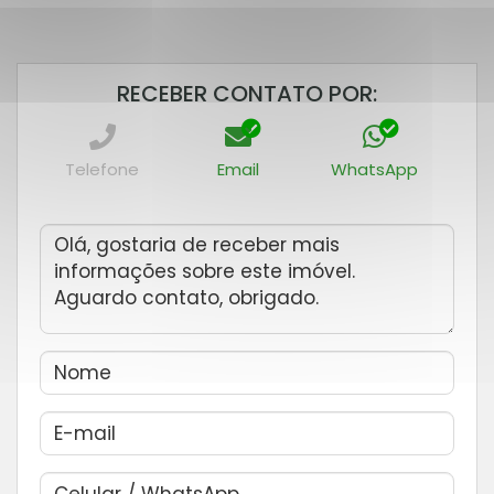
RECEBER CONTATO POR:
Telefone
Email
WhatsApp