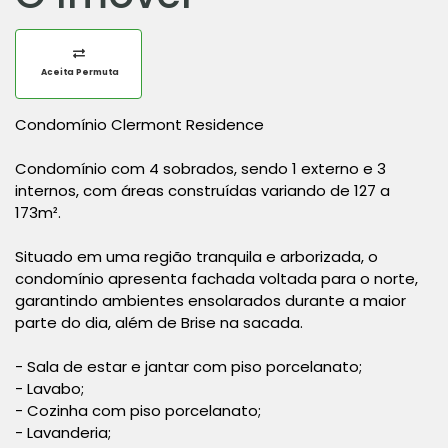
Aceita Permuta
Condomínio Clermont Residence
Condomínio com 4 sobrados, sendo 1 externo e 3
internos, com áreas construídas variando de 127 a
173m².
Situado em uma região tranquila e arborizada, o
condomínio apresenta fachada voltada para o norte,
garantindo ambientes ensolarados durante a maior
parte do dia, além de Brise na sacada.
- Sala de estar e jantar com piso porcelanato;
- Lavabo;
- Cozinha com piso porcelanato;
- Lavanderia;