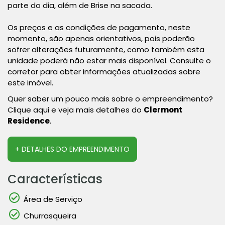
parte do dia, além de Brise na sacada.
Os preços e as condições de pagamento, neste
momento, são apenas orientativos, pois poderão
sofrer alterações futuramente, como também esta
unidade poderá não estar mais disponível. Consulte o
corretor para obter informações atualizadas sobre
este imóvel.
Quer saber um pouco mais sobre o empreendimento?
Clique aqui e veja mais detalhes do
Clermont
Residence
.
+ DETALHES DO EMPREENDIMENTO
Características
Área de Serviço
Churrasqueira