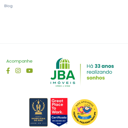
Blog
Acompanhe