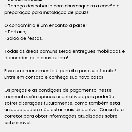
- Terraço descoberto com churrasqueira a carvão e
preparação para instalação de jacuzzi.
O condomínio é um encanto à parte!
- Portaria;
-Salão de festas.
Todas as áreas comuns serão entregues mobiliadas e
decoradas pela construtora!
Esse empreendimento é perfeito para sua família!
Entre em contato e conheça sua nova casa!
Os preços e as condições de pagamento, neste
momento, são apenas orientativos, pois poderão
sofrer alterações futuramente, como também esta
unidade poderá não estar mais disponível. Consulte o
corretor para obter informações atualizadas sobre
este imóvel.