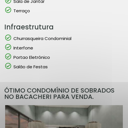
Sala de Jantar
Terraço
Infraestrutura
Churrasqueira Condominial
Interfone
Portao Eletrônico
Salão de Festas
ÓTIMO CONDOMÍNIO DE SOBRADOS
NO BACACHERI PARA VENDA.