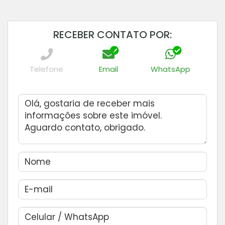
RECEBER CONTATO POR:
Telefone
Email
WhatsApp