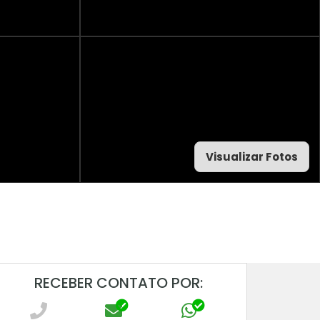
Visualizar Fotos
RECEBER CONTATO POR: