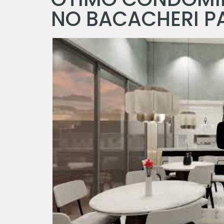
NO BACACHERI P