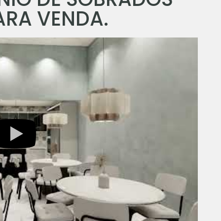
ARA VENDA.