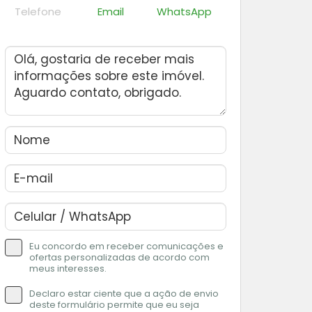
Telefone
Email
WhatsApp
Eu concordo em receber comunicações e
ofertas personalizadas de acordo com
meus interesses.
Declaro estar ciente que a ação de envio
deste formulário permite que eu seja