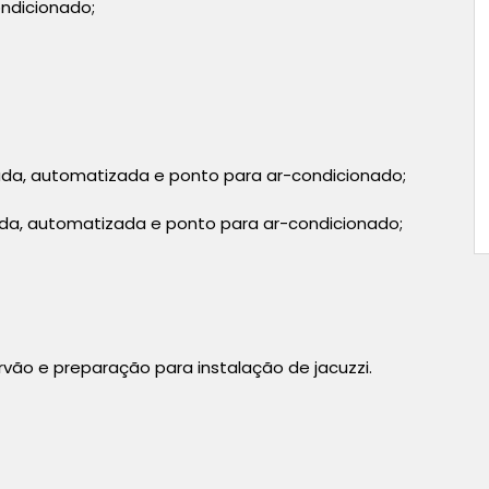
ondicionado;
ada, automatizada e ponto para ar-condicionado;
ada, automatizada e ponto para ar-condicionado;
vão e preparação para instalação de jacuzzi.