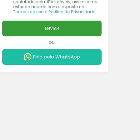
contatado pela JBA Imóveis, assim como
estar de acordo com o exposto nos
Termos de uso
e
Política de Privacidade
.
ENVIAR
ou
Fale pelo WhatsApp