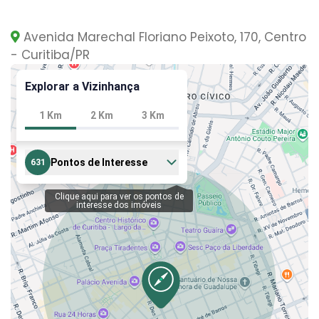
Avenida Marechal Floriano Peixoto, 170, Centro
- Curitiba
/PR