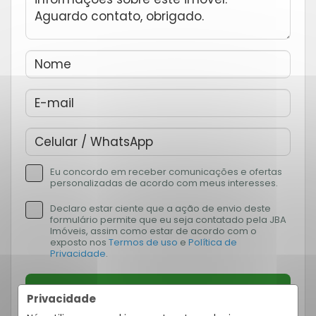
Eu concordo em receber comunicações e ofertas
personalizadas de acordo com meus interesses.
Declaro estar ciente que a ação de envio deste
formulário permite que eu seja contatado pela JBA
Imóveis, assim como estar de acordo com o
exposto nos
Termos de uso
e
Política de
Privacidade
.
ENVIAR
Privacidade