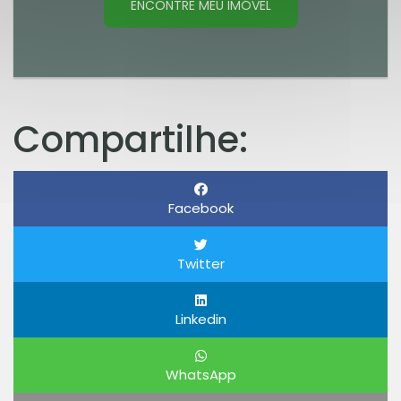
ENCONTRE MEU IMÓVEL
Compartilhe:
Facebook
Twitter
Linkedin
WhatsApp