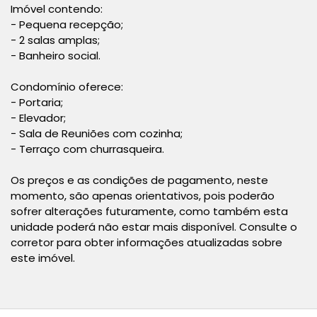
Imóvel contendo:
- Pequena recepção;
- 2 salas amplas;
- Banheiro social.
Condomínio oferece:
- Portaria;
- Elevador;
- Sala de Reuniões com cozinha;
- Terraço com churrasqueira.
Os preços e as condições de pagamento, neste
momento, são apenas orientativos, pois poderão
sofrer alterações futuramente, como também esta
unidade poderá não estar mais disponível. Consulte o
corretor para obter informações atualizadas sobre
este imóvel.