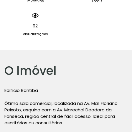
Privativos
Totais
92
Visualizações
O Imóvel
Edifício Bantiba
Ótima sala comercial, localizada na Av. Mal. Floriano
Peixoto, esquina com a Av. Marechal Deodoro da
Fonseca, região central de fácil acesso. Ideal para
escritórios ou consultórios.