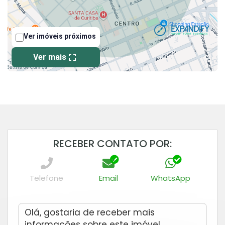
RECEBER CONTATO POR:
Telefone
Email
WhatsApp