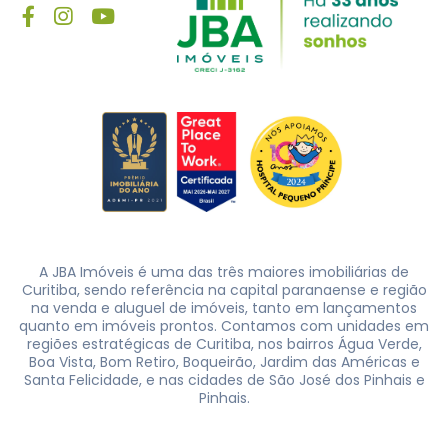
A JBA Imóveis é uma das três maiores imobiliárias de
Curitiba, sendo referência na capital paranaense e região
na venda e aluguel de imóveis, tanto em lançamentos
quanto em imóveis prontos. Contamos com unidades em
regiões estratégicas de Curitiba, nos bairros Água Verde,
Boa Vista, Bom Retiro, Boqueirão, Jardim das Américas e
Santa Felicidade, e nas cidades de São José dos Pinhais e
Pinhais.