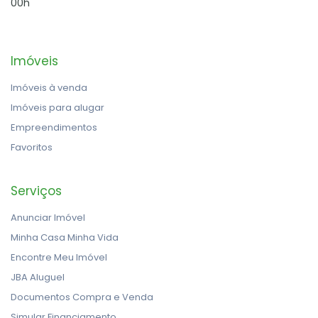
00h
Imóveis
Imóveis à venda
Imóveis para alugar
Empreendimentos
Favoritos
Serviços
Anunciar Imóvel
Minha Casa Minha Vida
Encontre Meu Imóvel
JBA Aluguel
Documentos Compra e Venda
Simular Financiamento