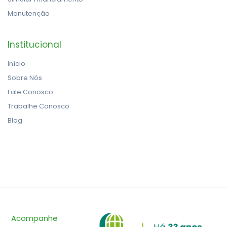
Manutenção
Institucional
Início
Sobre Nós
Fale Conosco
Trabalhe Conosco
Blog
Acompanhe