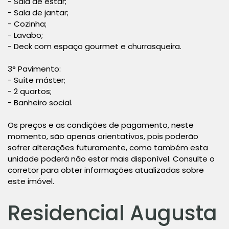
- Sala de estar;
- Sala de jantar;
- Cozinha;
- Lavabo;
- Deck com espaço gourmet e churrasqueira.
3° Pavimento:
- Suíte máster;
- 2 quartos;
- Banheiro social.
Os preços e as condições de pagamento, neste
momento, são apenas orientativos, pois poderão
sofrer alterações futuramente, como também esta
unidade poderá não estar mais disponível. Consulte o
corretor para obter informações atualizadas sobre
este imóvel.
Residencial Augusta