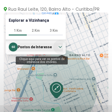
Rua Raul Leite, 120, Bairro Alto - Curitiba
/PR