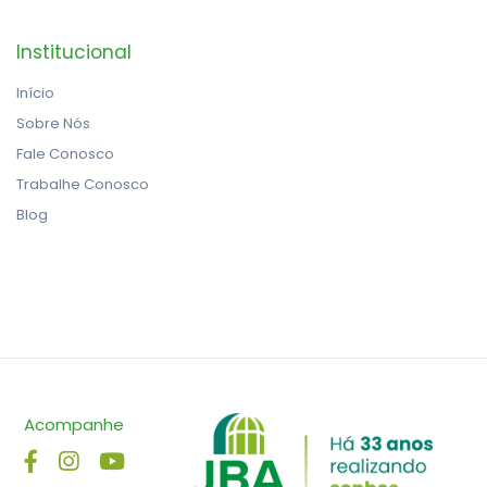
Institucional
Início
Sobre Nós
Fale Conosco
Trabalhe Conosco
Blog
Acompanhe