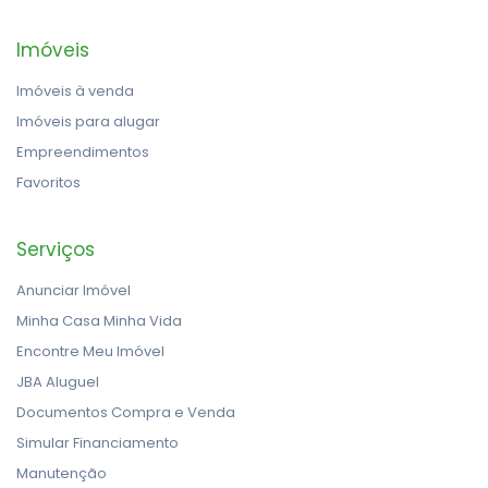
Imóveis
Imóveis à venda
Imóveis para alugar
Empreendimentos
Favoritos
Serviços
Anunciar Imóvel
Minha Casa Minha Vida
Encontre Meu Imóvel
JBA Aluguel
Documentos Compra e Venda
Simular Financiamento
Manutenção