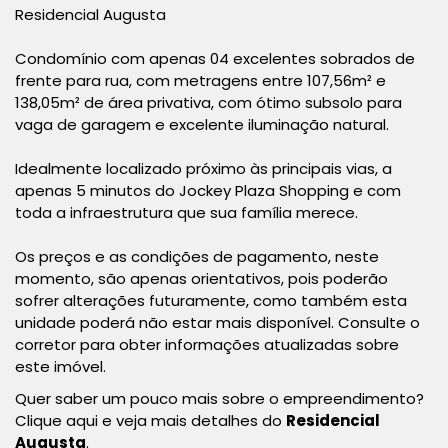
Residencial Augusta
Condomínio com apenas 04 excelentes sobrados de
frente para rua, com metragens entre 107,56m² e
138,05m² de área privativa, com ótimo subsolo para
vaga de garagem e excelente iluminação natural.
Idealmente localizado próximo às principais vias, a
apenas 5 minutos do Jockey Plaza Shopping e com
toda a infraestrutura que sua família merece.
Os preços e as condições de pagamento, neste
momento, são apenas orientativos, pois poderão
sofrer alterações futuramente, como também esta
unidade poderá não estar mais disponível. Consulte o
corretor para obter informações atualizadas sobre
este imóvel.
Quer saber um pouco mais sobre o empreendimento?
Clique aqui e veja mais detalhes do
Residencial
Augusta
.