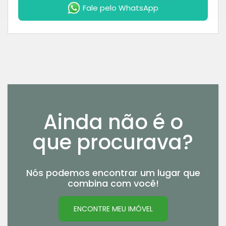
Fale pelo WhatsApp
Ainda não é o
que procurava?
Nós podemos encontrar um lugar que
combina com você!
ENCONTRE MEU IMÓVEL