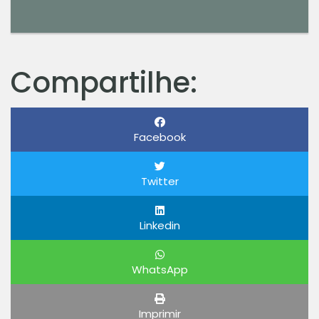
Compartilhe:
Facebook
Twitter
Linkedin
WhatsApp
Imprimir