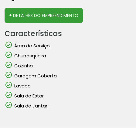
+ DETALHES DO EMPREENDIMENTO
Características
Área de Serviço
Churrasqueira
Cozinha
Garagem Coberta
Lavabo
Sala de Estar
Sala de Jantar