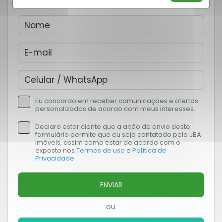
Eu concordo em receber comunicações e ofertas
personalizadas de acordo com meus interesses.
Declaro estar ciente que a ação de envio deste
formulário permite que eu seja contatado pela JBA
Imóveis, assim como estar de acordo com o
exposto nos
Termos de uso
e
Política de
Privacidade
.
ENVIAR
ou