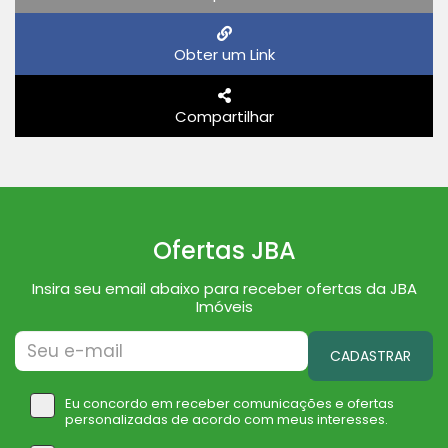
Obter um Link
Compartilhar
Ofertas JBA
Insira seu email abaixo para receber ofertas da JBA
Imóveis
CADASTRAR
Eu concordo em receber comunicações e ofertas
personalizadas de acordo com meus interesses.