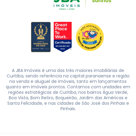
A JBA Imóveis é uma das três maiores imobiliárias de
Curitiba, sendo referência na capital paranaense e região
na venda e aluguel de imóveis, tanto em lançamentos
quanto em imóveis prontos. Contamos com unidades em
regiões estratégicas de Curitiba, nos bairros Água Verde,
Boa Vista, Bom Retiro, Boqueirão, Jardim das Américas e
Santa Felicidade, e nas cidades de São José dos Pinhais e
Pinhais.