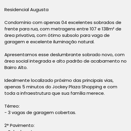
Residencial Augusta
Condomínio com apenas 04 excelentes sobrados de
frente para rua, com metragens entre 107 e 138m² de
área privativa, com ótimo subsolo para vaga de
garagem e excelente iluminação natural.
Apresentamos esse deslumbrante sobrado novo, com
área social integrada e alto padrão de acabamento no
Bairro Alto.
Idealmente localizado próximo das principais vias,
apenas 5 minutos do Jockey Plaza Shopping e com
toda a infraestrutura que sua família merece.
Térreo:
- 3 vagas de garagem cobertas.
2° Pavimento: