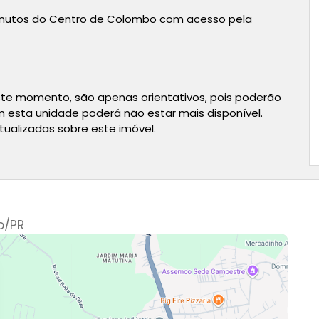
0 minutos do Centro de Colombo com acesso pela
te momento, são apenas orientativos, pois poderão
esta unidade poderá não estar mais disponível.
tualizadas sobre este imóvel.
o
/PR