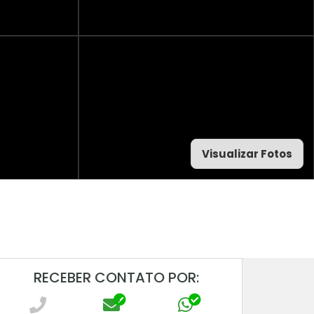
Visualizar Fotos
RECEBER CONTATO POR: