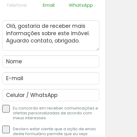
Telefone
Email
WhatsApp
Eu concordo em receber comunicações e
ofertas personalizadas de acordo com
meus interesses.
Declaro estar ciente que a ação de envio
deste formulário permite que eu seja