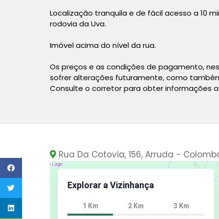
Localização tranquila e de fácil acesso a 1
rodovia da Uva.
Imóvel acima do nível da rua.
Os preços e as condições de pagamento, nes
sofrer alterações futuramente, como também 
Consulte o corretor para obter informações a
Rua Da Cotovia, 156, Arruda - Colomb