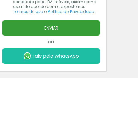
contatado pela JBA Imóveis, assim como
estar de acordo com o exposto nos
Termos de uso
e
Política de Privacidade
.
ENVIAR
ou
Fale pelo WhatsApp