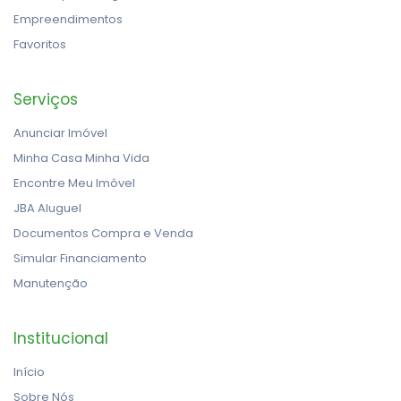
Empreendimentos
Favoritos
Serviços
Anunciar Imóvel
Minha Casa Minha Vida
Encontre Meu Imóvel
JBA Aluguel
Documentos Compra e Venda
Simular Financiamento
Manutenção
Institucional
Início
Sobre Nós