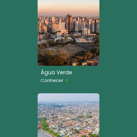
Água Verde
Conhecer