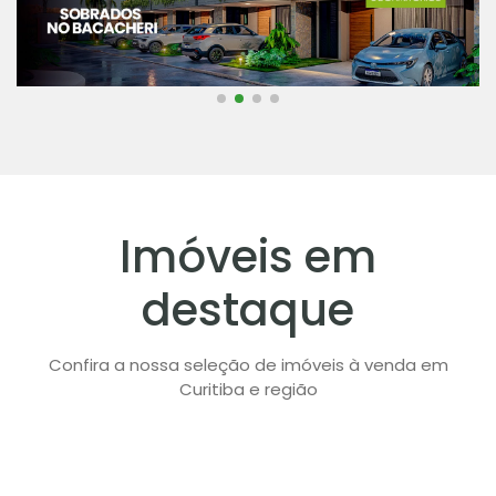
Imóveis em
destaque
Confira a nossa seleção de imóveis à venda em
Curitiba e região