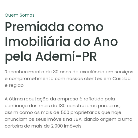
Quem Somos
Premiada como
Imobiliária do Ano
pela Ademi-PR
Reconhecimento de 30 anos de excelência em serviços
e comprometimento com nossos clientes em Curitiba
e região.
A ótima reputação da empresa é refletida pela
confiança das mais de 130 construtoras parceiras,
assim como os mais de 500 proprietários que hoje
anunciam os seus imóveis na JBA, dando origem a uma
carteira de mais de 2.000 imóveis.