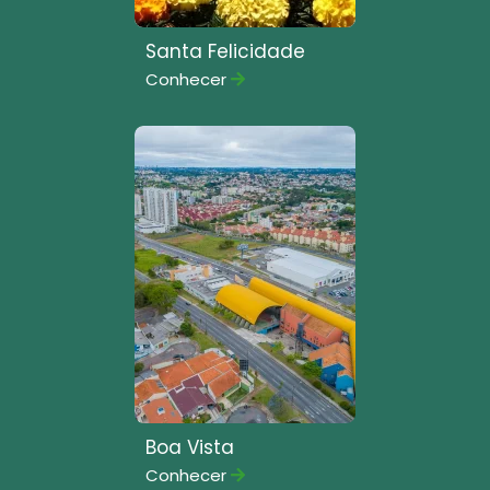
Santa Felicidade
Conhecer
Boa Vista
Conhecer