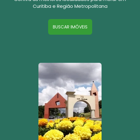
Curitiba e Região Metropolitana
BUSCAR IMÓVEIS