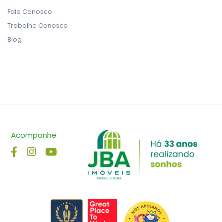
Fale Conosco
Trabalhe Conosco
Blog
Acompanhe