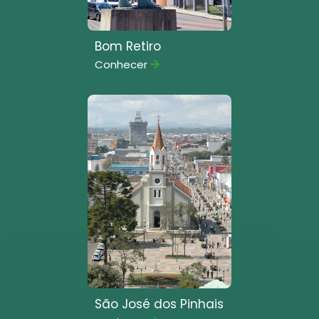
Bom Retiro
Conhecer
São José dos Pinhais