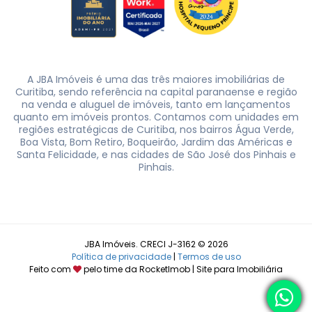
A JBA Imóveis é uma das três maiores imobiliárias de
Curitiba, sendo referência na capital paranaense e região
na venda e aluguel de imóveis, tanto em lançamentos
quanto em imóveis prontos. Contamos com unidades em
regiões estratégicas de Curitiba, nos bairros Água Verde,
Boa Vista, Bom Retiro, Boqueirão, Jardim das Américas e
Santa Felicidade, e nas cidades de São José dos Pinhais e
Pinhais.
JBA Imóveis. CRECI J-3162 © 2026
Política de privacidade
|
Termos de uso
Feito com
pelo time da
RocketImob | Site para Imobiliária