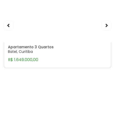
Apartamento 3 Quartos
Batel, Curitiba
R$ 1.649.000,00