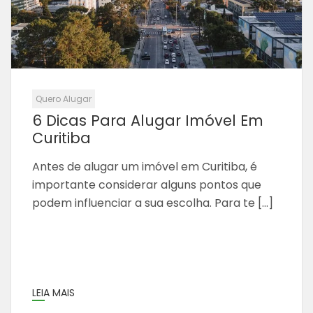
Quero Alugar
6 Dicas Para Alugar Imóvel Em
Curitiba
Antes de alugar um imóvel em Curitiba, é
importante considerar alguns pontos que
podem influenciar a sua escolha. Para te […]
LEIA MAIS