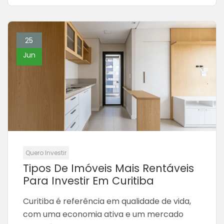
25
Jun
Quero Investir
Tipos De Imóveis Mais Rentáveis
Para Investir Em Curitiba
Curitiba é referência em qualidade de vida,
com uma economia ativa e um mercado