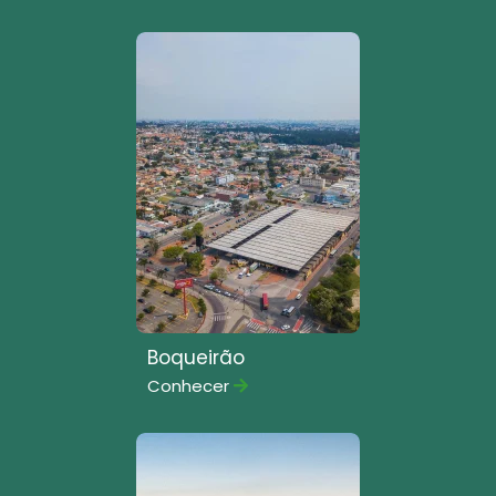
Boqueirão
Conhecer