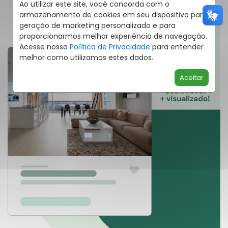
Ao utilizar este site, você concorda com o
armazenamento de cookies em seu dispositivo para
geração de marketing personalizado e para
proporcionarmos melhor experiência de navegação.
Acesse nossa
Política de Privacidade
para entender
melhor como utilizamos estes dados.
Aceitar