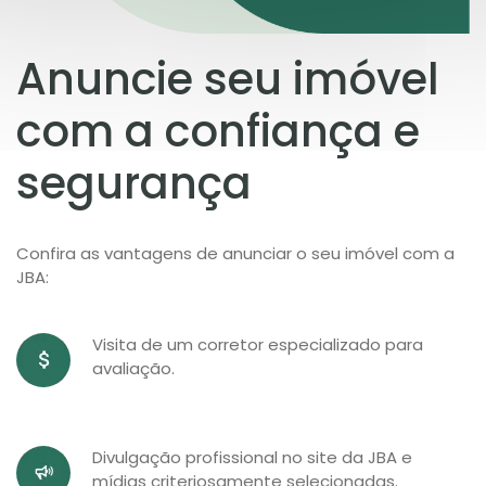
Anuncie seu imóvel
com a confiança e
segurança
Confira as vantagens de anunciar o seu imóvel com a
JBA:
Visita de um corretor especializado para
avaliação.
Divulgação profissional no site da JBA e
mídias criteriosamente selecionadas.