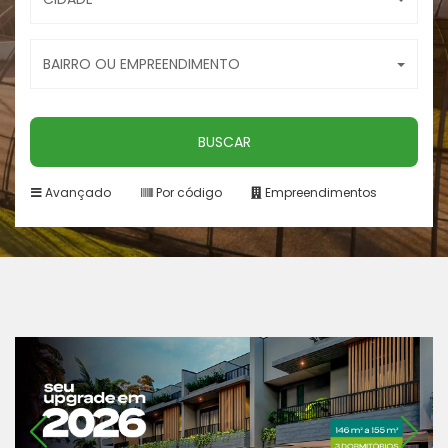
BAIRRO OU EMPREENDIMENTO
BUSCAR
Avançado
Por código
Empreendimentos