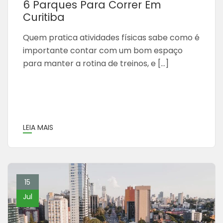
6 Parques Para Correr Em
Curitiba
Quem pratica atividades físicas sabe como é
importante contar com um bom espaço
para manter a rotina de treinos, e […]
LEIA MAIS
15
Jul