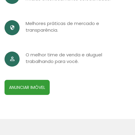
Melhores práticas de mercado e
transparência.
O melhor time de venda e aluguel
trabalhando para você.
ANUNCIAR IMÓVEL