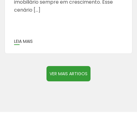
imobiliário sempre em crescimento. Esse
cenário […]
LEIA MAIS
VER MAIS ARTIGOS