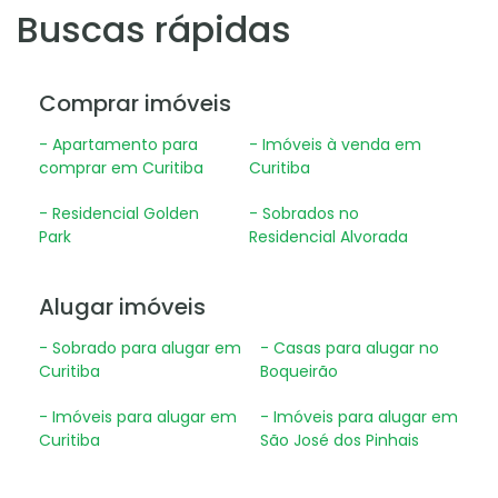
Buscas rápidas
Comprar imóveis
- Apartamento para
- Imóveis à venda em
comprar em Curitiba
Curitiba
- Residencial Golden
- Sobrados no
Park
Residencial Alvorada
Alugar imóveis
- Sobrado para alugar em
- Casas para alugar no
Curitiba
Boqueirão
- Imóveis para alugar em
- Imóveis para alugar em
Curitiba
São José dos Pinhais