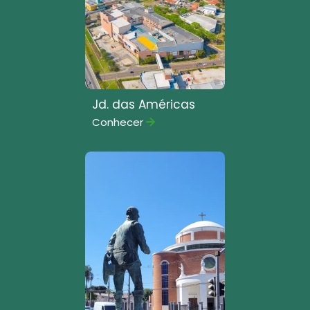
Jd. das Américas
Conhecer