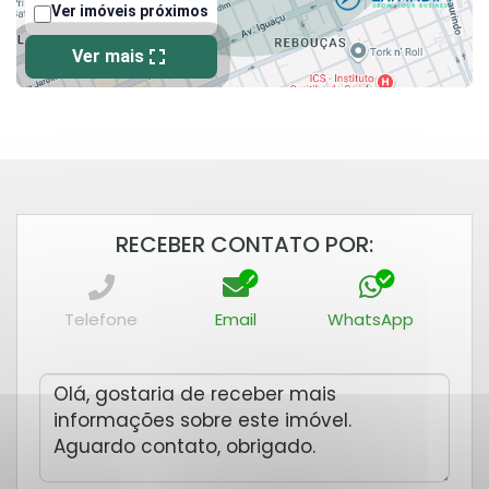
RECEBER CONTATO POR:
Telefone
Email
WhatsApp