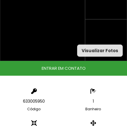
Visualizar Fotos
ENTRAR EM CONTATO
633005950
1
Código
Banheiro