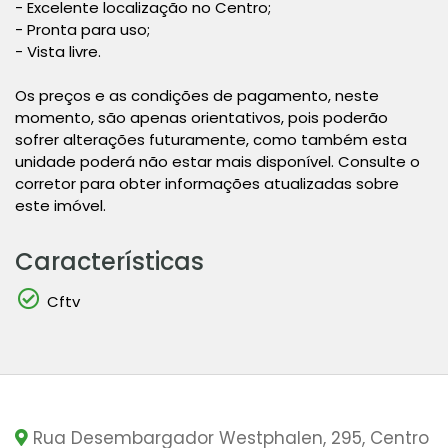
- Excelente localização no Centro;
- Pronta para uso;
- Vista livre.
Os preços e as condições de pagamento, neste
momento, são apenas orientativos, pois poderão
sofrer alterações futuramente, como também esta
unidade poderá não estar mais disponível. Consulte o
corretor para obter informações atualizadas sobre
este imóvel.
Características
Cftv
Rua Desembargador Westphalen, 295, Centro