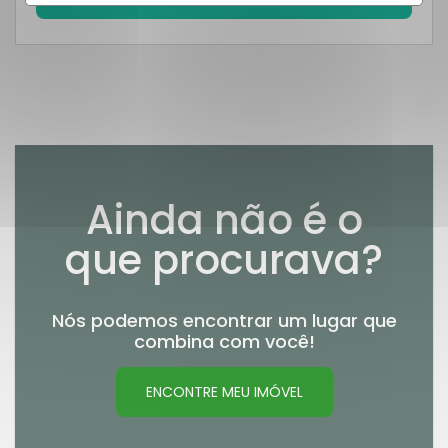
Ainda não é o
que procurava?
Nós podemos encontrar um lugar que
combina com você!
ENCONTRE MEU IMÓVEL