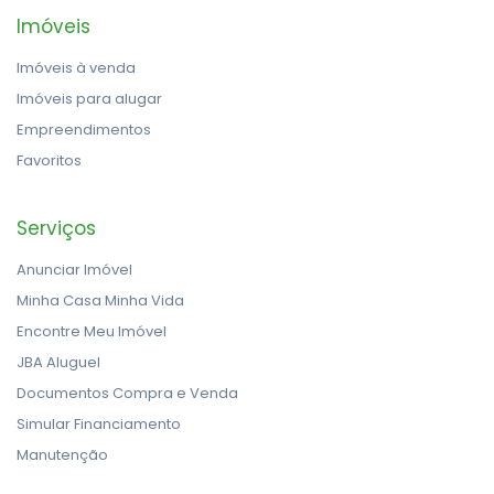
Imóveis
Imóveis à venda
Imóveis para alugar
Empreendimentos
Favoritos
Serviços
Anunciar Imóvel
Minha Casa Minha Vida
Encontre Meu Imóvel
JBA Aluguel
Documentos Compra e Venda
Simular Financiamento
Manutenção