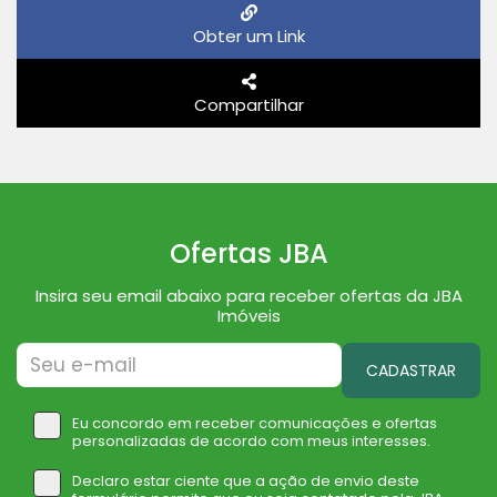
Obter um Link
Compartilhar
Ofertas JBA
Insira seu email abaixo para receber ofertas da JBA
Imóveis
CADASTRAR
Eu concordo em receber comunicações e ofertas
personalizadas de acordo com meus interesses.
Declaro estar ciente que a ação de envio deste