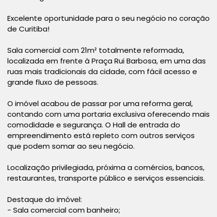
Excelente oportunidade para o seu negócio no coração
de Curitiba!
Sala comercial com 21m² totalmente reformada,
localizada em frente à Praça Rui Barbosa, em uma das
ruas mais tradicionais da cidade, com fácil acesso e
grande fluxo de pessoas.
O imóvel acabou de passar por uma reforma geral,
contando com uma portaria exclusiva oferecendo mais
comodidade e segurança. O Hall de entrada do
empreendimento está repleto com outros serviços
que podem somar ao seu negócio.
Localização privilegiada, próxima a comércios, bancos,
restaurantes, transporte público e serviços essenciais.
Destaque do imóvel:
- Sala comercial com banheiro;