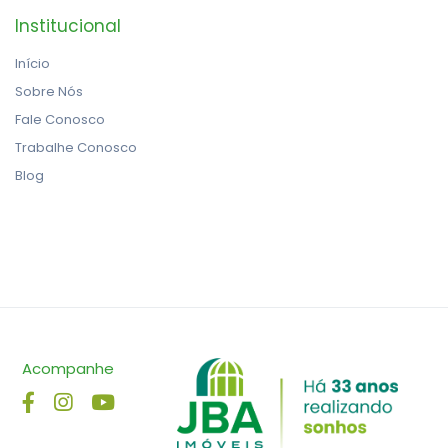
Institucional
Início
Sobre Nós
Fale Conosco
Trabalhe Conosco
Blog
Acompanhe