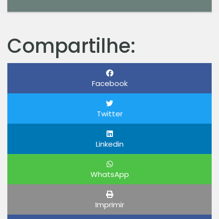
Compartilhe:
Facebook
Twitter
Linkedin
WhatsApp
Imprimir