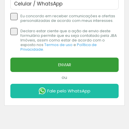
Eu concordo em receber comunicações e ofertas
personalizadas de acordo com meus interesses.
Declaro estar ciente que a ação de envio deste
formulário permite que eu seja contatado pela JBA
Imóveis, assim como estar de acordo com o
exposto nos
Termos de uso
e
Política de
Privacidade
.
ENVIAR
ou
Fale pelo WhatsApp