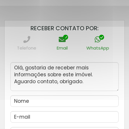
RECEBER CONTATO POR:
Telefone
Email
WhatsApp