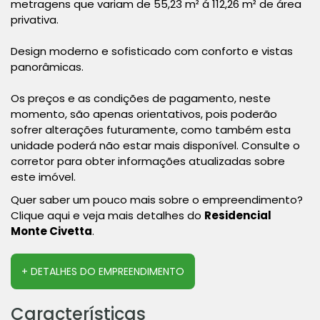
metragens que variam de 55,23 m² á 112,26 m² de área
privativa.
Design moderno e sofisticado com conforto e vistas
panorâmicas.
Os preços e as condições de pagamento, neste
momento, são apenas orientativos, pois poderão
sofrer alterações futuramente, como também esta
unidade poderá não estar mais disponível. Consulte o
corretor para obter informações atualizadas sobre
este imóvel.
Quer saber um pouco mais sobre o empreendimento?
Clique aqui e veja mais detalhes do
Residencial
Monte Civetta
.
+ DETALHES DO EMPREENDIMENTO
Características