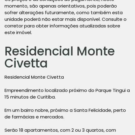
momento, são apenas orientativos, pois poderão
sofrer alterações futuramente, como também esta
unidade poderá não estar mais disponível. Consulte o
corretor para obter informações atualizadas sobre
este imóvel.
Residencial Monte
Civetta
Residencial Monte Civetta
Empreendimento localizado próximo do Parque Tingui a
15 minutos de Curitiba.
Em um bairro nobre, próximo a Santa Felicidade, perto
de farmácias e mercados.
Serão 18 apartamentos, com 2 ou 3 quartos, com