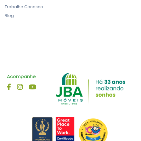
Trabalhe Conosco
Blog
Acompanhe