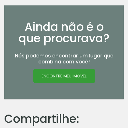
Ainda não é o
que procurava?
Nós podemos encontrar um lugar que
combina com você!
ENCONTRE MEU IMÓVEL
Compartilhe: