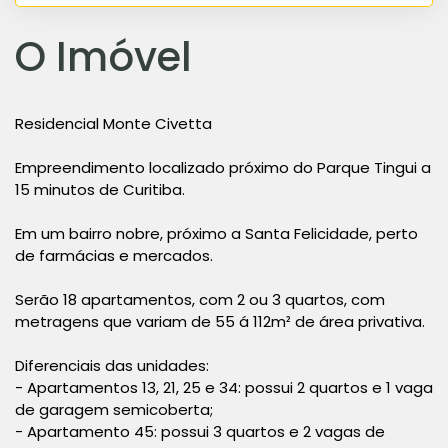
O Imóvel
Residencial Monte Civetta
Empreendimento localizado próximo do Parque Tingui a
15 minutos de Curitiba.
Em um bairro nobre, próximo a Santa Felicidade, perto
de farmácias e mercados.
Serão 18 apartamentos, com 2 ou 3 quartos, com
metragens que variam de 55 á 112m² de área privativa.
Diferenciais das unidades:
- Apartamentos 13, 21, 25 e 34: possui 2 quartos e 1 vaga
de garagem semicoberta;
- Apartamento 45: possui 3 quartos e 2 vagas de