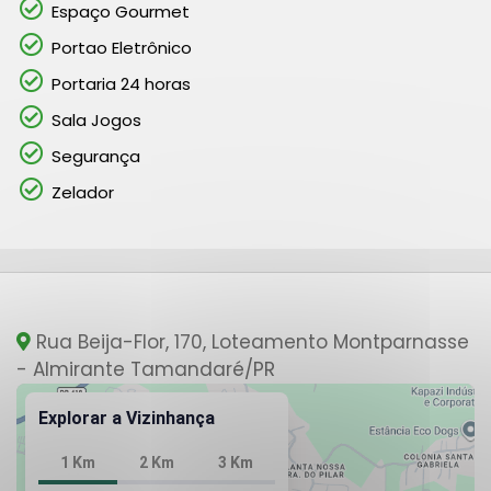
Espaço Gourmet
Portao Eletrônico
Portaria 24 horas
Sala Jogos
Segurança
Zelador
Rua Beija-Flor, 170, Loteamento Montparnasse
- Almirante Tamandaré
/PR