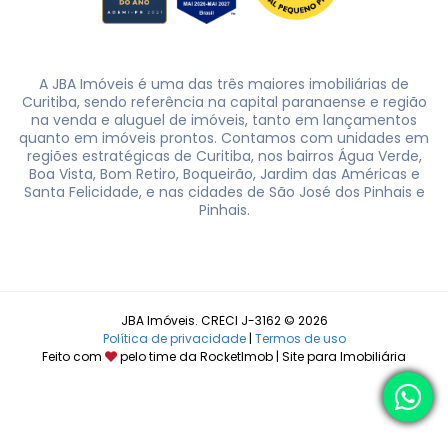
A JBA Imóveis é uma das três maiores imobiliárias de
Curitiba, sendo referência na capital paranaense e região
na venda e aluguel de imóveis, tanto em lançamentos
quanto em imóveis prontos. Contamos com unidades em
regiões estratégicas de Curitiba, nos bairros Água Verde,
Boa Vista, Bom Retiro, Boqueirão, Jardim das Américas e
Santa Felicidade, e nas cidades de São José dos Pinhais e
Pinhais.
JBA Imóveis. CRECI J-3162 © 2026
Política de privacidade
|
Termos de uso
Feito com
pelo time da
RocketImob | Site para Imobiliária