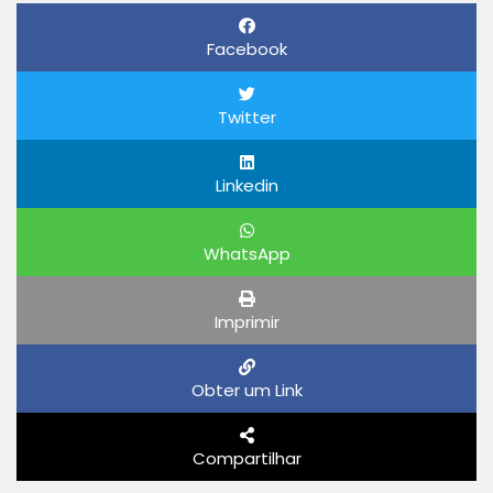
Facebook
Twitter
Linkedin
WhatsApp
Imprimir
Obter um Link
Compartilhar