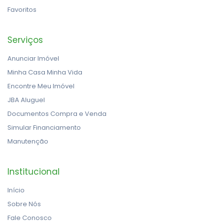
Favoritos
Serviços
Anunciar Imóvel
Minha Casa Minha Vida
Encontre Meu Imóvel
JBA Aluguel
Documentos Compra e Venda
Simular Financiamento
Manutenção
Institucional
Início
Sobre Nós
Fale Conosco