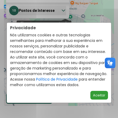
Privacidade
Nós utilizamos cookies e outras tecnologias
semelhantes para melhorar a sua experiência em
nossos serviços, personalizar publicidade e
recomendar conteúdo com base em seu interesse.
Ao utilizar este site, você concorda com o
armazenamento de cookies em seu dispositivo para
geração de marketing personalizado e para
proporcionarmos melhor experiência de navegação.
Acesse nossa
Política de Privacidade
para entender
melhor como utilizamos estes dados.
Aceitar