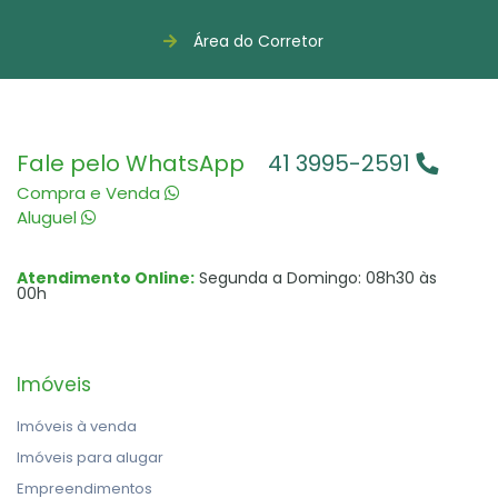
Área do Corretor
Fale pelo WhatsApp
41 3995-2591
Compra e Venda
Aluguel
Atendimento Online:
Segunda a Domingo: 08h30 às
00h
Imóveis
Imóveis à venda
Imóveis para alugar
Empreendimentos