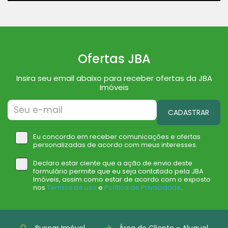
Ofertas JBA
Insira seu email abaixo para receber ofertas da JBA
Imóveis
CADASTRAR
Eu concordo em receber comunicações e ofertas
personalizadas de acordo com meus interesses.
Declaro estar ciente que a ação de envio deste
formulário permite que eu seja contatado pela JBA
Imóveis, assim como estar de acordo com o exposto
nos
Termos de uso
e
Política de Privacidade
.