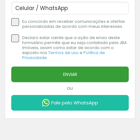
Eu concordo em receber comunicações e ofertas
personalizadas de acordo com meus interesses.
Declaro estar ciente que a ação de envio deste
formulário permite que eu seja contatado pela JBA
Imóveis, assim como estar de acordo com o
exposto nos
Termos de uso
e
Política de
Privacidade
.
ENVIAR
ou
Fale pelo WhatsApp