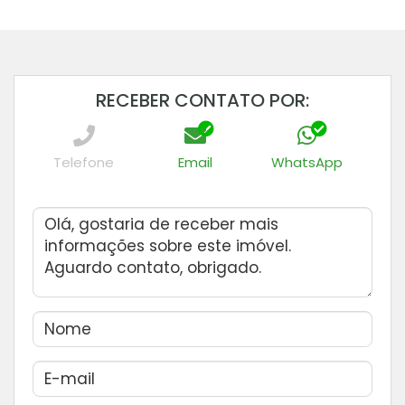
RECEBER CONTATO POR:
Telefone
Email
WhatsApp