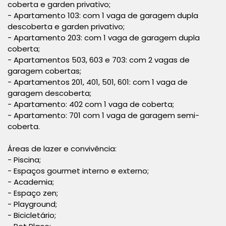
coberta e garden privativo;
- Apartamento 103: com 1 vaga de garagem dupla
descoberta e garden privativo;
- Apartamento 203: com 1 vaga de garagem dupla
coberta;
- Apartamentos 503, 603 e 703: com 2 vagas de
garagem cobertas;
- Apartamentos 201, 401, 501, 601: com 1 vaga de
garagem descoberta;
- Apartamento: 402 com 1 vaga de coberta;
- Apartamento: 701 com 1 vaga de garagem semi-
coberta.
Áreas de lazer e convivência:
- Piscina;
- Espaços gourmet interno e externo;
- Academia;
- Espaço zen;
- Playground;
- Bicicletário;