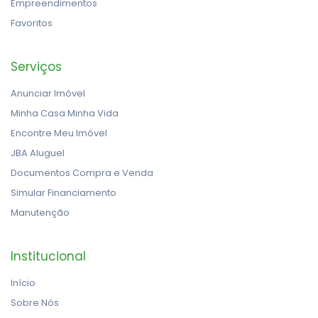
Empreendimentos
Favoritos
Serviços
Anunciar Imóvel
Minha Casa Minha Vida
Encontre Meu Imóvel
JBA Aluguel
Documentos Compra e Venda
Simular Financiamento
Manutenção
Institucional
Início
Sobre Nós