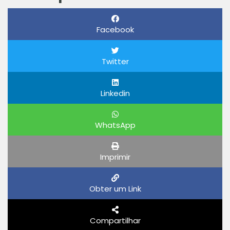
Facebook
Twitter
Linkedin
WhatsApp
Imprimir
Obter um Link
Compartilhar