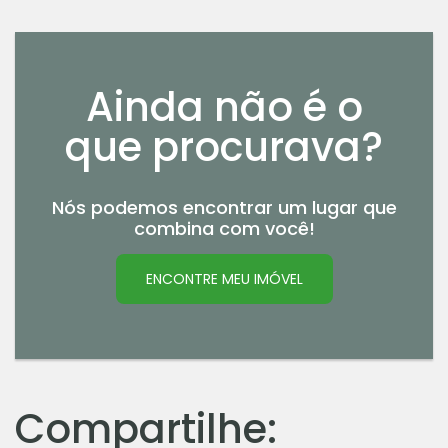
Ainda não é o
que procurava?
Nós podemos encontrar um lugar que
combina com você!
ENCONTRE MEU IMÓVEL
Compartilhe: