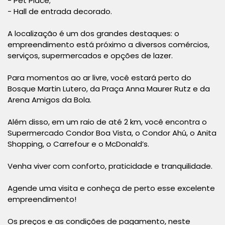
- Pet Place;
- Hall de entrada decorado.
A localização é um dos grandes destaques: o
empreendimento está próximo a diversos comércios,
serviços, supermercados e opções de lazer.
Para momentos ao ar livre, você estará perto do
Bosque Martin Lutero, da Praça Anna Maurer Rutz e da
Arena Amigos da Bola.
Além disso, em um raio de até 2 km, você encontra o
Supermercado Condor Boa Vista, o Condor Ahú, o Anita
Shopping, o Carrefour e o McDonald’s.
Venha viver com conforto, praticidade e tranquilidade.
Agende uma visita e conheça de perto esse excelente
empreendimento!
Os preços e as condições de pagamento, neste