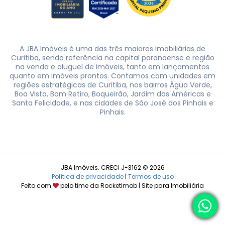
A JBA Imóveis é uma das três maiores imobiliárias de
Curitiba, sendo referência na capital paranaense e região
na venda e aluguel de imóveis, tanto em lançamentos
quanto em imóveis prontos. Contamos com unidades em
regiões estratégicas de Curitiba, nos bairros Água Verde,
Boa Vista, Bom Retiro, Boqueirão, Jardim das Américas e
Santa Felicidade, e nas cidades de São José dos Pinhais e
Pinhais.
JBA Imóveis. CRECI J-3162 © 2026
Política de privacidade
|
Termos de uso
Feito com
pelo time da
RocketImob | Site para Imobiliária