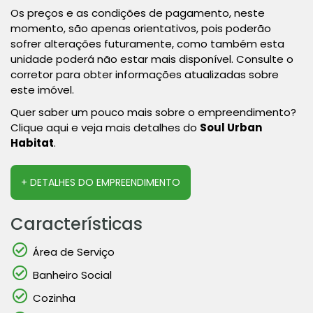
Os preços e as condições de pagamento, neste
momento, são apenas orientativos, pois poderão
sofrer alterações futuramente, como também esta
unidade poderá não estar mais disponível. Consulte o
corretor para obter informações atualizadas sobre
este imóvel.
Quer saber um pouco mais sobre o empreendimento?
Clique aqui e veja mais detalhes do
Soul Urban
Habitat
.
+ DETALHES DO EMPREENDIMENTO
Características
Área de Serviço
Banheiro Social
Cozinha