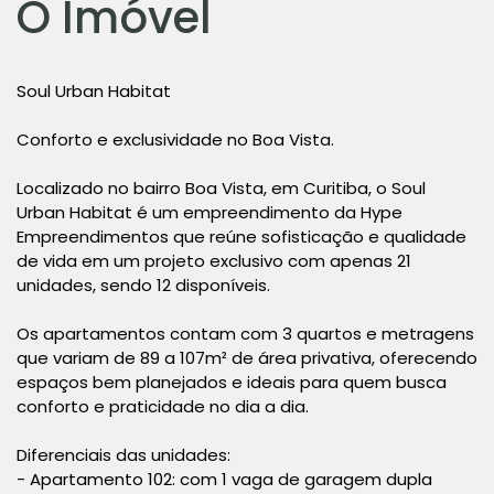
O Imóvel
Soul Urban Habitat
Conforto e exclusividade no Boa Vista.
Localizado no bairro Boa Vista, em Curitiba, o Soul
Urban Habitat é um empreendimento da Hype
Empreendimentos que reúne sofisticação e qualidade
de vida em um projeto exclusivo com apenas 21
unidades, sendo 12 disponíveis.
Os apartamentos contam com 3 quartos e metragens
que variam de 89 a 107m² de área privativa, oferecendo
espaços bem planejados e ideais para quem busca
conforto e praticidade no dia a dia.
Diferenciais das unidades:
- Apartamento 102: com 1 vaga de garagem dupla