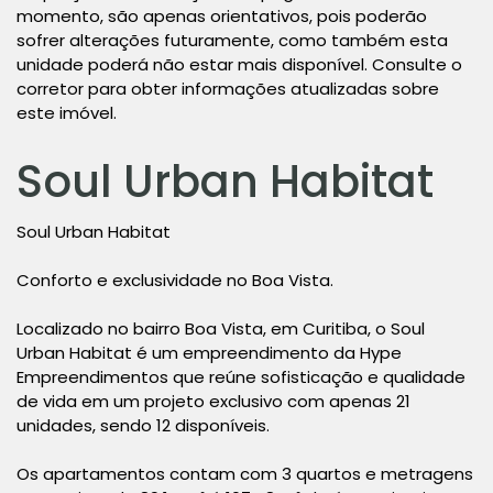
momento, são apenas orientativos, pois poderão
sofrer alterações futuramente, como também esta
unidade poderá não estar mais disponível. Consulte o
corretor para obter informações atualizadas sobre
este imóvel.
Soul Urban Habitat
Soul Urban Habitat
Conforto e exclusividade no Boa Vista.
Localizado no bairro Boa Vista, em Curitiba, o Soul
Urban Habitat é um empreendimento da Hype
Empreendimentos que reúne sofisticação e qualidade
de vida em um projeto exclusivo com apenas 21
unidades, sendo 12 disponíveis.
Os apartamentos contam com 3 quartos e metragens