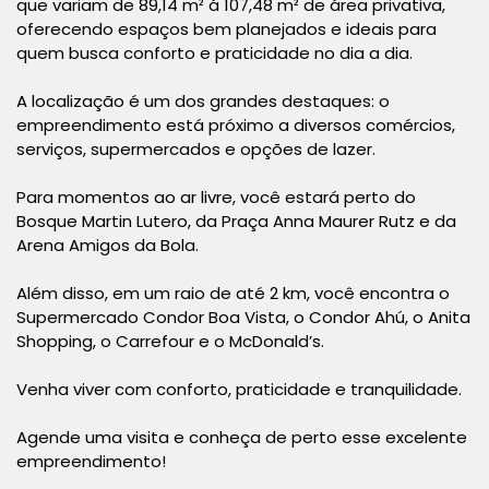
que variam de 89,14 m² á 107,48 m² de área privativa,
oferecendo espaços bem planejados e ideais para
quem busca conforto e praticidade no dia a dia.
A localização é um dos grandes destaques: o
empreendimento está próximo a diversos comércios,
serviços, supermercados e opções de lazer.
Para momentos ao ar livre, você estará perto do
Bosque Martin Lutero, da Praça Anna Maurer Rutz e da
Arena Amigos da Bola.
Além disso, em um raio de até 2 km, você encontra o
Supermercado Condor Boa Vista, o Condor Ahú, o Anita
Shopping, o Carrefour e o McDonald’s.
Venha viver com conforto, praticidade e tranquilidade.
Agende uma visita e conheça de perto esse excelente
empreendimento!