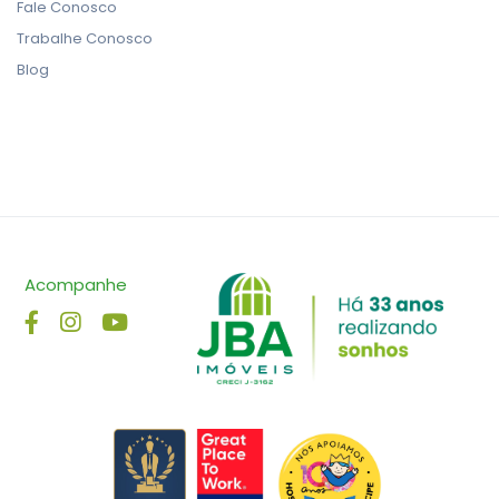
Fale Conosco
Trabalhe Conosco
Blog
Acompanhe