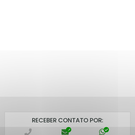
RECEBER CONTATO POR: