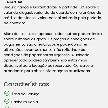
GARANTIAS
Seguro fiança e Garantidoras: A partir de 10% sobre o
valor do aluguel, variando de acordo com a análise de
crédito do cliente. Valor mensal cobrado pelo período
de contrato.
Além destas taxas apresentadas outras podem incidir
sobre o imóvel alugado. Os preços e condições de
pagamento são orientativos e poderão sofrer
alterações eventualmente, não refletindo às
condições de pagamentos vigentes. A unidade
apresentada poderá também não estar mais
disponível para locação ou reservada. Consulte o
atendente para obter informações atualizadas.
Características
Área de Serviço
Banheiro Social