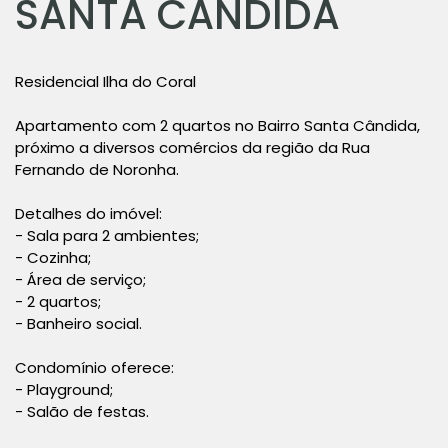
SANTA CÂNDIDA
Residencial Ilha do Coral
Apartamento com 2 quartos no Bairro Santa Cândida,
próximo a diversos comércios da região da Rua
Fernando de Noronha.
Detalhes do imóvel:
- Sala para 2 ambientes;
- Cozinha;
- Área de serviço;
- 2 quartos;
- Banheiro social.
Condomínio oferece:
- Playground;
- Salão de festas.