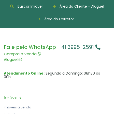
Buscar Imóvel
Área do Cliente - Aluguel
Área do Corretor
Fale pelo WhatsApp
41 3995-2591
Compra e Venda
Aluguel
Atendimento Online:
Segunda a Domingo: 08h30 às
00h
Imóveis
Imóveis à venda