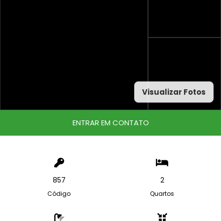
Visualizar Fotos
ENTRAR EM CONTATO
857
2
Código
Quartos