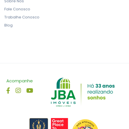
Sobre Nós
Fale Conosco
Trabalhe Conosco
Blog
Acompanhe