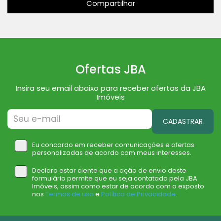
Compartilhar
Ofertas JBA
Insira seu email abaixo para receber ofertas da JBA
Imóveis
CADASTRAR
Eu concordo em receber comunicações e ofertas
personalizadas de acordo com meus interesses.
Declaro estar ciente que a ação de envio deste
formulário permite que eu seja contatado pela JBA
Imóveis, assim como estar de acordo com o exposto
nos
Termos de uso
e
Política de Privacidade
.