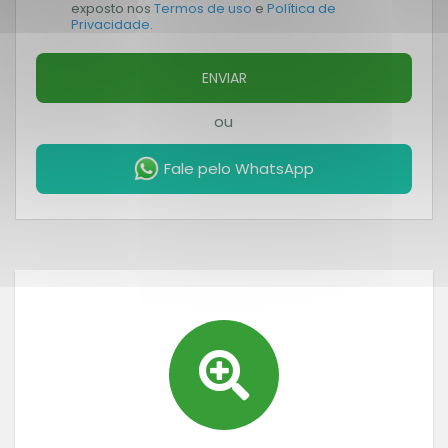
exposto nos
Termos de uso
e
Política de
Privacidade
.
ENVIAR
ou
Fale pelo WhatsApp