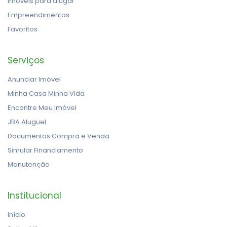
Imóveis para alugar
Empreendimentos
Favoritos
Serviços
Anunciar Imóvel
Minha Casa Minha Vida
Encontre Meu Imóvel
JBA Aluguel
Documentos Compra e Venda
Simular Financiamento
Manutenção
Institucional
Início