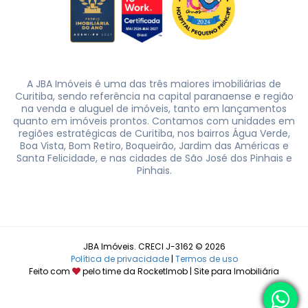
A JBA Imóveis é uma das três maiores imobiliárias de
Curitiba, sendo referência na capital paranaense e região
na venda e aluguel de imóveis, tanto em lançamentos
quanto em imóveis prontos. Contamos com unidades em
regiões estratégicas de Curitiba, nos bairros Água Verde,
Boa Vista, Bom Retiro, Boqueirão, Jardim das Américas e
Santa Felicidade, e nas cidades de São José dos Pinhais e
Pinhais.
JBA Imóveis. CRECI J-3162 © 2026
Política de privacidade
|
Termos de uso
Feito com
pelo time da
RocketImob | Site para Imobiliária