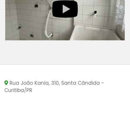
Rua João Kania, 310, Santa Cândida -
Curitiba
/PR