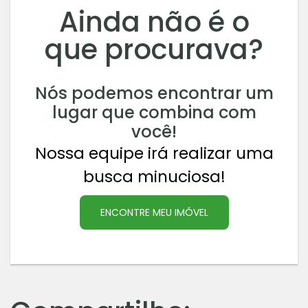
Ainda não é o
que procurava?
Nós podemos encontrar um
lugar que combina com
você!
Nossa equipe irá realizar uma
busca minuciosa!
ENCONTRE MEU IMÓVEL