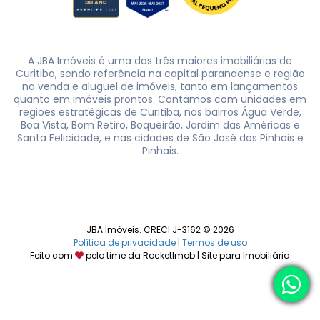
A JBA Imóveis é uma das três maiores imobiliárias de
Curitiba, sendo referência na capital paranaense e região
na venda e aluguel de imóveis, tanto em lançamentos
quanto em imóveis prontos. Contamos com unidades em
regiões estratégicas de Curitiba, nos bairros Água Verde,
Boa Vista, Bom Retiro, Boqueirão, Jardim das Américas e
Santa Felicidade, e nas cidades de São José dos Pinhais e
Pinhais.
JBA Imóveis. CRECI J-3162 © 2026
Política de privacidade
|
Termos de uso
Feito com
pelo time da
RocketImob | Site para Imobiliária