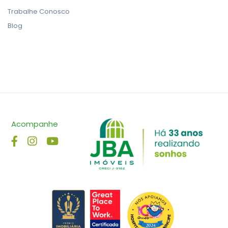
Trabalhe Conosco
Blog
Acompanhe