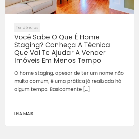
Tendências
Você Sabe O Que É Home
Staging? Conheça A Técnica
Que Vai Te Ajudar A Vender
Imóveis Em Menos Tempo
O home staging, apesar de ter um nome não
muito comum, é uma prática já realizada há
algum tempo. Basicamente […]
LEIA MAIS