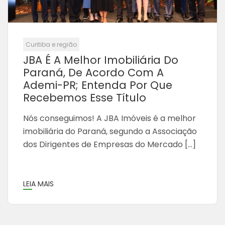
Curitiba e região
JBA É A Melhor Imobiliária Do
Paraná, De Acordo Com A
Ademi-PR; Entenda Por Que
Recebemos Esse Título
Nós conseguimos! A JBA Imóveis é a melhor
imobiliária do Paraná, segundo a Associação
dos Dirigentes de Empresas do Mercado […]
LEIA MAIS