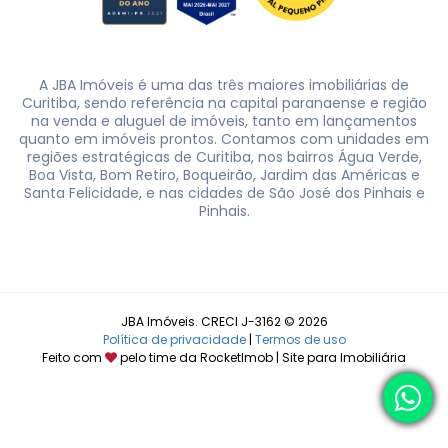
A JBA Imóveis é uma das três maiores imobiliárias de
Curitiba, sendo referência na capital paranaense e região
na venda e aluguel de imóveis, tanto em lançamentos
quanto em imóveis prontos. Contamos com unidades em
regiões estratégicas de Curitiba, nos bairros Água Verde,
Boa Vista, Bom Retiro, Boqueirão, Jardim das Américas e
Santa Felicidade, e nas cidades de São José dos Pinhais e
Pinhais.
JBA Imóveis. CRECI J-3162 © 2026
Política de privacidade
|
Termos de uso
Feito com
pelo time da
RocketImob | Site para Imobiliária