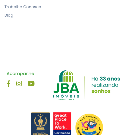
Trabalhe Conosco
Blog
Acompanhe