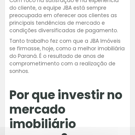
Com foco na satisfação e na experiência
do cliente, a equipe JBA está sempre
preocupada em oferecer aos clientes as
principais tendências de mercado e
condições diversificadas de pagamento.
Tanto trabalho fez com que a JBA Imóveis
se firmasse, hoje, como a melhor imobiliária
do Paraná. É o resultado de anos de
comprometimento com a realização de
sonhos.
Por que investir no
mercado
imobiliário