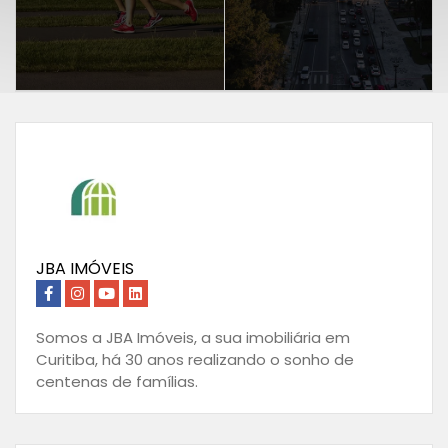
JBA IMÓVEIS
Somos a JBA Imóveis, a sua imobiliária em
Curitiba, há 30 anos realizando o sonho de
centenas de famílias.