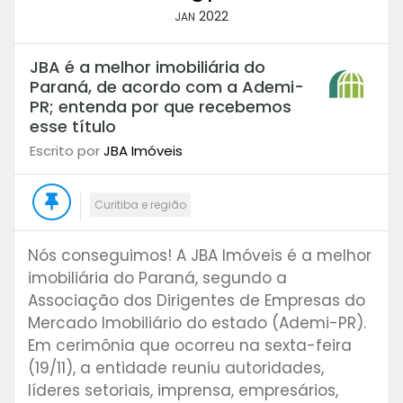
2022
JAN
JBA é a melhor imobiliária do
Paraná, de acordo com a Ademi-
PR; entenda por que recebemos
esse título
Escrito por
JBA Imóveis
Curitiba e região
Nós conseguimos! A JBA Imóveis é a melhor
imobiliária do Paraná, segundo a
Associação dos Dirigentes de Empresas do
Mercado Imobiliário do estado (Ademi-PR).
Em cerimônia que ocorreu na sexta-feira
(19/11), a entidade reuniu autoridades,
líderes setoriais, imprensa, empresários,