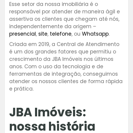
Esse setor da nossa imobiliária é o
responsável por atender de maneira ágil e
assertiva os clientes que chegam até nós,
independentemente da origem –
presencial
,
site
,
telefone
, ou
Whatsapp
.
Criada em 2019, a Central de Atendimento
é um dos grandes fatores que permitiu o
crescimento da JBA Imóveis nos últimos
anos. Com o uso da tecnologia e de
ferramentas de integração, conseguimos
atender os nossos clientes de forma rápida
e prática.
JBA Imóveis:
nossa história