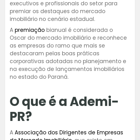
executivos e profissionais do setor para
premiar os destaques do mercado
imobiliário no cenário estadual.
A
premiação
bianual é considerada o
Oscar do mercado imobiliário e reconhece
as empresas do ramo que mais se
destacaram pelas boas práticas
corporativas adotadas no planejamento e
na execução de lançamentos imobiliários
no estado do Paraná.
O que é a Ademi-
PR?
A
Associação dos Dirigentes de Empresas