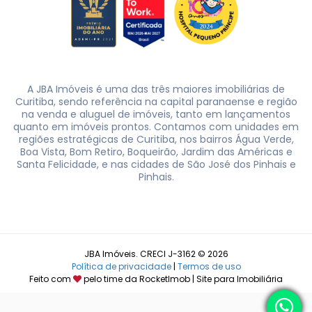
A JBA Imóveis é uma das três maiores imobiliárias de
Curitiba, sendo referência na capital paranaense e região
na venda e aluguel de imóveis, tanto em lançamentos
quanto em imóveis prontos. Contamos com unidades em
regiões estratégicas de Curitiba, nos bairros Água Verde,
Boa Vista, Bom Retiro, Boqueirão, Jardim das Américas e
Santa Felicidade, e nas cidades de São José dos Pinhais e
Pinhais.
JBA Imóveis. CRECI J-3162 © 2026
Política de privacidade
|
Termos de uso
Feito com
pelo time da
RocketImob | Site para Imobiliária