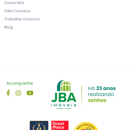
Sobre Nós
Fale Conosco
Trabalhe Conosco
Blog
Acompanhe