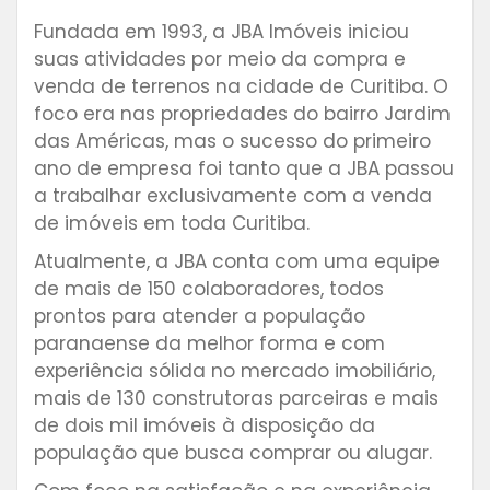
Fundada em 1993, a JBA Imóveis iniciou
suas atividades por meio da compra e
venda de terrenos na cidade de Curitiba. O
foco era nas propriedades do bairro Jardim
das Américas, mas o sucesso do primeiro
ano de empresa foi tanto que a JBA passou
a trabalhar exclusivamente com a venda
de imóveis em toda Curitiba.
Atualmente, a JBA conta com uma equipe
de mais de 150 colaboradores, todos
prontos para atender a população
paranaense da melhor forma e com
experiência sólida no mercado imobiliário,
mais de 130 construtoras parceiras e mais
de dois mil imóveis à disposição da
população que busca comprar ou alugar.