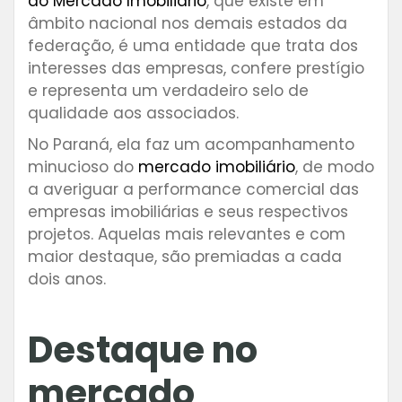
do Mercado Imobiliário
, que existe em
âmbito nacional nos demais estados da
federação, é uma entidade que trata dos
interesses das empresas, confere prestígio
e representa um verdadeiro selo de
qualidade aos associados.
No Paraná, ela faz um acompanhamento
minucioso do
mercado imobiliário
, de modo
a averiguar a performance comercial das
empresas imobiliárias e seus respectivos
projetos. Aquelas mais relevantes e com
maior destaque, são premiadas a cada
dois anos.
Destaque no
mercado