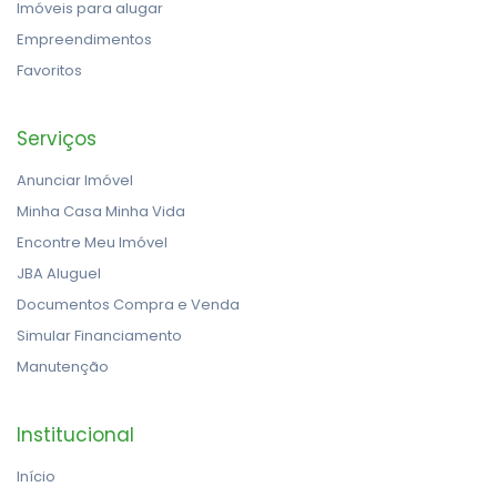
Imóveis para alugar
Empreendimentos
Favoritos
Serviços
Anunciar Imóvel
Minha Casa Minha Vida
Encontre Meu Imóvel
JBA Aluguel
Documentos Compra e Venda
Simular Financiamento
Manutenção
Institucional
Início