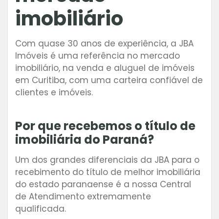
imobiliário
Com quase 30 anos de experiência, a JBA
Imóveis é uma referência no mercado
imobiliário, na venda e aluguel de imóveis
em Curitiba, com uma carteira confiável de
clientes e imóveis.
Por que recebemos o título de
imobiliária do Paraná?
Um dos grandes diferenciais da JBA para o
recebimento do título de melhor imobiliária
do estado paranaense é a nossa Central
de Atendimento extremamente
qualificada.