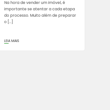
Na hora de vender um imóvel, é
importante se atentar a cada etapa
do processo. Muito além de preparar
o […]
LEIA MAIS