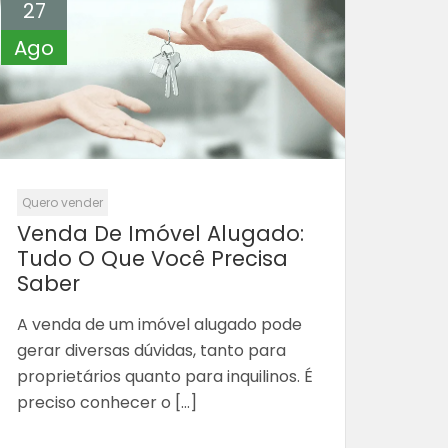
27
Ago
Quero vender
Venda De Imóvel Alugado:
Tudo O Que Você Precisa
Saber
A venda de um imóvel alugado pode
gerar diversas dúvidas, tanto para
proprietários quanto para inquilinos. É
preciso conhecer o […]