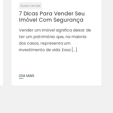
Quero vender
7 Dicas Para Vender Seu
Imóvel Com Segurança
Vender um imóvel significa deixar de
ter um patrimônio que, na maioria
dos casos, representa um
investimento de vida. Essa […]
LEIA MAIS