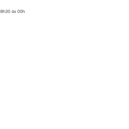
8h30 às 00h